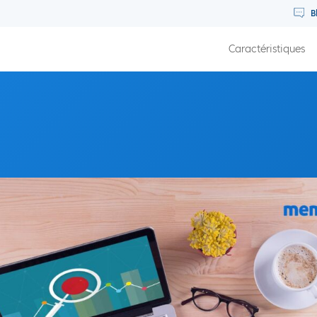
B
Caractéristiques