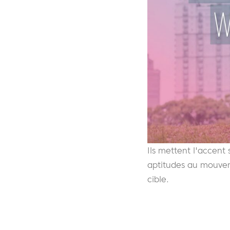
Ils mettent l'accent
aptitudes au mouveme
cible.