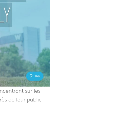
ncentrant sur les
ès de leur public