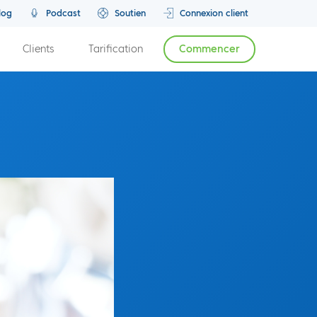
log
Podcast
Soutien
Connexion client
Clients
Tarification
Commencer