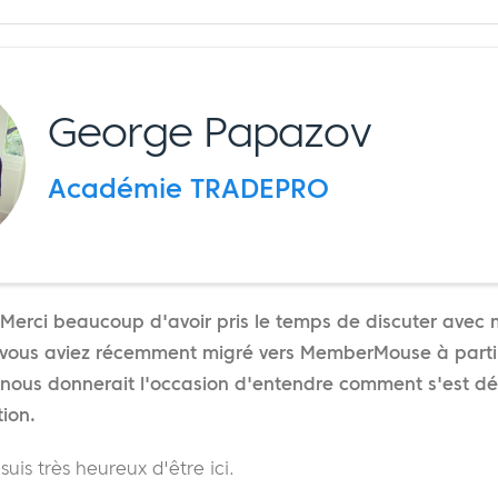
George Papazov
Académie TRADEPRO
Merci beaucoup d'avoir pris le temps de discuter avec 
 vous aviez récemment migré vers MemberMouse à partir
 nous donnerait l'occasion d'entendre comment s'est dé
ion.
suis très heureux d'être ici.