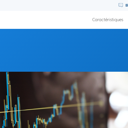
B
Caractéristiques