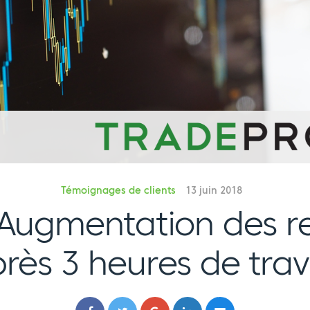
Témoignages de clients
13 juin 2018
Augmentation des re
rès 3 heures de trav