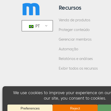
Recursos
Venda de produtos
PT
Proteger conteúdo
Gerenciar membros
Automação
Relatórios e análises
Exibir todos os recursos