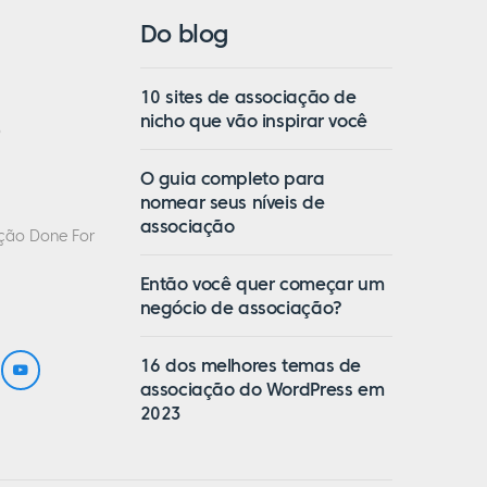
Do blog
10 sites de associação de
nicho que vão inspirar você
o
O guia completo para
nomear seus níveis de
associação
ação Done For
Então você quer começar um
negócio de associação?
16 dos melhores temas de
associação do WordPress em
2023