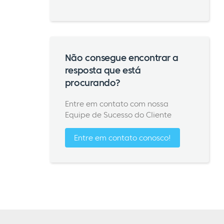
Não consegue encontrar a
resposta que está
procurando?
Entre em contato com nossa
Equipe de Sucesso do Cliente
Entre em contato conosco!