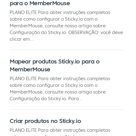
para o MemberMouse
PLANO ELITE Para obter instruções completas
sobre como configurar o Sticky.io com o
MemberMouse, consulte nosso artigo sobre
Configuração do Sticky.io. OBSERVAÇÃO: você deve
clicar em...
Mapear produtos Sticky.io para o
MemberMouse
PLANO ELITE Para obter instruções completas
sobre como configurar o Sticky.io com o
MemberMouse, consulte nosso artigo sobre
Configuração do Sticky.io. Para...
Criar produtos no Sticky.io
PLANO ELITE Para obter instruções completas