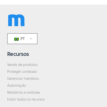
PT
Recursos
Venda de produtos
Proteger conteúdo
Gerenciar membros
Automação
Relatórios e análises
Exibir todos os recursos