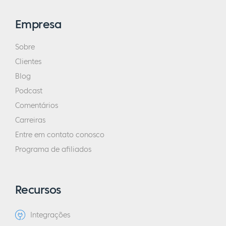
Empresa
Sobre
Clientes
Blog
Podcast
Comentários
Carreiras
Entre em contato conosco
Programa de afiliados
Recursos
Integrações