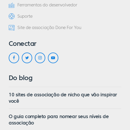
Ferramentas do desenvolvedor
Suporte
Site de associação Done For You
Conectar
Do blog
10 sites de associação de nicho que vão inspirar
você
O guia completo para nomear seus níveis de
associação