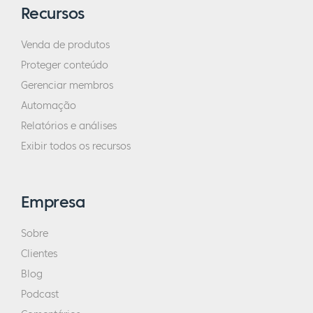
Recursos
Venda de produtos
Proteger conteúdo
Gerenciar membros
Automação
Relatórios e análises
Exibir todos os recursos
Empresa
Sobre
Clientes
Blog
Podcast