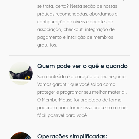
se trata, certo? Nesta seção de nossas
práticas recomendadas, abordamos a
configuração de níveis e pacotes de
associação, checkout, integração de
pagamento e inscrição de membros
gratuitos.
Quem pode ver o quê e quando
Seu conteúdo é o coração do seu negócio.
Vamos garantir que você saiba como
proteger e programar seu melhor material.
O MemberMouse foi projetado de forma
poderosa para tornar esse processo o mais
fácil possível para você.
Operações simplificadas: