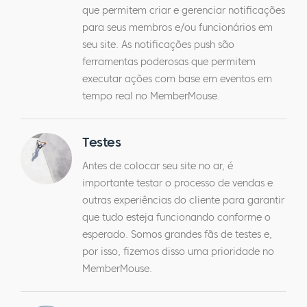
que permitem criar e gerenciar notificações
para seus membros e/ou funcionários em
seu site. As notificações push são
ferramentas poderosas que permitem
executar ações com base em eventos em
tempo real no MemberMouse.
Testes
Antes de colocar seu site no ar, é
importante testar o processo de vendas e
outras experiências do cliente para garantir
que tudo esteja funcionando conforme o
esperado. Somos grandes fãs de testes e,
por isso, fizemos disso uma prioridade no
MemberMouse.