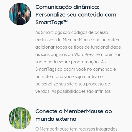
Comunicação dinâmica:
Personalize seu conteúdo com
SmartTags™
As SmartTags são códigos de acesso
exclusivos do MemberMouse que permitem
adicionar todos os tipos de funcionalidade
às suas páginas do WordPress sem precisar
saber nada sobre programação. As
SmartTags colocam você no comando e
permitem que você seja criativo e
personalize seu site e seu processo de
vendas. As possibilidades são infinitas.
Conecte o MemberMouse ao
mundo externo
O MemberMouse tem recursos integrados