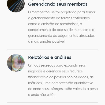
Gerenciando seus membros
O MemberMouse foi projetado para tornar
o gerenciamento de tarefas cotidianas,
como a emissão de reembolsos, o
cancelamento do acesso de membros e o
gerenciamento de pagamentos atrasados,
o mais simples possível.
Relatórios e análises
Um dos segredos para expandir seus
negócios e gerenciar seus recursos
financeiros e de pessoal são os dados, as
métricas, uma compreensão quantitativa
de onde seus esforços estão valendo a pena
e onde não estão.