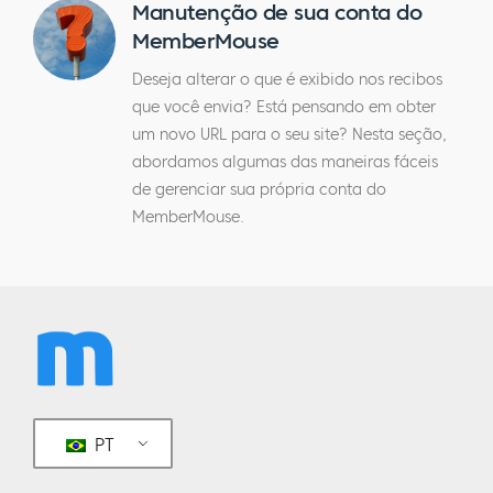
Manutenção de sua conta do
MemberMouse
Deseja alterar o que é exibido nos recibos
que você envia? Está pensando em obter
um novo URL para o seu site? Nesta seção,
abordamos algumas das maneiras fáceis
de gerenciar sua própria conta do
MemberMouse.
PT