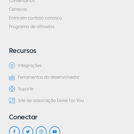
Comentários
Carreiras
Entre em contato conosco
Programa de afiliados
Recursos
Integrações
Ferramentas do desenvolvedor
Suporte
Site de associação Done For You
Conectar