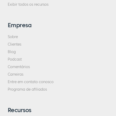
Exibir todos os recursos
Empresa
Sobre
Clientes
Blog
Podcast
Comentários
Carreiras
Entre em contato conosco
Programa de afiliados
Recursos