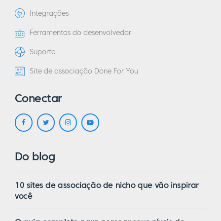
Integrações
Ferramentas do desenvolvedor
Suporte
Site de associação Done For You
Conectar
Do blog
10 sites de associação de nicho que vão inspirar
você