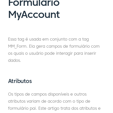
Formulário
MyAccount
Essa tag é usada em conjunto com a tag
MM_Form. Ela gera campos de formulário com
os quais o usuário pode interagir para inserir
dados.
Atributos
Os tipos de campos disponíveis e outros
atributos variam de acordo com o tipo de
formulário pai. Este artigo trata dos atributos e