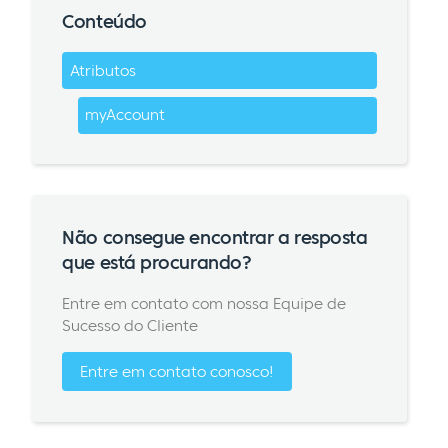
Conteúdo
Atributos
myAccount
Não consegue encontrar a resposta
que está procurando?
Entre em contato com nossa Equipe de
Sucesso do Cliente
Entre em contato conosco!