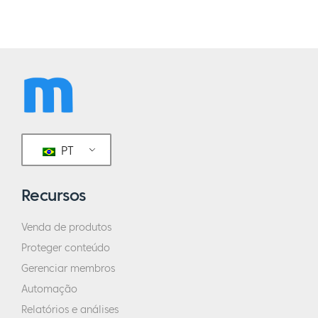
PT
Recursos
Venda de produtos
Proteger conteúdo
Gerenciar membros
Automação
Relatórios e análises