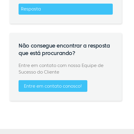
Resposta
Não consegue encontrar a resposta
que está procurando?
Entre em contato com nossa Equipe de
Sucesso do Cliente
Entre em contato conosco!