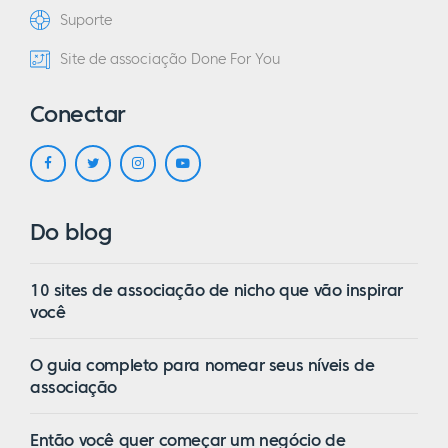
Suporte
Site de associação Done For You
Conectar
Do blog
10 sites de associação de nicho que vão inspirar
você
O guia completo para nomear seus níveis de
associação
Então você quer começar um negócio de