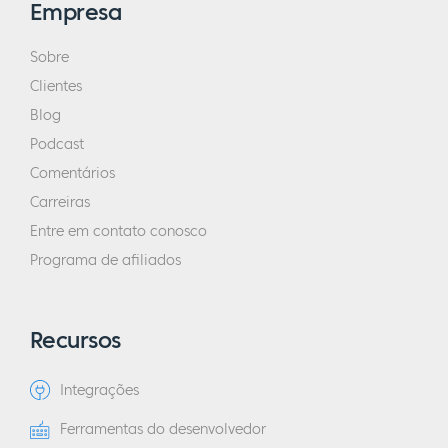
Empresa
Sobre
Clientes
Blog
Podcast
Comentários
Carreiras
Entre em contato conosco
Programa de afiliados
Recursos
Integrações
Ferramentas do desenvolvedor