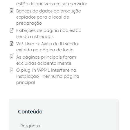
estão disponíveis em seu servidor
Bancos de dados de produção
copiados para o local de
preparação
Exibições de página não estão
sendo rastreadas
WP_User -> Aviso de ID sendo
exibido na página de login
As páginas principais foram
excluídas acidentalmente
O plug-in WPML interfere na
instalação - nenhuma página
principal
Conteúdo
Pergunta