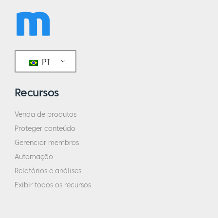
PT
Recursos
Venda de produtos
Proteger conteúdo
Gerenciar membros
Automação
Relatórios e análises
Exibir todos os recursos