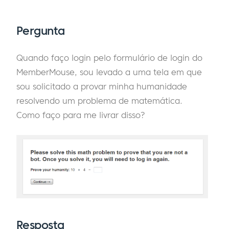
Pergunta
Quando faço login pelo formulário de login do
MemberMouse, sou levado a uma tela em que
sou solicitado a provar minha humanidade
resolvendo um problema de matemática.
Como faço para me livrar disso?
Resposta