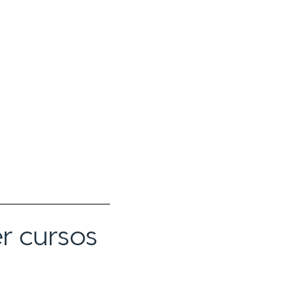
r cursos