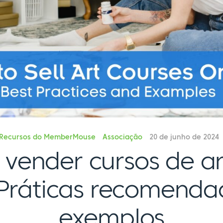
Recursos do MemberMouse
Associação
20 de junho de 2024
vender cursos de ar
: Práticas recomenda
exemplos