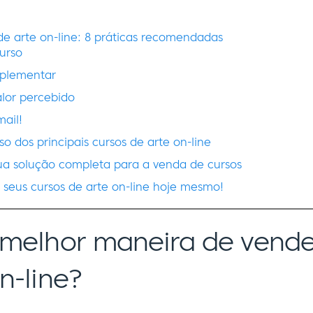
de arte on-line: 8 práticas recomendadas
urso
plementar
lor percebido
mail!
so dos principais cursos de arte on-line
 solução completa para a venda de cursos
seus cursos de arte on-line hoje mesmo!
 melhor maneira de vende
n-line?