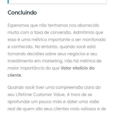
Concluindo
Esperamos que não tenhamos nos aborrecido
muito com a taxa de conversão. Admitimos que
essa é uma métrica importante a ser monitorada
e conhecida. No entanto, quando você está
tomando decisões sobre seus negócios e seu
investimento em marketing, não há métrica de
maior importância do que
Valor vitalício do
cliente
.
Quando você tiver uma compreensão clara do
seu Lifetime Customer Value, é hora de se
aprofundar um pouco mais e obter uma visão
real de quem são seus clientes mais valiosos e de