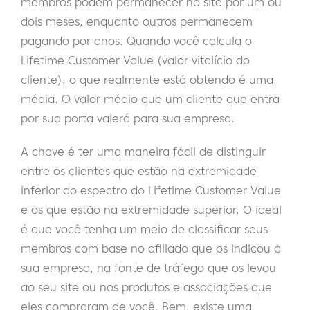
membros podem permanecer no site por um ou
dois meses, enquanto outros permanecem
pagando por anos. Quando você calcula o
Lifetime Customer Value (valor vitalício do
cliente), o que realmente está obtendo é uma
média. O valor médio que um cliente que entra
por sua porta valerá para sua empresa.
A chave é ter uma maneira fácil de distinguir
entre os clientes que estão na extremidade
inferior do espectro do Lifetime Customer Value
e os que estão na extremidade superior. O ideal
é que você tenha um meio de classificar seus
membros com base no afiliado que os indicou à
sua empresa, na fonte de tráfego que os levou
ao seu site ou nos produtos e associações que
eles compraram de você. Bem, existe uma