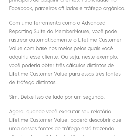
Facebook, parceiros afiliados e tráfego orgânico.
Com uma ferramenta como o Advanced
Reporting Suite do MemberMouse, você pode
rastrear automaticamente o Lifetime Customer
Value com base nos meios pelos quais você
adquiriu esse cliente. Ou seja, neste exemplo,
você poderia obter três cálculos distintos de
Lifetime Customer Value para essas três fontes
de tráfego distintas.
Sim. Deixe isso de lado por um segundo.
Agora, quando você executar seu relatório
Lifetime Customer Value, poderá descobrir que
uma dessas fontes de tráfego está trazendo