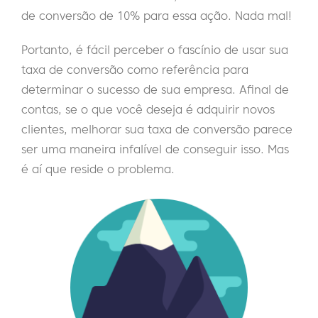
de conversão de 10% para essa ação. Nada mal!
Portanto, é fácil perceber o fascínio de usar sua
taxa de conversão como referência para
determinar o sucesso de sua empresa. Afinal de
contas, se o que você deseja é adquirir novos
clientes, melhorar sua taxa de conversão parece
ser uma maneira infalível de conseguir isso. Mas
é aí que reside o problema.