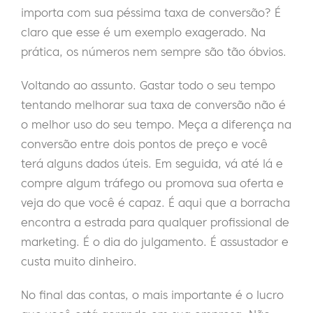
importa com sua péssima taxa de conversão? É
claro que esse é um exemplo exagerado. Na
prática, os números nem sempre são tão óbvios.
Voltando ao assunto. Gastar todo o seu tempo
tentando melhorar sua taxa de conversão não é
o melhor uso do seu tempo. Meça a diferença na
conversão entre dois pontos de preço e você
terá alguns dados úteis. Em seguida, vá até lá e
compre algum tráfego ou promova sua oferta e
veja do que você é capaz. É aqui que a borracha
encontra a estrada para qualquer profissional de
marketing. É o dia do julgamento. É assustador e
custa muito dinheiro.
No final das contas, o mais importante é o lucro