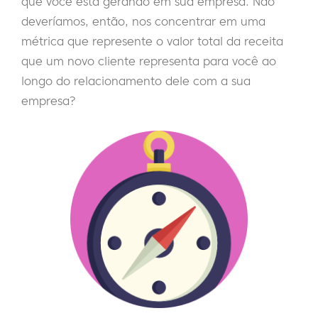
que você está gerando em sua empresa. Não
deveríamos, então, nos concentrar em uma
métrica que represente o valor total da receita
que um novo cliente representa para você ao
longo do relacionamento dele com a sua
empresa?