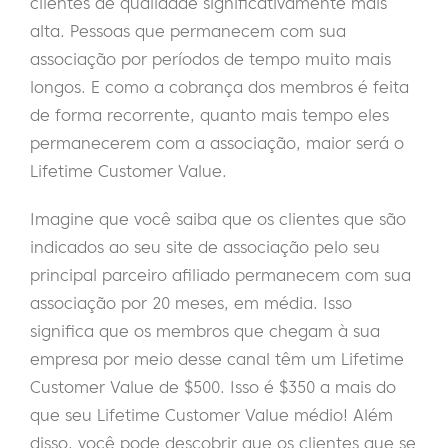
clientes de qualidade significativamente mais
alta. Pessoas que permanecem com sua
associação por períodos de tempo muito mais
longos. E como a cobrança dos membros é feita
de forma recorrente, quanto mais tempo eles
permanecerem com a associação, maior será o
Lifetime Customer Value.
Imagine que você saiba que os clientes que são
indicados ao seu site de associação pelo seu
principal parceiro afiliado permanecem com sua
associação por 20 meses, em média. Isso
significa que os membros que chegam à sua
empresa por meio desse canal têm um Lifetime
Customer Value de $500. Isso é $350 a mais do
que seu Lifetime Customer Value médio! Além
disso, você pode descobrir que os clientes que se