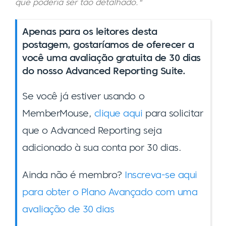
que poderia ser tão detalhado."
Apenas para os leitores desta
postagem, gostaríamos de oferecer a
você uma avaliação gratuita de 30 dias
do nosso Advanced Reporting Suite.
Se você já estiver usando o
MemberMouse,
clique aqui
para solicitar
que o Advanced Reporting seja
adicionado à sua conta por 30 dias.
Ainda não é membro?
Inscreva-se aqui
para obter o Plano Avançado com uma
avaliação de 30 dias