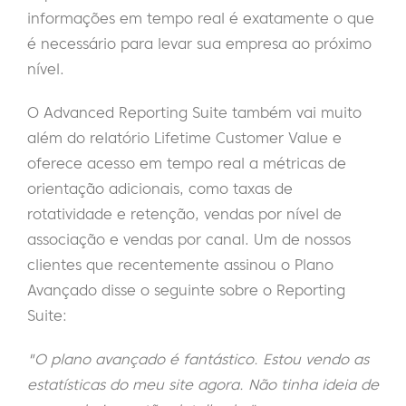
informações em tempo real é exatamente o que
é necessário para levar sua empresa ao próximo
nível.
O Advanced Reporting Suite também vai muito
além do relatório Lifetime Customer Value e
oferece acesso em tempo real a métricas de
orientação adicionais, como taxas de
rotatividade e retenção, vendas por nível de
associação e vendas por canal. Um de nossos
clientes que recentemente assinou o Plano
Avançado disse o seguinte sobre o Reporting
Suite:
"O plano avançado é fantástico. Estou vendo as
estatísticas do meu site agora. Não tinha ideia de