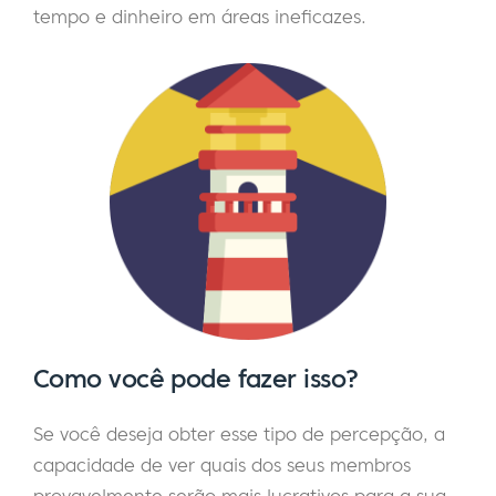
tempo e dinheiro em áreas ineficazes.
Como você pode fazer isso?
Se você deseja obter esse tipo de percepção, a
capacidade de ver quais dos seus membros