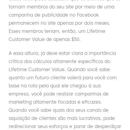
tornam membros do seu site por meio de uma
campanha de publicidade no Facebook
permanecem no site apenas por dois meses.
Esses membros teriam, então, um Lifetime
Customer Value de apenas $50.
A essa altura, já deve estar clara a importância
crítica dos cálculos altamente específicos do
Lifetime Customer Value. Quando você sabe
quanto um futuro cliente valerá para você com
base na rota pela qual ele chegou à sua
empresa, você pode realizar campanhas de
marketing altamente focadas e eficazes.
Quando você sabe quais dos seus canais de
aquisição de clientes são mais lucrativos, pode
redirecionar seus esforços e parar de desperdiçar