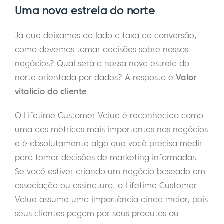
Uma nova estrela do norte
Já que deixamos de lado a taxa de conversão,
como devemos tomar decisões sobre nossos
negócios? Qual será a nossa nova estrela do
norte orientada por dados? A resposta é
Valor
vitalício do cliente
.
O Lifetime Customer Value é reconhecido como
uma das métricas mais importantes nos negócios
e é absolutamente algo que você precisa medir
para tomar decisões de marketing informadas.
Se você estiver criando um negócio baseado em
associação ou assinatura, o Lifetime Customer
Value assume uma importância ainda maior, pois
seus clientes pagam por seus produtos ou