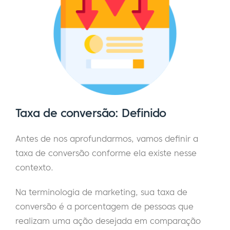
Taxa de conversão: Definido
Antes de nos aprofundarmos, vamos definir a
taxa de conversão conforme ela existe nesse
contexto.
Na terminologia de marketing, sua taxa de
conversão é a porcentagem de pessoas que
realizam uma ação desejada em comparação