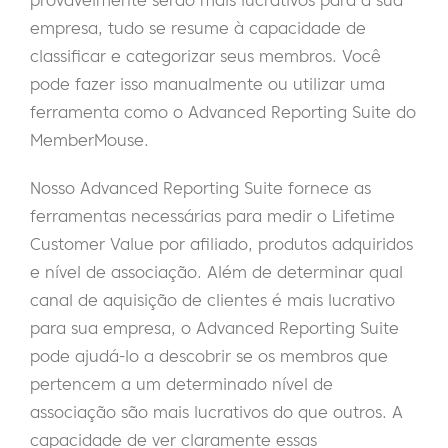
provavelmente serão mais lucrativos para a sua
empresa, tudo se resume à capacidade de
classificar e categorizar seus membros. Você
pode fazer isso manualmente ou utilizar uma
ferramenta como o Advanced Reporting Suite do
MemberMouse.
Nosso Advanced Reporting Suite fornece as
ferramentas necessárias para medir o Lifetime
Customer Value por afiliado, produtos adquiridos
e nível de associação. Além de determinar qual
canal de aquisição de clientes é mais lucrativo
para sua empresa, o Advanced Reporting Suite
pode ajudá-lo a descobrir se os membros que
pertencem a um determinado nível de
associação são mais lucrativos do que outros. A
capacidade de ver claramente essas