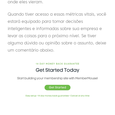
onde eles vieram.
Quando tiver acesso a essas métricas vitais, você
estará equipado para tomar decisões
inteligentes e informadas sobre sua empresa e
levar as coisas para o próximo nível. Se tiver
alguma dúvida ou opinião sobre o assunto, deixe
um comentário abaixo.