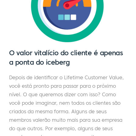
O valor vitalício do cliente é apenas
a ponta do iceberg
Depois de identificar o Lifetime Customer Value,
você está pronto para passar para o próximo
nível. O que queremos dizer com isso? Como
você pode imaginar, nem todos os clientes são
criados da mesma forma. Alguns de seus
membros valerão muito mais para sua empresa
do que outros. Por exemplo, alguns de seus