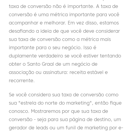
taxa de conversão não é importante. A taxa de
conversão é uma métrica importante para você
acompanhar e melhorar. Em vez disso, estamos
desafiando a ideia de que você deve considerar
sua taxa de conversão como a métrica mais
importante para o seu negócio. Isso é
duplamente verdadeiro se você estiver tentando
obter o Santo Graal de um negócio de
associação ou assinatura: receita estável e
recorrente.
Se você considera sua taxa de conversão como
sua "estrela do norte do marketing", então fique
conosco. Mostraremos por que sua taxa de
conversão - seja para sua página de destino, um
gerador de leads ou um funil de marketing por e-