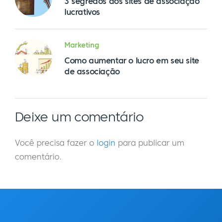
3 segredos dos sites de associação
lucrativos
Marketing
Como aumentar o lucro em seu site
de associação
Deixe um comentário
Você precisa fazer o
login
para publicar um
comentário.