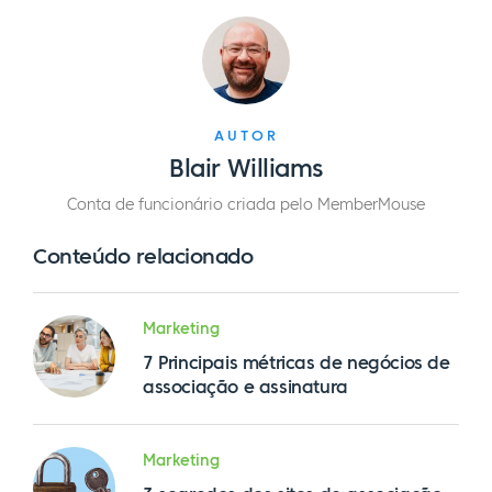
AUTOR
Blair Williams
Conta de funcionário criada pelo MemberMouse
Conteúdo relacionado
Marketing
7 Principais métricas de negócios de
associação e assinatura
Marketing