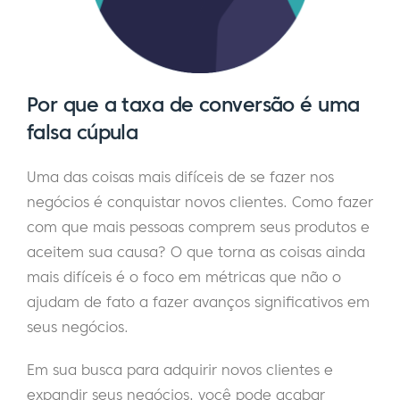
Por que a taxa de conversão é uma
falsa cúpula
Uma das coisas mais difíceis de se fazer nos
negócios é conquistar novos clientes. Como fazer
com que mais pessoas comprem seus produtos e
aceitem sua causa? O que torna as coisas ainda
mais difíceis é o foco em métricas que não o
ajudam de fato a fazer avanços significativos em
seus negócios.
Em sua busca para adquirir novos clientes e
expandir seus negócios, você pode acabar