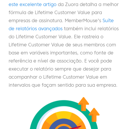
este excelente artigo
da Zuora detalha a melhor
fórmula de Lifetime Customer Value para
empresas de assinatura. MemberMouse's
Suíte
de relatórios avançados
também inclui relatórios
do Lifetime Customer Value. Ele rastreia o
Lifetime Customer Value de seus membros com
base em variáveis importantes, como fonte de
referência e nível de associação. E você pode
executar o relatório sempre que desejar para
acompanhar o Lifetime Customer Value em
intervalos que façam sentido para sua empresa.