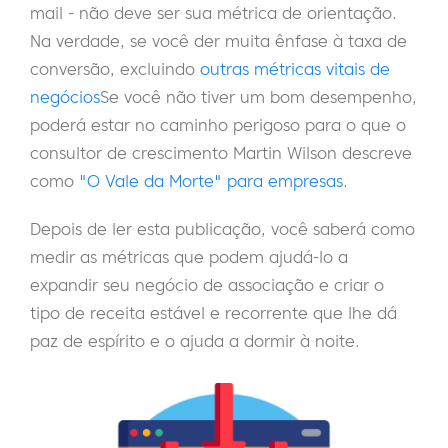
mail - não deve ser sua métrica de orientação.
Na verdade, se você der muita ênfase à taxa de
conversão, excluindo
outras métricas vitais de
negócios
Se você não tiver um bom desempenho,
poderá estar no caminho perigoso para o que o
consultor de crescimento Martin Wilson descreve
como
"O Vale da Morte" para empresas
.
Depois de ler esta publicação, você saberá como
medir as métricas que podem ajudá-lo a
expandir seu negócio de associação e criar o
tipo de receita estável e recorrente que lhe dá
paz de espírito e o ajuda a dormir à noite.