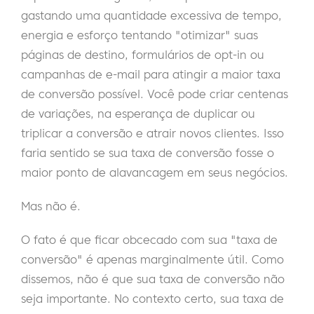
gastando uma quantidade excessiva de tempo,
energia e esforço tentando "otimizar" suas
páginas de destino, formulários de opt-in ou
campanhas de e-mail para atingir a maior taxa
de conversão possível. Você pode criar centenas
de variações, na esperança de duplicar ou
triplicar a conversão e atrair novos clientes. Isso
faria sentido se sua taxa de conversão fosse o
maior ponto de alavancagem em seus negócios.
Mas não é.
O fato é que ficar obcecado com sua "taxa de
conversão" é apenas marginalmente útil. Como
dissemos, não é que sua taxa de conversão não
seja importante. No contexto certo, sua taxa de