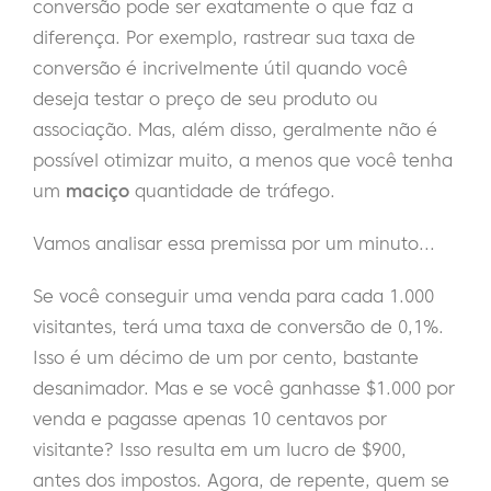
conversão pode ser exatamente o que faz a
diferença. Por exemplo, rastrear sua taxa de
conversão é incrivelmente útil quando você
deseja testar o preço de seu produto ou
associação. Mas, além disso, geralmente não é
possível otimizar muito, a menos que você tenha
um
maciço
quantidade de tráfego.
Vamos analisar essa premissa por um minuto...
Se você conseguir uma venda para cada 1.000
visitantes, terá uma taxa de conversão de 0,1%.
Isso é um décimo de um por cento, bastante
desanimador. Mas e se você ganhasse $1.000 por
venda e pagasse apenas 10 centavos por
visitante? Isso resulta em um lucro de $900,
antes dos impostos. Agora, de repente, quem se