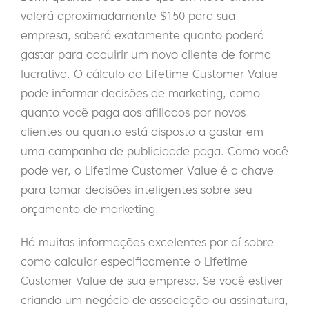
valerá aproximadamente $150 para sua
empresa, saberá exatamente quanto poderá
gastar para adquirir um novo cliente de forma
lucrativa. O cálculo do Lifetime Customer Value
pode informar decisões de marketing, como
quanto você paga aos afiliados por novos
clientes ou quanto está disposto a gastar em
uma campanha de publicidade paga. Como você
pode ver, o Lifetime Customer Value é a chave
para tomar decisões inteligentes sobre seu
orçamento de marketing.
Há muitas informações excelentes por aí sobre
como calcular especificamente o Lifetime
Customer Value de sua empresa. Se você estiver
criando um negócio de associação ou assinatura,