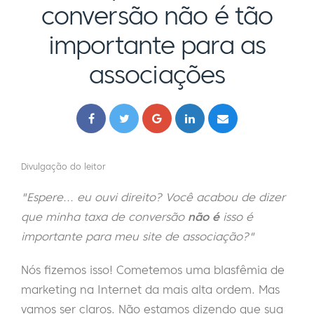
conversão não é tão
importante para as
associações
Divulgação do leitor
"Espere... eu ouvi direito? Você acabou de dizer
que minha taxa de conversão
não é
isso é
importante para meu site de associação?"
Nós fizemos isso! Cometemos uma blasfêmia de
marketing na Internet da mais alta ordem. Mas
vamos ser claros. Não estamos dizendo que sua