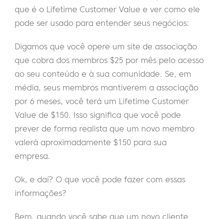
que é o Lifetime Customer Value e ver como ele
pode ser usado para entender seus negócios:
Digamos que você opere um site de associação
que cobra dos membros $25 por mês pelo acesso
ao seu conteúdo e à sua comunidade. Se, em
média, seus membros mantiverem a associação
por 6 meses, você terá um Lifetime Customer
Value de $150. Isso significa que você pode
prever de forma realista que um novo membro
valerá aproximadamente $150 para sua
empresa.
Ok, e daí? O que você pode fazer com essas
informações?
Bem, quando você sabe que um novo cliente