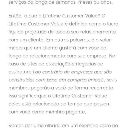
serviços ao longo de semanas, meses ou anos.
Então, o que é Lifetime Customer Value? O
Lifetime Customer Value é definido como o lucro
líquido projetado de todo o seu relacionamento
com um cliente. Em outras palavras, é o valor
médio que um cliente gastará com você ao
longo do relacionamento com sua empresa. No
caso de sites de associação e negócios de
assinatura (
ao contrário de empresas que são
construídas com base em compras únicas
), seus
membros pagarão a você de forma recorrente.
Isso significa que o Lifetime Customer Value
deles está relacionado ao tempo que passam
com você como membro pagante.
Vamos dar uma olhada em um exemplo claro do