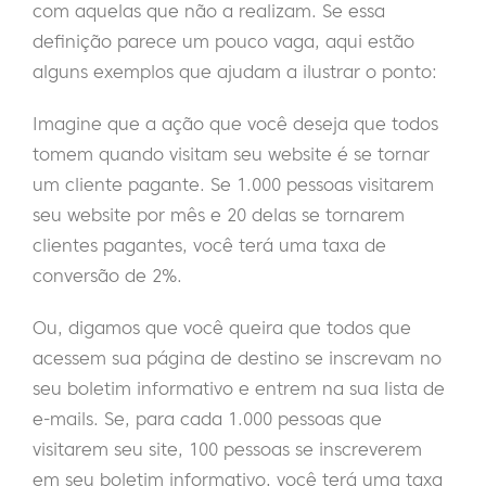
com aquelas que não a realizam. Se essa
definição parece um pouco vaga, aqui estão
alguns exemplos que ajudam a ilustrar o ponto:
Imagine que a ação que você deseja que todos
tomem quando visitam seu website é se tornar
um cliente pagante. Se 1.000 pessoas visitarem
seu website por mês e 20 delas se tornarem
clientes pagantes, você terá uma taxa de
conversão de 2%.
Ou, digamos que você queira que todos que
acessem sua página de destino se inscrevam no
seu boletim informativo e entrem na sua lista de
e-mails. Se, para cada 1.000 pessoas que
visitarem seu site, 100 pessoas se inscreverem
em seu boletim informativo, você terá uma taxa