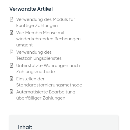
Verwandte Artikel
Verwendung des Moduls für
künftige Zahlungen
Wie MemberMouse mit
wiederkehrenden Rechnungen
umgeht
Verwendung des
Testzahlungsdienstes
Unterstützte Währungen nach
Zahlungsmethode
Einstellen der
Standardstornierungsmethode
Automatisierte Bearbeitung
überfälliger Zahlungen
Inhalt