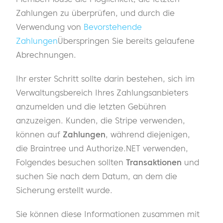
Zahlungen zu überprüfen, und durch die
Verwendung von
Bevorstehende
Zahlungen
Überspringen Sie bereits gelaufene
Abrechnungen.
Ihr erster Schritt sollte darin bestehen, sich im
Verwaltungsbereich Ihres Zahlungsanbieters
anzumelden und die letzten Gebühren
anzuzeigen. Kunden, die Stripe verwenden,
können auf
Zahlungen
, während diejenigen,
die Braintree und Authorize.NET verwenden,
Folgendes besuchen sollten
Transaktionen
und
suchen Sie nach dem Datum, an dem die
Sicherung erstellt wurde.
Sie können diese Informationen zusammen mit