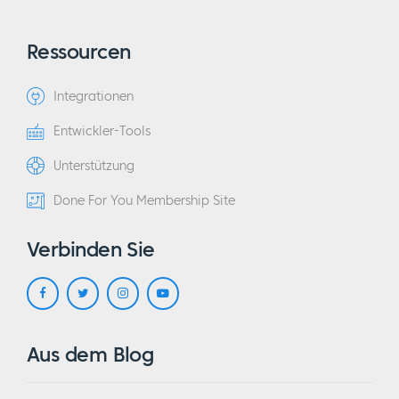
Ressourcen
Integrationen
Entwickler-Tools
Unterstützung
Done For You Membership Site
Verbinden Sie
Aus dem Blog