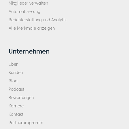
Mitglieder verwalten
Automatisierung
Berichterstattung und Analytik
Alle Merkmale anzeigen
Unternehmen
Über
Kunden
Blog
Podcast
Bewertungen
Karriere
Kontakt
Partnerprogramm