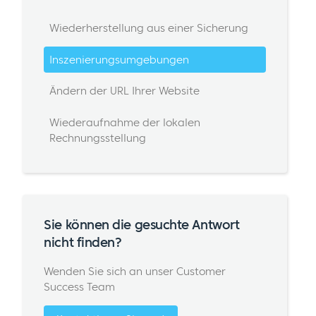
Wiederherstellung aus einer Sicherung
Inszenierungsumgebungen
Ändern der URL Ihrer Website
Wiederaufnahme der lokalen
Rechnungsstellung
Sie können die gesuchte Antwort
nicht finden?
Wenden Sie sich an unser Customer
Success Team