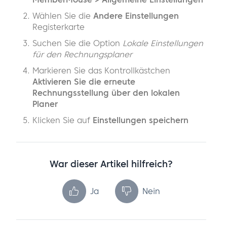
Wählen Sie die
Andere Einstellungen
Registerkarte
Suchen Sie die Option
Lokale Einstellungen
für den Rechnungsplaner
Markieren Sie das Kontrollkästchen
Aktivieren Sie die erneute
Rechnungsstellung über den lokalen
Planer
Klicken Sie auf
Einstellungen speichern
War dieser Artikel hilfreich?
Ja
Nein