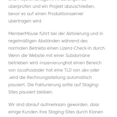
überprüfen und ein Projekt abzuschließen,
bevor es auf einen Produktionsserver
übertragen wird.
MemberMouse führt bei der Aktivierung und in
regelmäßigen Abständen während des
normalen Betriebs einen Lizenz-Check-in durch.
Wenn die Website mit einer Subdomäne
betrieben wird
Inszenierung
hat einen Bereich
von
localhost
oder hat eine TLD von
dev
oder
.
wird die Rechnungsstellung automatisch
pausiert. Die Fakturierung sollte auf Staging-
Sites pausiert bleiben.
Wir sind darauf aufmerksam geworden, dass
einige Kunden ihre Staging-Sites durch Klonen