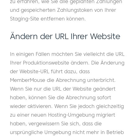
zu erfahren, wie Sie alle geplanten Zahlungen
und gespeicherten Zahlungstoken von Ihrer
Staging-Site entfernen können.
Ändern der URL Ihrer Website
In einigen Fällen möchten Sie vielleicht die URL
Ihrer Produktionswebsite ändern. Die Änderung
der Website-URL führt dazu, dass
MemberMouse die Abrechnung unterbricht.
Wenn Sie nur die URL der Website geändert
haben, können Sie die Abrechnung sofort
wieder aktivieren. Wenn Sie jedoch gleichzeitig
zu einer neuen Hosting-Umgebung migriert
haben, vergewissern Sie sich, dass die
ursprüngliche Umgebung nicht mehr in Betrieb