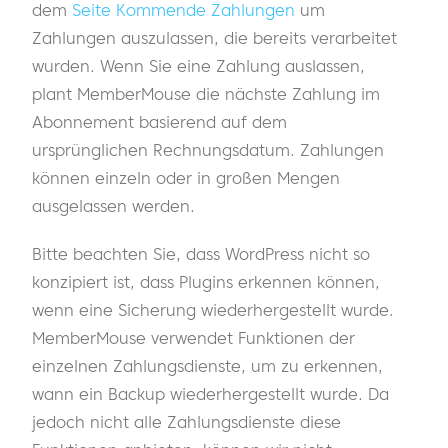
dem
Seite Kommende Zahlungen
um
Zahlungen auszulassen, die bereits verarbeitet
wurden. Wenn Sie eine Zahlung auslassen,
plant MemberMouse die nächste Zahlung im
Abonnement basierend auf dem
ursprünglichen Rechnungsdatum. Zahlungen
können einzeln oder in großen Mengen
ausgelassen werden.
Bitte beachten Sie, dass WordPress nicht so
konzipiert ist, dass Plugins erkennen können,
wenn eine Sicherung wiederhergestellt wurde.
MemberMouse verwendet Funktionen der
einzelnen Zahlungsdienste, um zu erkennen,
wann ein Backup wiederhergestellt wurde. Da
jedoch nicht alle Zahlungsdienste diese