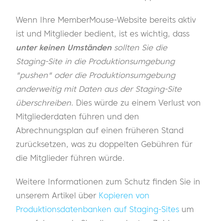
Wenn Ihre MemberMouse-Website bereits aktiv
ist und Mitglieder bedient, ist es wichtig, dass
unter keinen Umständen
sollten Sie die
Staging-Site in die Produktionsumgebung
"pushen" oder die Produktionsumgebung
anderweitig mit Daten aus der Staging-Site
überschreiben
. Dies würde zu einem Verlust von
Mitgliederdaten führen und den
Abrechnungsplan auf einen früheren Stand
zurücksetzen, was zu doppelten Gebühren für
die Mitglieder führen würde.
Weitere Informationen zum Schutz finden Sie in
unserem Artikel über
Kopieren von
Produktionsdatenbanken auf Staging-Sites
um