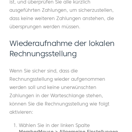
ist, und überprüfen Sie alle kürzlich
ausgeführten Zahlungen, um sicherzustellen,
dass keine weiteren Zahlungen anstehen, die
übersprungen werden müssen.
Wiederaufnahme der lokalen
Rechnungsstellung
Wenn Sie sicher sind, dass die
Rechnungsstellung wieder aufgenommen
werden soll und keine unerwünschten
Zahlungen in der Warteschlange stehen,
können Sie die Rechnungsstellung wie folgt
aktivieren:
Wählen Sie in der linken Spalte
MemberMouse > Allgemeine Einstellungen