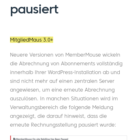
pausiert
MitgliedMaus 3.0+
Neuere Versionen von MemberMouse wickeln
die Abrechnung von Abonnements vollständig
innerhalb Ihrer WordPress-Installation ab und
sind nicht mehr auf einen zentralen Server
angewiesen, um eine erneute Abrechnung
auszulösen. In manchen Situationen wird im
Verwaltungsbereich die folgende Meldung
angezeigt, die darauf hinweist, dass die
erneute Rechnungsstellung pausiert wurde: