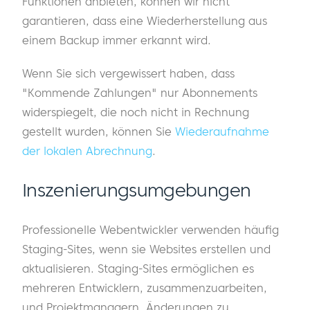
Funktionen anbieten, können wir nicht
garantieren, dass eine Wiederherstellung aus
einem Backup immer erkannt wird.
Wenn Sie sich vergewissert haben, dass
"Kommende Zahlungen" nur Abonnements
widerspiegelt, die noch nicht in Rechnung
gestellt wurden, können Sie
Wiederaufnahme
der lokalen Abrechnung
.
Inszenierungsumgebungen
Professionelle Webentwickler verwenden häufig
Staging-Sites, wenn sie Websites erstellen und
aktualisieren. Staging-Sites ermöglichen es
mehreren Entwicklern, zusammenzuarbeiten,
und Projektmanagern, Änderungen zu