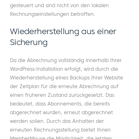
gesteuert und sind nicht von den lokalen
Rechnungseinstellungen betroffen.
Wiederherstellung aus einer
Sicherung
Da die Abrechnung vollständig innerhalb Ihrer
WordPress-Installation erfolgt, wird durch die
Wiederherstellung eines Backups Ihrer Website
der Zeitplan für die erneute Abrechnung auf
einen früheren Zustand zurückgesetzt. Das
bedeutet, dass Abonnements, die bereits
abgerechnet wurden, erneut abgerechnet
werden sollen. Durch das Anhalten der
erneuten Rechnungsstellung bietet Ihnen
MemberMouse die Möglichkeit, die letzten