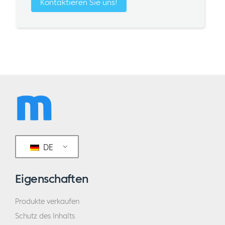
Kontaktieren Sie uns!
DE
Eigenschaften
Produkte verkaufen
Schutz des Inhalts