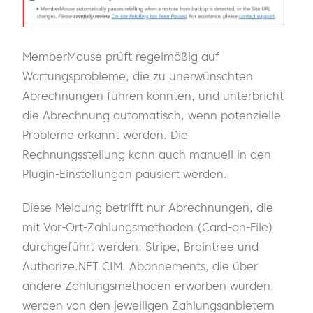
MemberMouse prüft regelmäßig auf
Wartungsprobleme, die zu unerwünschten
Abrechnungen führen könnten, und unterbricht
die Abrechnung automatisch, wenn potenzielle
Probleme erkannt werden. Die
Rechnungsstellung kann auch manuell in den
Plugin-Einstellungen pausiert werden.
Diese Meldung betrifft nur Abrechnungen, die
mit Vor-Ort-Zahlungsmethoden (Card-on-File)
durchgeführt werden: Stripe, Braintree und
Authorize.NET CIM. Abonnements, die über
andere Zahlungsmethoden erworben wurden,
werden von den jeweiligen Zahlungsanbietern