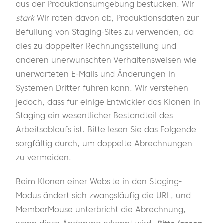
aus der Produktionsumgebung bestücken. Wir
stark
Wir raten davon ab, Produktionsdaten zur
Befüllung von Staging-Sites zu verwenden, da
dies zu doppelter Rechnungsstellung und
anderen unerwünschten Verhaltensweisen wie
unerwarteten E-Mails und Änderungen in
Systemen Dritter führen kann. Wir verstehen
jedoch, dass für einige Entwickler das Klonen in
Staging ein wesentlicher Bestandteil des
Arbeitsablaufs ist. Bitte lesen Sie das Folgende
sorgfältig durch, um doppelte Abrechnungen
zu vermeiden.
Beim Klonen einer Website in den Staging-
Modus ändert sich zwangsläufig die URL, und
MemberMouse unterbricht die Abrechnung,