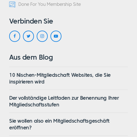
Done For You Membership Site
Verbinden Sie
Aus dem Blog
10 Nischen-Mitgliedschaft Websites, die Sie
inspirieren wird
Der vollständige Leitfaden zur Benennung Ihrer
Mitgliedschaftsstufen
Sie wollen also ein Mitgliedschaftsgeschäft
eröffnen?