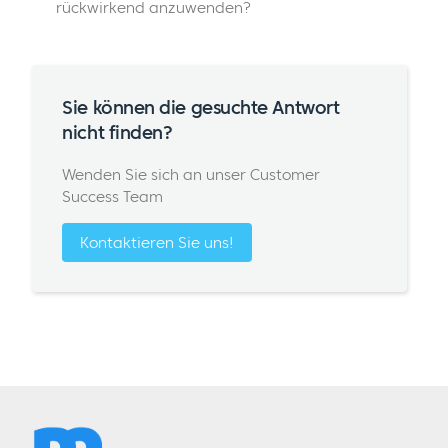
rückwirkend anzuwenden?
Sie können die gesuchte Antwort
nicht finden?
Wenden Sie sich an unser Customer
Success Team
Kontaktieren Sie uns!