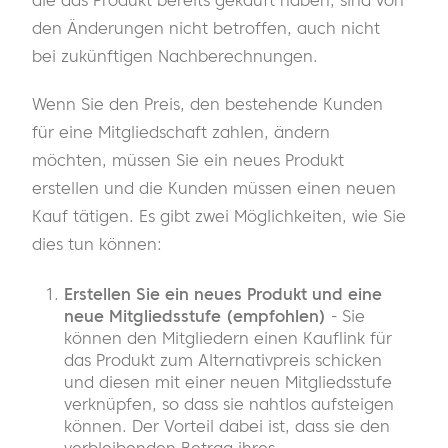
die das Produkt bereits gekauft haben, sind von
den Änderungen nicht betroffen, auch nicht
bei zukünftigen Nachberechnungen.
Wenn Sie den Preis, den bestehende Kunden
für eine Mitgliedschaft zahlen, ändern
möchten, müssen Sie ein neues Produkt
erstellen und die Kunden müssen einen neuen
Kauf tätigen. Es gibt zwei Möglichkeiten, wie Sie
dies tun können:
Erstellen Sie ein neues Produkt und eine
neue Mitgliedsstufe (empfohlen)
- Sie
können den Mitgliedern einen Kauflink für
das Produkt zum Alternativpreis schicken
und diesen mit einer neuen Mitgliedsstufe
verknüpfen, so dass sie nahtlos aufsteigen
können. Der Vorteil dabei ist, dass sie den