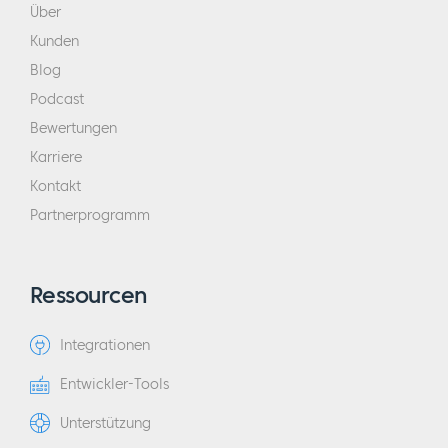
Über
Kunden
Blog
Podcast
Bewertungen
Karriere
Kontakt
Partnerprogramm
Ressourcen
Integrationen
Entwickler-Tools
Unterstützung