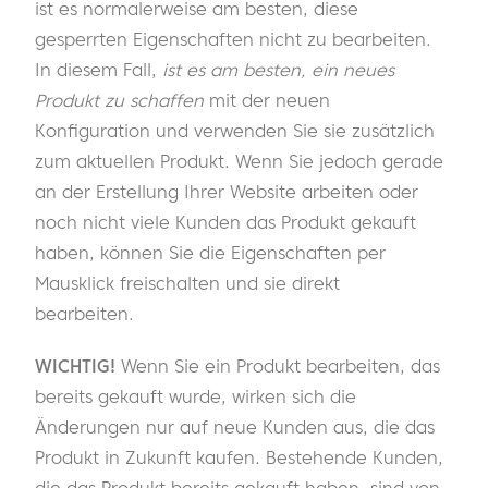
ist es normalerweise am besten, diese
gesperrten Eigenschaften nicht zu bearbeiten.
In diesem Fall,
ist es am besten, ein neues
Produkt zu schaffen
mit der neuen
Konfiguration und verwenden Sie sie zusätzlich
zum aktuellen Produkt. Wenn Sie jedoch gerade
an der Erstellung Ihrer Website arbeiten oder
noch nicht viele Kunden das Produkt gekauft
haben, können Sie die Eigenschaften per
Mausklick freischalten und sie direkt
bearbeiten.
WICHTIG!
Wenn Sie ein Produkt bearbeiten, das
bereits gekauft wurde, wirken sich die
Änderungen nur auf neue Kunden aus, die das
Produkt in Zukunft kaufen. Bestehende Kunden,