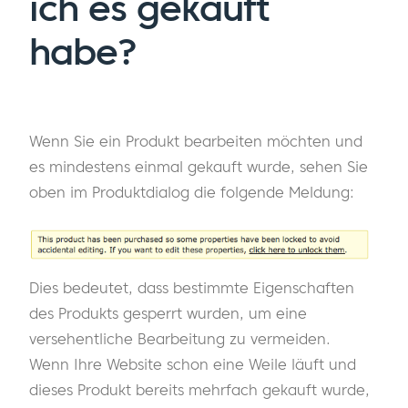
ich es gekauft
habe?
Wenn Sie ein Produkt bearbeiten möchten und
es mindestens einmal gekauft wurde, sehen Sie
oben im Produktdialog die folgende Meldung:
Dies bedeutet, dass bestimmte Eigenschaften
des Produkts gesperrt wurden, um eine
versehentliche Bearbeitung zu vermeiden.
Wenn Ihre Website schon eine Weile läuft und
dieses Produkt bereits mehrfach gekauft wurde,