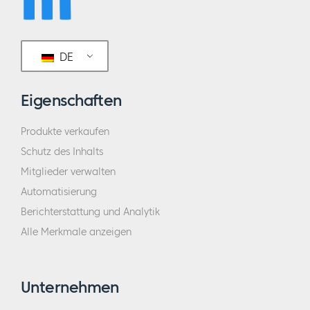
DE
Eigenschaften
Produkte verkaufen
Schutz des Inhalts
Mitglieder verwalten
Automatisierung
Berichterstattung und Analytik
Alle Merkmale anzeigen
Unternehmen