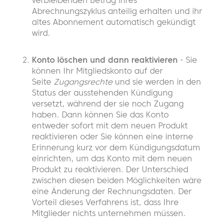
verbleibenden Betrag ihres
Abrechnungszyklus anteilig erhalten und ihr
altes Abonnement automatisch gekündigt
wird.
Konto löschen und dann reaktivieren
- Sie
können Ihr Mitgliedskonto auf der
Seite
Zugangsrechte
und sie werden in den
Status der ausstehenden Kündigung
versetzt, während der sie noch Zugang
haben. Dann können Sie das Konto
entweder sofort mit dem neuen Produkt
reaktivieren oder Sie können eine interne
Erinnerung kurz vor dem Kündigungsdatum
einrichten, um das Konto mit dem neuen
Produkt zu reaktivieren. Der Unterschied
zwischen diesen beiden Möglichkeiten wäre
eine Änderung der Rechnungsdaten. Der
Vorteil dieses Verfahrens ist, dass Ihre
Mitglieder nichts unternehmen müssen.