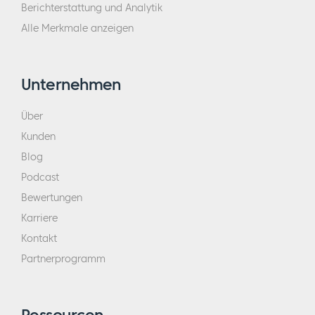
Berichterstattung und Analytik
Alle Merkmale anzeigen
Unternehmen
Über
Kunden
Blog
Podcast
Bewertungen
Karriere
Kontakt
Partnerprogramm
Ressourcen