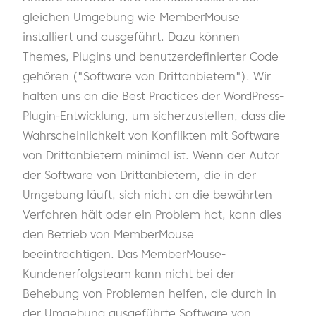
gleichen Umgebung wie MemberMouse
installiert und ausgeführt. Dazu können
Themes, Plugins und benutzerdefinierter Code
gehören ("Software von Drittanbietern"). Wir
halten uns an die Best Practices der WordPress-
Plugin-Entwicklung, um sicherzustellen, dass die
Wahrscheinlichkeit von Konflikten mit Software
von Drittanbietern minimal ist. Wenn der Autor
der Software von Drittanbietern, die in der
Umgebung läuft, sich nicht an die bewährten
Verfahren hält oder ein Problem hat, kann dies
den Betrieb von MemberMouse
beeinträchtigen. Das MemberMouse-
Kundenerfolgsteam kann nicht bei der
Behebung von Problemen helfen, die durch in
der Umgebung ausgeführte Software von