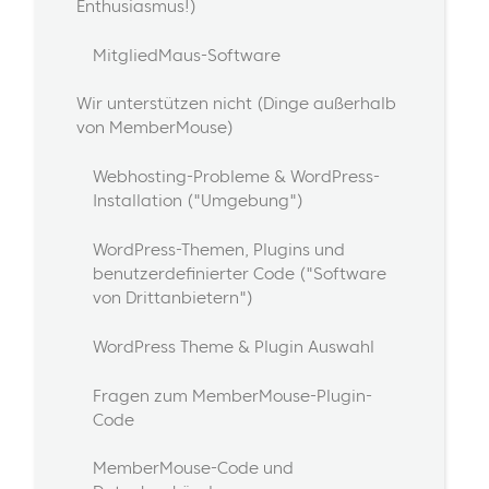
Enthusiasmus!)
MitgliedMaus-Software
Wir unterstützen nicht (Dinge außerhalb
von MemberMouse)
Webhosting-Probleme & WordPress-
Installation ("Umgebung")
WordPress-Themen, Plugins und
benutzerdefinierter Code ("Software
von Drittanbietern")
WordPress Theme & Plugin Auswahl
Fragen zum MemberMouse-Plugin-
Code
MemberMouse-Code und