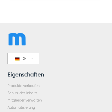
DE
Eigenschaften
Produkte verkaufen
Schutz des Inhalts
Mitglieder verwalten
Automatisierung