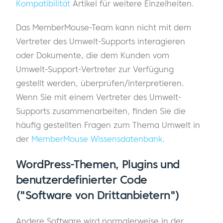
Kompatibilität
Artikel für weitere Einzelheiten.
Das MemberMouse-Team kann nicht mit dem
Vertreter des Umwelt-Supports interagieren
oder Dokumente, die dem Kunden vom
Umwelt-Support-Vertreter zur Verfügung
gestellt werden, überprüfen/interpretieren.
Wenn Sie mit einem Vertreter des Umwelt-
Supports zusammenarbeiten, finden Sie die
häufig gestellten Fragen zum Thema Umwelt in
der
MemberMouse Wissensdatenbank
.
WordPress-Themen, Plugins und
benutzerdefinierter Code
("Software von Drittanbietern")
Andere Software wird normalerweise in der