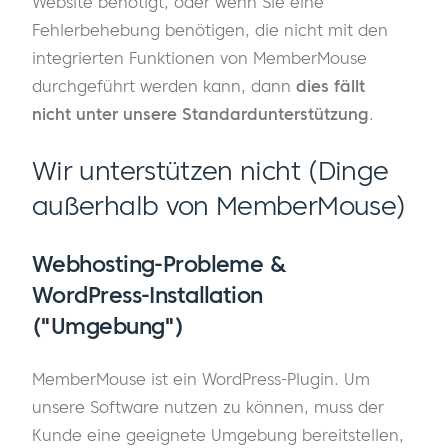
Website benötigt, oder wenn Sie eine
Fehlerbehebung benötigen, die nicht mit den
integrierten Funktionen von MemberMouse
durchgeführt werden kann, dann
dies fällt
nicht unter unsere Standardunterstützung
.
Wir unterstützen nicht (Dinge
außerhalb von MemberMouse)
Webhosting-Probleme &
WordPress-Installation
("Umgebung")
MemberMouse ist ein WordPress-Plugin. Um
unsere Software nutzen zu können, muss der
Kunde eine geeignete Umgebung bereitstellen,