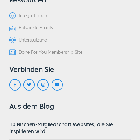
Integrationen
Entwickler-Tools
Unterstützung
Done For You Membership Site
Verbinden Sie
Aus dem Blog
10 Nischen-Mitgliedschaft Websites, die Sie
inspirieren wird