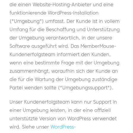
die einen Website-Hosting-Anbieter und eine
funktionierende WordPress-Installation
("Umgebung") umfasst. Der Kunde ist in vollem
Umfang für die Beschaffung und Unterstützung
der Umgebung verantwortlich, in der unsere
Software ausgeführt wird. Das MemberMouse-
Kundenerfolgsteam informiert den Kunden,
wenn eine bestimmte Frage mit der Umgebung
zusammenhängt, woraufhin sich der Kunde an
die für die Wartung der Umgebung zuständige
Partei wenden sollte ("Umgebungssupport").
Unser Kundenerfolgsteam kann nur Support in
einer Umgebung leisten, in der eine offiziell
unterstützte Version von WordPress verwendet
wird. Siehe unser
WordPress-