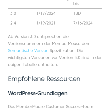
bis
3.0
1/17/2024
TBD
2.4
1/19/2021
7/16/2024
Ab Version 3.0 entsprechen die
Versionsnummern der MemberMouse dem
Semantische Version
Spezifikation. Die
wichtigsten Versionen vor Version 3.0 sind in der
obigen Tabelle enthalten.
Empfohlene Ressourcen
WordPress-Grundlagen
Das MemberMouse Customer Success-Team