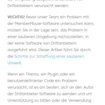
Drittanbietern verursacht werden.
WICHTIG!
Bevor unser Team ein Problem mit
der MemberMouse-Software untersuchen kann,
müssen Sie in der Lage sein, das Problem in
einer sauberen Umgebung nachzustellen, in
der keine Software von Drittanbietern
ausgeführt wird. Dieser Artikel führt Sie durch
die
Schritte zur Schaffung einer sauberen
Umwelt
.
Wenn ein Thema, ein Plugin oder ein
benutzerdefinierter Code ein Problem
verursacht, ist es am besten, sich an den Autor
der Drittanbieter-Software zu wenden und um
Unterstützung zu bitten oder die Verwendung