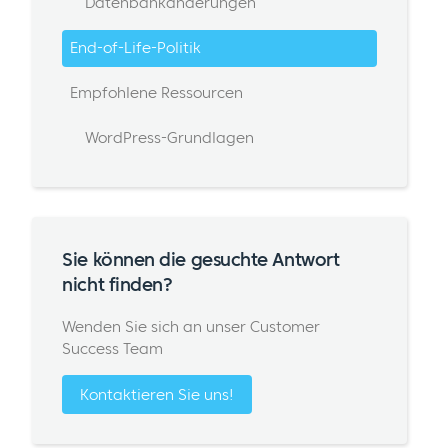
Datenbankänderungen
End-of-Life-Politik
Empfohlene Ressourcen
WordPress-Grundlagen
Sie können die gesuchte Antwort
nicht finden?
Wenden Sie sich an unser Customer
Success Team
Kontaktieren Sie uns!