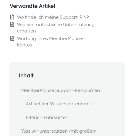
Verwandte Artikel
Wo finde ich meine Support-PIN?
Wie Sie fantastische Unterstützung
erhalten
Wartung Ihres MemberMouse-
Kontos
Inhalt
MemberMouse Support-Ressourcen
Artikel der Wissensdatenbank
E-Mail - Fahrkarten
Was wir unterstützen (mit großem