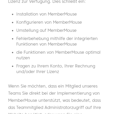
Lizenz zur Verfügung. Dies schließt ein:
Installation von MemberMouse
Konfigurieren von MemberMouse
Umstellung auf MemberMouse
Fehlerbehebung mithilfe der integrierten
Funktionen von MemberMouse
die Funktionen von MemberMouse optimal
nutzen
Fragen zu Ihrem Konto, Ihrer Rechnung
und/oder Ihrer Lizenz
Wenn Sie möchten, dass ein Mitglied unseres
Teams Sie direkt bei der Implementierung von
MemberMouse unterstützt, was bedeutet, dass
das Teammitglied Administratorzugriff auf Ihre