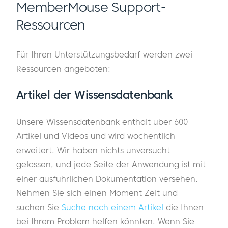
MemberMouse Support-
Ressourcen
Für Ihren Unterstützungsbedarf werden zwei
Ressourcen angeboten:
Artikel der Wissensdatenbank
Unsere Wissensdatenbank enthält über 600
Artikel und Videos und wird wöchentlich
erweitert. Wir haben nichts unversucht
gelassen, und jede Seite der Anwendung ist mit
einer ausführlichen Dokumentation versehen.
Nehmen Sie sich einen Moment Zeit und
suchen Sie
Suche nach einem Artikel
die Ihnen
bei Ihrem Problem helfen könnten. Wenn Sie