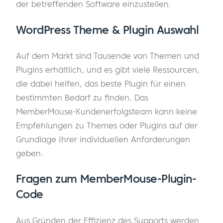
der betreffenden Software einzustellen.
WordPress Theme & Plugin Auswahl
Auf dem Markt sind Tausende von Themen und
Plugins erhältlich, und es gibt viele Ressourcen,
die dabei helfen, das beste Plugin für einen
bestimmten Bedarf zu finden. Das
MemberMouse-Kundenerfolgsteam kann keine
Empfehlungen zu Themes oder Plugins auf der
Grundlage Ihrer individuellen Anforderungen
geben.
Fragen zum MemberMouse-Plugin-
Code
Aus Gründen der Effizienz des Supports werden