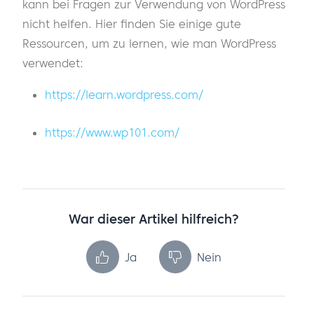
kann bei Fragen zur Verwendung von WordPress
nicht helfen. Hier finden Sie einige gute
Ressourcen, um zu lernen, wie man WordPress
verwendet:
https://learn.wordpress.com/
https://www.wp101.com/
War dieser Artikel hilfreich?
Ja
Nein