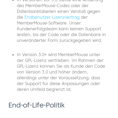
des MemberMouse-Codes oder der
Datenbanktabellen einen Verstoß gegen
die
Endbenutzer-Lizenzvertrag
der
MemberMouse-Software. Unser
Kundenerfolgsteam kann keinen Support
leisten, bis der Code oder die Datenbank in
unveränderter Form zurückgegeben wird.
In Version 3.0+ wird MemberMouse unter
der GPL-Lizenz vertrieben. Im Rahmen der
GPL-Lizenz können Sie als Kunde den Code
von Version 3.0 und höher ändern,
allerdings unter der Voraussetzung, dass
der Support für diese Anpassungen oder
deren Umfeld begrenzt ist.
End-of-Life-Politik