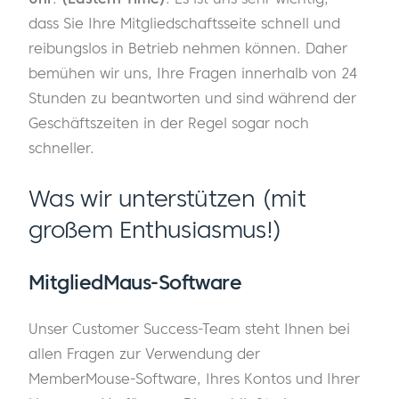
dass Sie Ihre Mitgliedschaftsseite schnell und
reibungslos in Betrieb nehmen können. Daher
bemühen wir uns, Ihre Fragen innerhalb von 24
Stunden zu beantworten und sind während der
Geschäftszeiten in der Regel sogar noch
schneller.
Was wir unterstützen (mit
großem Enthusiasmus!)
MitgliedMaus-Software
Unser Customer Success-Team steht Ihnen bei
allen Fragen zur Verwendung der
MemberMouse-Software, Ihres Kontos und Ihrer