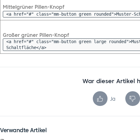
Mittelgrüner Pillen-Knopf
<a href="#" class="mm-button green rounded">Muster-Sc
Großer grüner Pillen-Knopf
<a href="#" class="mm-button green large rounded">Mus
Schaltfläche</a>
War dieser Artikel h
Ja
Verwandte Artikel