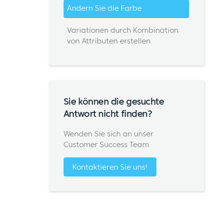
Ändern Sie die Farbe
Variationen durch Kombination
von Attributen erstellen
Sie können die gesuchte
Antwort nicht finden?
Wenden Sie sich an unser
Customer Success Team
Kontaktieren Sie uns!