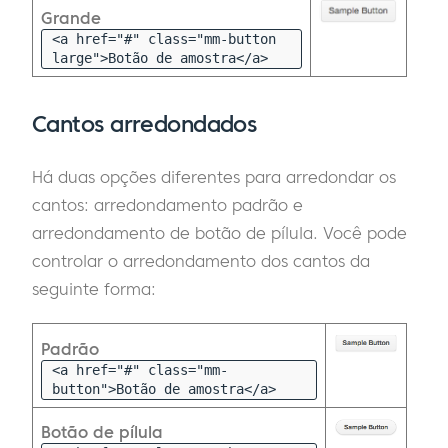
Grande
<a href="#" class="mm-button
large">Botão de amostra</a>
Cantos arredondados
Há duas opções diferentes para arredondar os
cantos: arredondamento padrão e
arredondamento de botão de pílula. Você pode
controlar o arredondamento dos cantos da
seguinte forma:
Padrão
<a href="#" class="mm-
button">Botão de amostra</a>
Botão de pílula