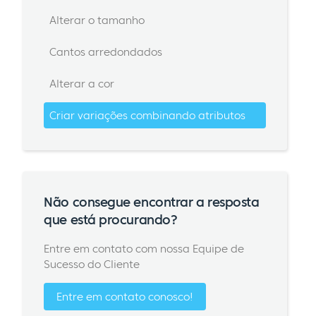
Alterar o tamanho
Cantos arredondados
Alterar a cor
Criar variações combinando atributos
Não consegue encontrar a resposta
que está procurando?
Entre em contato com nossa Equipe de
Sucesso do Cliente
Entre em contato conosco!