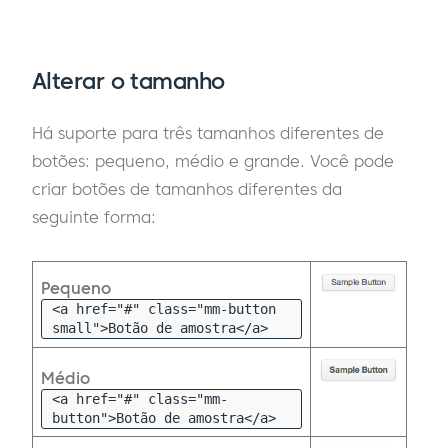
Alterar o tamanho
Há suporte para três tamanhos diferentes de
botões: pequeno, médio e grande. Você pode
criar botões de tamanhos diferentes da
seguinte forma:
Pequeno
<a href="#" class="mm-button
small">Botão de amostra</a>
Médio
<a href="#" class="mm-
button">Botão de amostra</a>