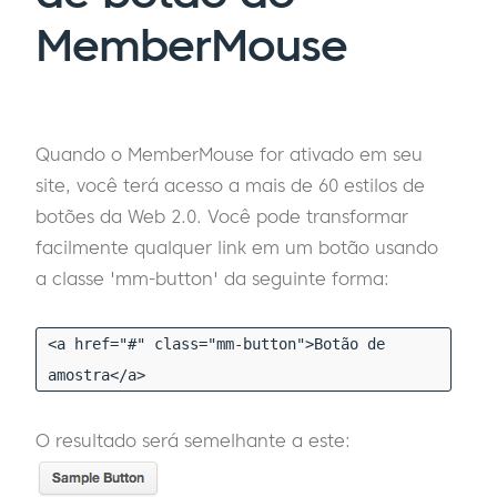
MemberMouse
Quando o MemberMouse for ativado em seu
site, você terá acesso a mais de 60 estilos de
botões da Web 2.0. Você pode transformar
facilmente qualquer link em um botão usando
a classe 'mm-button' da seguinte forma:
<a href="#" class="mm-button">Botão de
amostra</a>
O resultado será semelhante a este: