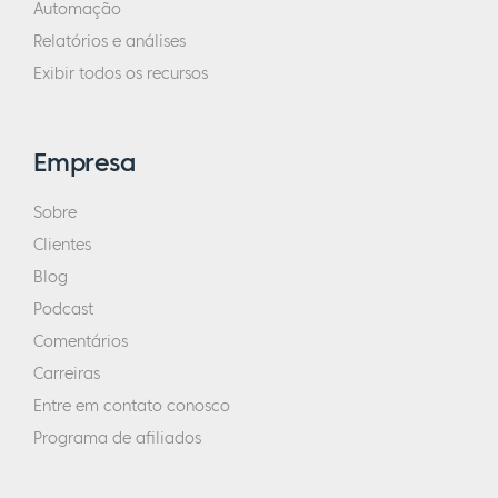
Automação
Relatórios e análises
Exibir todos os recursos
Empresa
Sobre
Clientes
Blog
Podcast
Comentários
Carreiras
Entre em contato conosco
Programa de afiliados