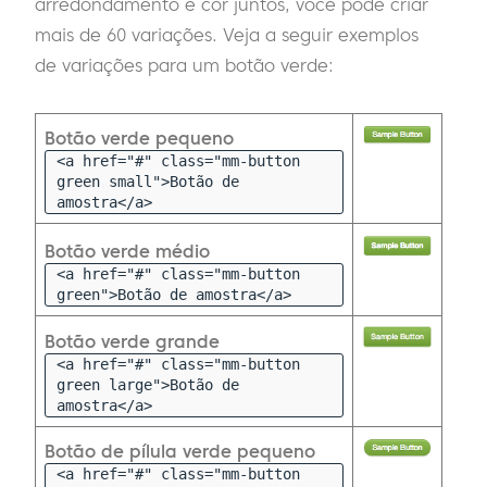
arredondamento e cor juntos, você pode criar
mais de 60 variações. Veja a seguir exemplos
de variações para um botão verde:
Botão verde pequeno
<a href="#" class="mm-button
green small">Botão de
amostra</a>
Botão verde médio
<a href="#" class="mm-button
green">Botão de amostra</a>
Botão verde grande
<a href="#" class="mm-button
green large">Botão de
amostra</a>
Botão de pílula verde pequeno
<a href="#" class="mm-button