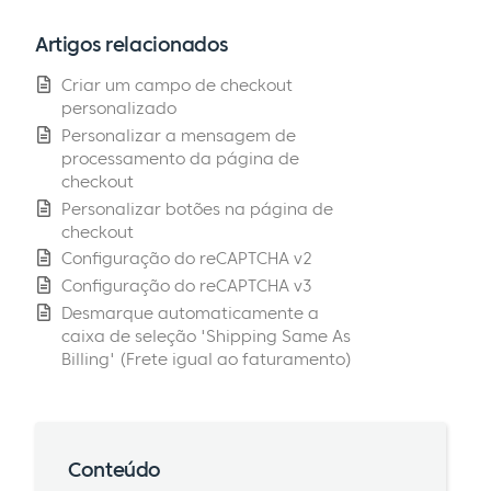
Artigos relacionados
Criar um campo de checkout
personalizado
Personalizar a mensagem de
processamento da página de
checkout
Personalizar botões na página de
checkout
Configuração do reCAPTCHA v2
Configuração do reCAPTCHA v3
Desmarque automaticamente a
caixa de seleção 'Shipping Same As
Billing' (Frete igual ao faturamento)
Conteúdo