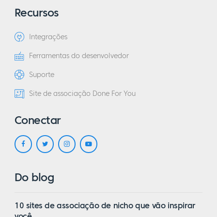
Recursos
Integrações
Ferramentas do desenvolvedor
Suporte
Site de associação Done For You
Conectar
Do blog
10 sites de associação de nicho que vão inspirar
você