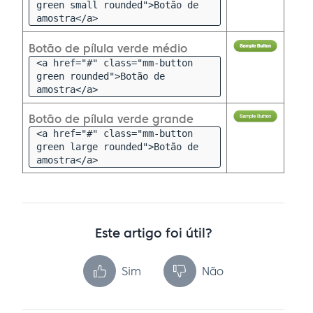
green small rounded">Botão de
amostra</a>
Botão de pílula verde médio
<a href="#" class="mm-button
green rounded">Botão de
amostra</a>
Botão de pílula verde grande
<a href="#" class="mm-button
green large rounded">Botão de
amostra</a>
Este artigo foi útil?
Sim
Não