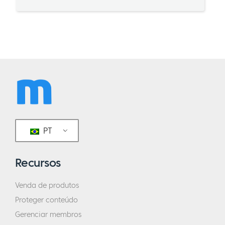
PT
Recursos
Venda de produtos
Proteger conteúdo
Gerenciar membros