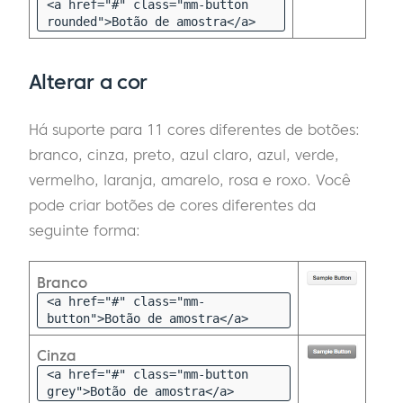
<a href="#" class="mm-button
rounded">Botão de amostra</a>
Alterar a cor
Há suporte para 11 cores diferentes de botões:
branco, cinza, preto, azul claro, azul, verde,
vermelho, laranja, amarelo, rosa e roxo. Você
pode criar botões de cores diferentes da
seguinte forma:
Branco
<a href="#" class="mm-
button">Botão de amostra</a>
Cinza
<a href="#" class="mm-button
grey">Botão de amostra</a>