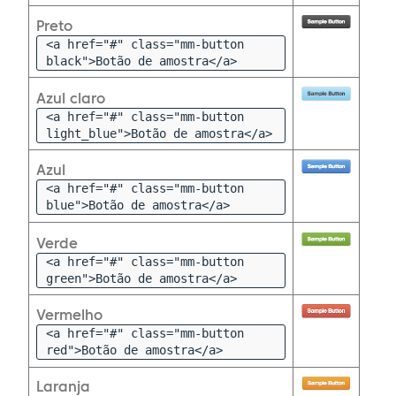
Preto
<a href="#" class="mm-button
black">Botão de amostra</a>
Azul claro
<a href="#" class="mm-button
light_blue">Botão de amostra</a>
Azul
<a href="#" class="mm-button
blue">Botão de amostra</a>
Verde
<a href="#" class="mm-button
green">Botão de amostra</a>
Vermelho
<a href="#" class="mm-button
red">Botão de amostra</a>
Laranja