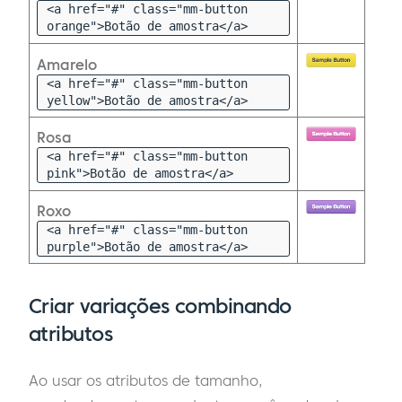
<a href="#" class="mm-button
orange">Botão de amostra</a>
Amarelo
<a href="#" class="mm-button
yellow">Botão de amostra</a>
Rosa
<a href="#" class="mm-button
pink">Botão de amostra</a>
Roxo
<a href="#" class="mm-button
purple">Botão de amostra</a>
Criar variações combinando
atributos
Ao usar os atributos de tamanho,