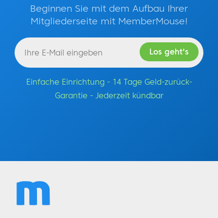
Beginnen Sie mit dem Aufbau Ihrer
Mitgliederseite mit MemberMouse!
Einfache Einrichtung - 14 Tage Geld-zurück-
Garantie - Jederzeit kündbar