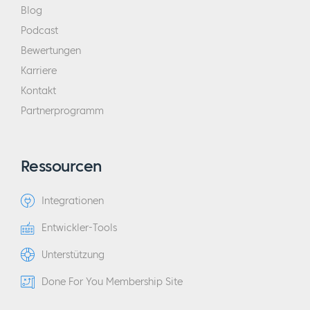
Blog
Podcast
Bewertungen
Karriere
Kontakt
Partnerprogramm
Ressourcen
Integrationen
Entwickler-Tools
Unterstützung
Done For You Membership Site