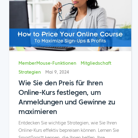
MemberMouse-Funktionen
Mitgliedschaft
Strategien
Mai 9, 2024
Wie Sie den Preis für Ihren
Online-Kurs festlegen, um
Anmeldungen und Gewinne zu
maximieren
Entdecken Sie wichtige Strategien, wie Sie Ihren
Online-Kurs effektiv bepreisen können. Lernen Sie
SmartTags™ kennen, die Ihnen helfen, Ihre