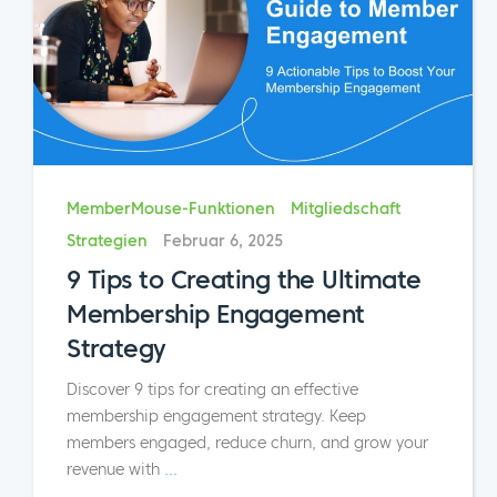
MemberMouse-Funktionen
Mitgliedschaft
Strategien
Februar 6, 2025
9 Tips to Creating the Ultimate
Membership Engagement
Strategy
Discover 9 tips for creating an effective
membership engagement strategy. Keep
members engaged, reduce churn, and grow your
revenue with
...