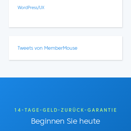
WordPress/UX
Tweets von MemberMouse
14-TAGE-GELD-ZURÜCK-GARANTIE
Beginnen Sie heute