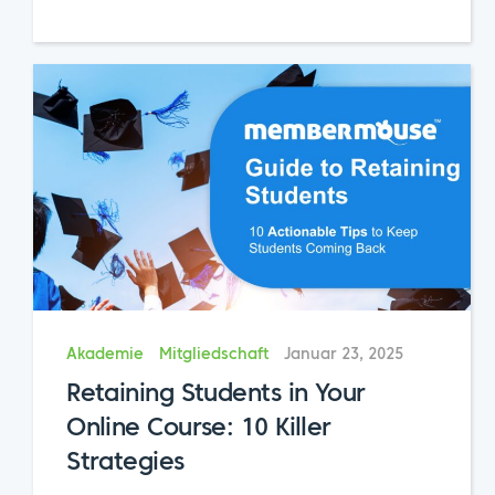
Akademie
Mitgliedschaft
Januar 23, 2025
Retaining Students in Your
Online Course: 10 Killer
Strategies