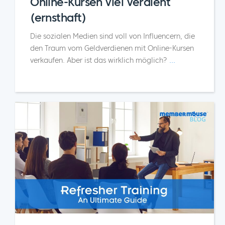
Online-Kursen viel verdient
(ernsthaft)
Die sozialen Medien sind voll von Influencern, die
den Traum vom Geldverdienen mit Online-Kursen
verkaufen. Aber ist das wirklich möglich?
...