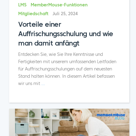
LMS
MemberMouse-Funktionen
Mitgliedschaft
Juli 25, 2024
Vorteile einer
Auffrischungsschulung und wie
man damit anfängt
Entdecken Sie, wie Sie Ihre Kenntnisse und
Fertigkeiten mit unserem umfassenden Leitfaden
für Auffrischungsschulungen auf dem neuesten
Stand halten können. In diesem Artikel befassen
wir uns mit
...