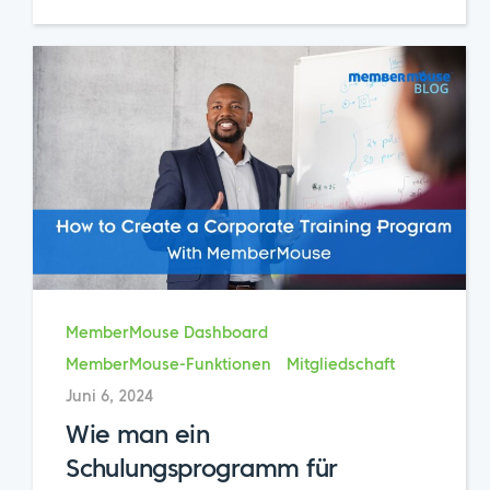
MemberMouse Dashboard
MemberMouse-Funktionen
Mitgliedschaft
Juni 6, 2024
Wie man ein
Schulungsprogramm für