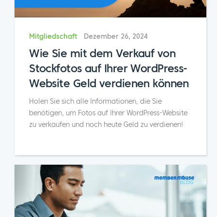
Mitgliedschaft
Dezember 26, 2024
Wie Sie mit dem Verkauf von
Stockfotos auf Ihrer WordPress-
Website Geld verdienen können
Holen Sie sich alle Informationen, die Sie
benötigen, um Fotos auf Ihrer WordPress-Website
zu verkaufen und noch heute Geld zu verdienen!