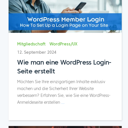
Mitgliedschaft
WordPress/UX
12. September 2024
Wie man eine WordPress Login-
Seite erstellt
Möchten Sie Ihre einzigartigen Inhalte exklusiv
machen und die Sicherheit Ihrer Website
verbessern? Erfahren Sie, wie Sie eine WordPress-
Anmeldeseite erstellen
...