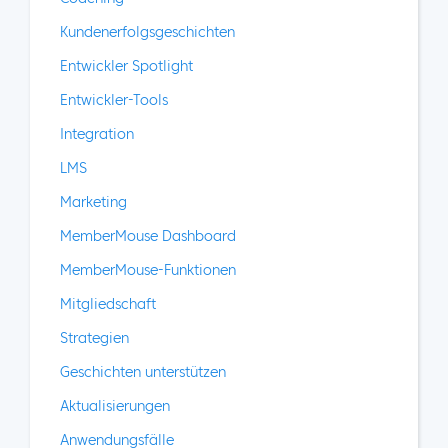
Kundenerfolgsgeschichten
Entwickler Spotlight
Entwickler-Tools
Integration
LMS
Marketing
MemberMouse Dashboard
MemberMouse-Funktionen
Mitgliedschaft
Strategien
Geschichten unterstützen
Aktualisierungen
Anwendungsfälle