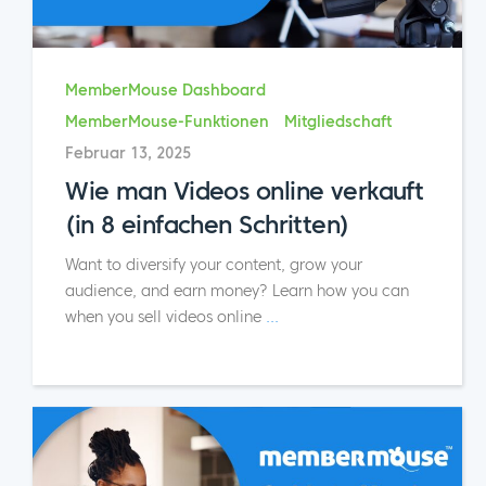
MemberMouse Dashboard
MemberMouse-Funktionen
Mitgliedschaft
Februar 13, 2025
Wie man Videos online verkauft
(in 8 einfachen Schritten)
Want to diversify your content, grow your
audience, and earn money? Learn how you can
when you sell videos online
...