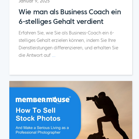
Januar 9, 2025
Wie man als Business Coach ein
6-stelliges Gehalt verdient
Erfahren Sie, wie Sie als Business-Coach ein 6-
stelliges Gehalt erzielen können, indem Sie Ihre
Dienstleistungen differenzieren, und erhalten Sie
die Antwort auf
...