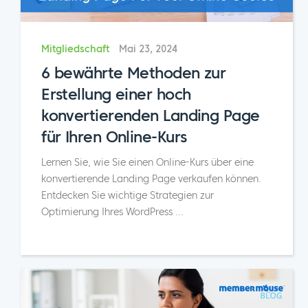
Mitgliedschaft
Mai 23, 2024
6 bewährte Methoden zur
Erstellung einer hoch
konvertierenden Landing Page
für Ihren Online-Kurs
Lernen Sie, wie Sie einen Online-Kurs über eine
konvertierende Landing Page verkaufen können.
Entdecken Sie wichtige Strategien zur
Optimierung Ihres WordPress
...