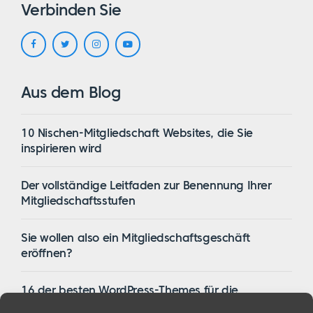
Verbinden Sie
Aus dem Blog
10 Nischen-Mitgliedschaft Websites, die Sie
inspirieren wird
Der vollständige Leitfaden zur Benennung Ihrer
Mitgliedschaftsstufen
Sie wollen also ein Mitgliedschaftsgeschäft
eröffnen?
16 der besten WordPress-Themes für die
Mitgliedschaft im Jahr 2023