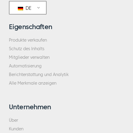
DE
Eigenschaften
Produkte verkaufen
Schutz des Inhalts
Mitglieder verwalten
Automatisierung
Berichterstattung und Analytik
Alle Merkmale anzeigen
Unternehmen
Über
Kunden