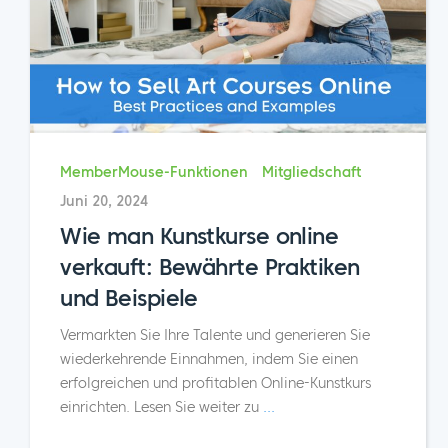
MemberMouse-Funktionen
Mitgliedschaft
Juni 20, 2024
Wie man Kunstkurse online
verkauft: Bewährte Praktiken
und Beispiele
Vermarkten Sie Ihre Talente und generieren Sie
wiederkehrende Einnahmen, indem Sie einen
erfolgreichen und profitablen Online-Kunstkurs
einrichten. Lesen Sie weiter zu
...