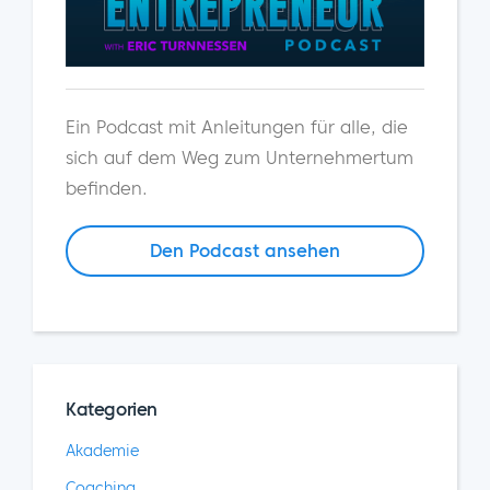
Ein Podcast mit Anleitungen für alle, die
sich auf dem Weg zum Unternehmertum
befinden.
Den Podcast ansehen
Kategorien
Akademie
Coaching