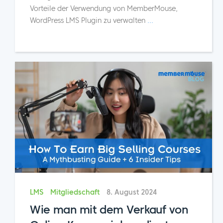
Vorteile der Verwendung von MemberMouse,
WordPress LMS Plugin zu verwalten
...
LMS
Mitgliedschaft
8. August 2024
Wie man mit dem Verkauf von