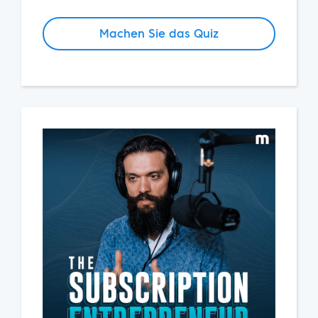
Machen Sie das Quiz