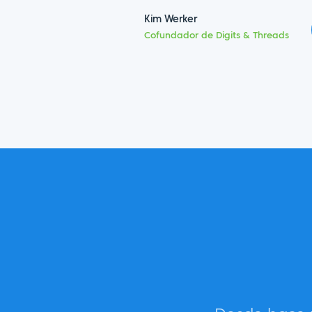
Kim Werker
Cofundador de Digits & Threads