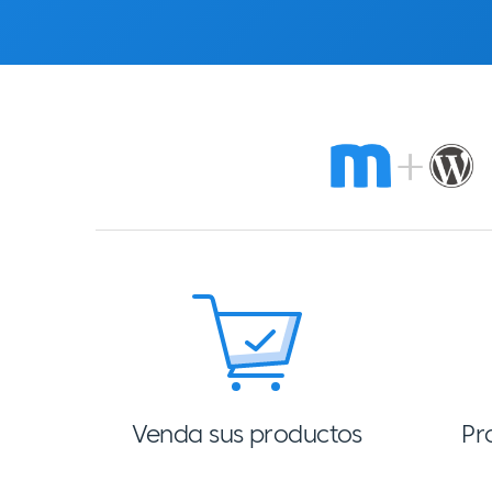
Venda sus productos
Pr