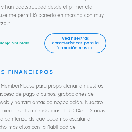
 y han bootstrapped desde el primer día.
se me permitió ponerlo en marcha con muy
rzo."
Vea nuestras
características para la
Banjo Mountain
formación musical
S FINANCIEROS
s MemberMouse para proporcionar a nuestros
cceso de pago a cursos, grabaciones de
 web y herramientas de negociación. Nuestro
miembros ha crecido más de 500% en 2 años
la confianza de que podemos escalar a
ho más altos con la fiabilidad de