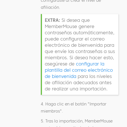
configuraste al crear el nivel de
afiliación.
EXTRA:
Si desea que
MemberMouse genere
contraseñas automáticamente,
puede configurar el correo
electrónico de bienvenida para
que envíe las contraseñas a sus
miembros. Si desea hacer esto,
asegúrese de
configurar la
plantilla del correo electrónico
de bienvenida
para los niveles
de afiliación adecuados antes
de realizar una importación.
4. Haga clic en el botón "Importar
miembros".
5. Tras la importación, MemberMouse