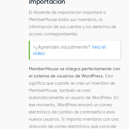
importación
El Asistente de importación importará a
MemberMouse todos sus miembros, la
información de sus cuentas y los derechos de
acceso correspondientes.
>¿Aprendes visualmente?
Vea el
vídeo.
MemberMouse se integra perfectamente con
el sistema de usuarios de WordPress.
Esto
significa que cuando se crea un miembro de
MemberMouse, también se crea
automáticamente un usuario de WordPress. En
ese momento, WordPress enviará un correo
electrónico de cambio de contraseña a esos
nuevos usuarios. Si importa miembros con una
dirección de correo electrónico que coincide