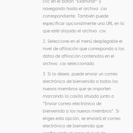
clic en el botón "Examinar" y
navegando hasta el archivo .csv
correspondiente. También puede
especificar opcionalmente una URL en la
que esté alojado el archivo .csv.
2. Seleccione en el menú desplegable el
nivel de afiliación que corresponda a los
datos de afiliación contenidos en el
archivo .csv seleccionado.
3. Si lo desea, puede enviar un correo
electrónico de bienvenida a todos los
nuevos miembros que se importen
marcando la casilla situada junto a
"Enviar correo electrónico de
bienvenida a los nuevos miembros". Si
eliges esta opción, se enviará el correo
electrónico de bienvenida que