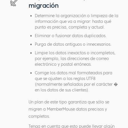
migración
Determine la organización o limpieza de la
información que va a migrar: hasta qué
punto es precisa, completa y actual.
Eliminar o fusionar datos duplicados.
Purga de datos antiguos o innecesarios.
Limpie los datos inexactos o incompletos,
por ejemplo, las direcciones de correo
electrónico y postal erróneas.
Corrige los datos mal formateados para
que se ajusten a las reglas UTF8
(normalmente señalados por el carácter �
en los datos de sus clientes).
Un plan de este tipo garantiza que sólo se
migren a MemberMouse datos precisos y
completos.
Tenga en cuenta que esto puede llevar algún