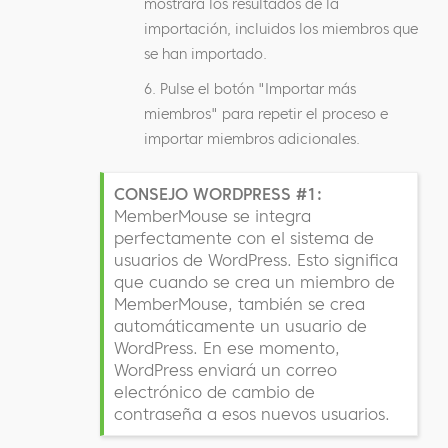
mostrará los resultados de la
importación, incluidos los miembros que
se han importado.
6. Pulse el botón "Importar más
miembros" para repetir el proceso e
importar miembros adicionales.
CONSEJO WORDPRESS #1:
MemberMouse se integra
perfectamente con el sistema de
usuarios de WordPress. Esto significa
que cuando se crea un miembro de
MemberMouse, también se crea
automáticamente un usuario de
WordPress. En ese momento,
WordPress enviará un correo
electrónico de cambio de
contraseña a esos nuevos usuarios.