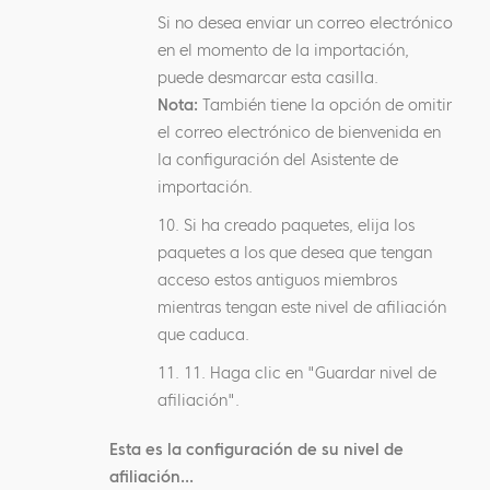
Si no desea enviar un correo electrónico
en el momento de la importación,
puede desmarcar esta casilla.
Nota:
También tiene la opción de omitir
el correo electrónico de bienvenida en
la configuración del Asistente de
importación.
10. Si ha creado paquetes, elija los
paquetes a los que desea que tengan
acceso estos antiguos miembros
mientras tengan este nivel de afiliación
que caduca.
11. 11. Haga clic en "Guardar nivel de
afiliación".
Esta es la configuración de su nivel de
afiliación...