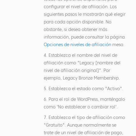
configurar el nivel de afiliación. Los
siguientes pasos le mostrarán qué elegir
para cada opción disponible. No
obstante, si desea obtener más
información, puede consultar la página
Opciones de niveles de afiliación
mesa.
4. Establezca el nombre del nivel de
afiliación como "Legacy [nombre del
nivel de afiliación original]". Por
ejemplo, Legacy Bronze Membership.
5. Establezca el estado como "Activo".
6. Para el rol de WordPress, manténgalo
como 'No establecer o cambiar rol'.
7. Establezca el tipo de afiliación como
"Gratuito". Aunque normalmente se
trate de un nivel de afiliación de pago,