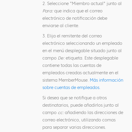
2. Seleccione "Miembro actual" junto al
Para:
que indica que el correo
electrónico de notificación debe
enviarse al cliente.
3. Elija el remitente del correo
electrónico seleccionando un empleado
en el menú desplegable situado junto al
campo
De:
etiqueta. Este desplegable
contiene todas las cuentas de
empleados creadas actualmente en el
sistema MemberMouse.
Más información
sobre cuentas de empleados.
Si desea que se notifique a otros
destinatarios, puede añadirlos junto al
campo
cc:
añadiendo las direcciones de
correo electrónico, utilizando comas
para separar varias direcciones.