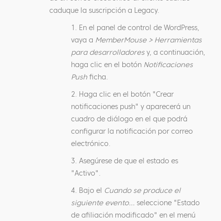
caduque la suscripción a Legacy.
1. En el panel de control de WordPress,
vaya a
MemberMouse > Herramientas
para desarrolladores
y, a continuación,
haga clic en el botón
Notificaciones
Push
ficha.
2. Haga clic en el botón "Crear
notificaciones push" y aparecerá un
cuadro de diálogo en el que podrá
configurar la notificación por correo
electrónico.
3. Asegúrese de que el estado es
"Activo".
4. Bajo el
Cuando se produce el
siguiente evento...
seleccione "Estado
de afiliación modificado" en el menú