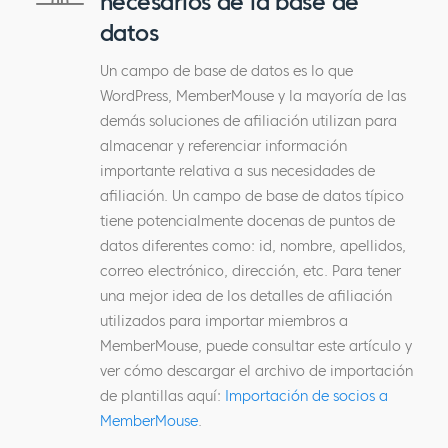
necesarios de la base de
datos
Un campo de base de datos es lo que
WordPress, MemberMouse y la mayoría de las
demás soluciones de afiliación utilizan para
almacenar y referenciar información
importante relativa a sus necesidades de
afiliación. Un campo de base de datos típico
tiene potencialmente docenas de puntos de
datos diferentes como: id, nombre, apellidos,
correo electrónico, dirección, etc. Para tener
una mejor idea de los detalles de afiliación
utilizados para importar miembros a
MemberMouse, puede consultar este artículo y
ver cómo descargar el archivo de importación
de plantillas aquí:
Importación de socios a
MemberMouse
.