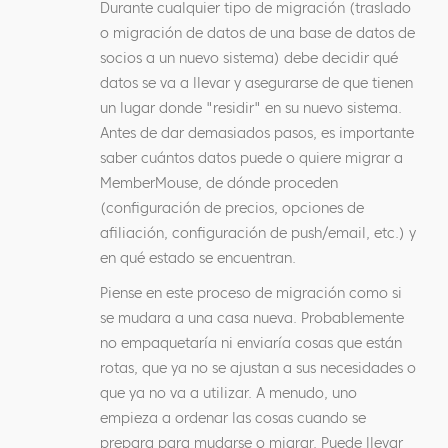
Durante cualquier tipo de migración (traslado
o migración de datos de una base de datos de
socios a un nuevo sistema) debe decidir qué
datos se va a llevar y asegurarse de que tienen
un lugar donde "residir" en su nuevo sistema.
Antes de dar demasiados pasos, es importante
saber cuántos datos puede o quiere migrar a
MemberMouse, de dónde proceden
(configuración de precios, opciones de
afiliación, configuración de push/email, etc.) y
en qué estado se encuentran.
Piense en este proceso de migración como si
se mudara a una casa nueva. Probablemente
no empaquetaría ni enviaría cosas que están
rotas, que ya no se ajustan a sus necesidades o
que ya no va a utilizar. A menudo, uno
empieza a ordenar las cosas cuando se
prepara para mudarse o migrar. Puede llevar