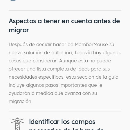
Aspectos a tener en cuenta antes de
migrar
Después de decidir hacer de MemberMouse su
nueva solución de afiliación, todavía hay algunas
cosas que considerar. Aunque esto no puede
ofrecer una lista completa de ideas para sus
necesidades específicas, esta sección de la guía
incluye algunos pasos importantes que le
ayudarán a medida que avanza con su
migración.
Identificar los campos