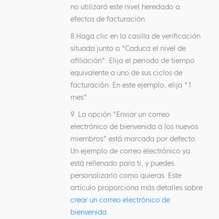
no utilizará este nivel heredado a
efectos de facturación.
8.Haga clic en la casilla de verificación
situada junto a "Caduca el nivel de
afiliación". Elija el periodo de tiempo
equivalente a uno de sus ciclos de
facturación. En este ejemplo, elija "1
mes".
9. La opción "Enviar un correo
electrónico de bienvenida a los nuevos
miembros" está marcada por defecto.
Un ejemplo de correo electrónico ya
está rellenado para ti, y puedes
personalizarlo como quieras. Este
artículo proporciona más detalles sobre
crear un correo electrónico de
bienvenida
.