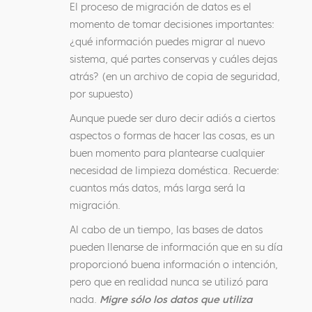
El proceso de migración de datos es el
momento de tomar decisiones importantes:
¿qué información puedes migrar al nuevo
sistema, qué partes conservas y cuáles dejas
atrás? (en un archivo de copia de seguridad,
por supuesto)
Aunque puede ser duro decir adiós a ciertos
aspectos o formas de hacer las cosas, es un
buen momento para plantearse cualquier
necesidad de limpieza doméstica. Recuerde:
cuantos más datos, más larga será la
migración.
Al cabo de un tiempo, las bases de datos
pueden llenarse de información que en su día
proporcionó buena información o intención,
pero que en realidad nunca se utilizó para
nada.
Migre sólo los datos que utiliza