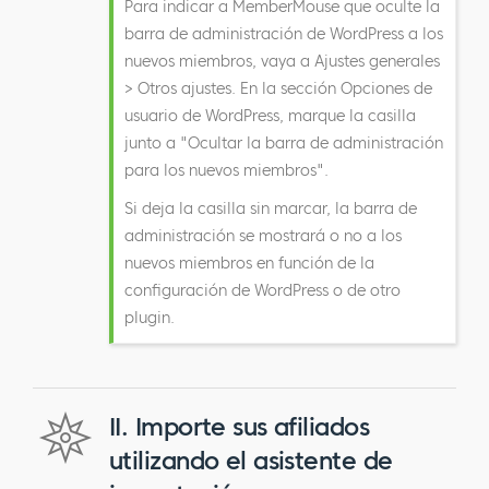
Para indicar a MemberMouse que oculte la
barra de administración de WordPress a los
nuevos miembros, vaya a Ajustes generales
> Otros ajustes. En la sección Opciones de
usuario de WordPress, marque la casilla
junto a "Ocultar la barra de administración
para los nuevos miembros".
Si deja la casilla sin marcar, la barra de
administración se mostrará o no a los
nuevos miembros en función de la
configuración de WordPress o de otro
plugin.
II. Importe sus afiliados
utilizando el asistente de