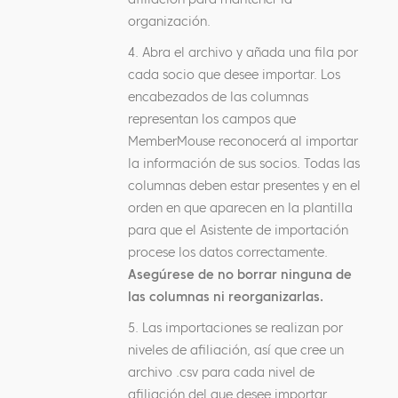
organización.
4. Abra el archivo y añada una fila por
cada socio que desee importar. Los
encabezados de las columnas
representan los campos que
MemberMouse reconocerá al importar
la información de sus socios. Todas las
columnas deben estar presentes y en el
orden en que aparecen en la plantilla
para que el Asistente de importación
procese los datos correctamente.
Asegúrese de no borrar ninguna de
las columnas ni reorganizarlas.
5. Las importaciones se realizan por
niveles de afiliación, así que cree un
archivo .csv para cada nivel de
afiliación del que desee importar