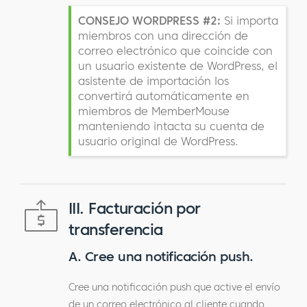
CONSEJO WORDPRESS #2:
Si importa
miembros con una dirección de
correo electrónico que coincide con
un usuario existente de WordPress, el
asistente de importación los
convertirá automáticamente en
miembros de MemberMouse
manteniendo intacta su cuenta de
usuario original de WordPress.
III. Facturación por
transferencia
A. Cree una notificación push.
Cree una notificación push que active el envío
de un correo electrónico al cliente cuando