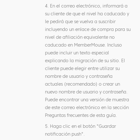
4. En el correo electrónico, informará a
su cliente de que el nivel ha caducado y
le pedirá que se vuelva a suscribir
incluyendo un enlace de compra para su
nivel de afiliación equivalente no
caducado en MemberMouse. Incluso
puede incluir un texto especial
explicando la migración de su sitio. El
cliente puede elegir entre utilizar su
nombre de usuario y contraseña
actuales (recomendado) o crear un
nuevo nombre de usuario y contraseña.
Puede encontrar una versión de muestra
de este correo electrónico en la sección
Preguntas frecuentes de esta guía.
5. Haga clic en el botón "Guardar
notificación push".