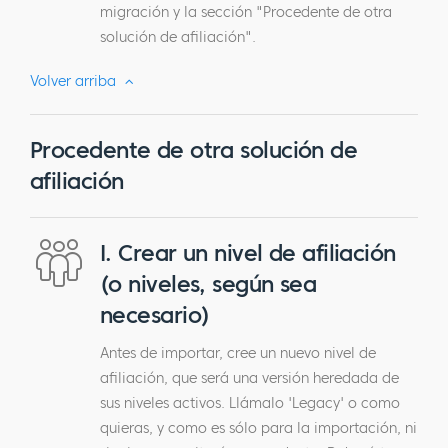
migración y la sección "Procedente de otra
solución de afiliación".
Volver arriba
Procedente de otra solución de
afiliación
I. Crear un nivel de afiliación
(o niveles, según sea
necesario)
Antes de importar, cree un nuevo nivel de
afiliación, que será una versión heredada de
sus niveles activos. Llámalo 'Legacy' o como
quieras, y como es sólo para la importación, ni