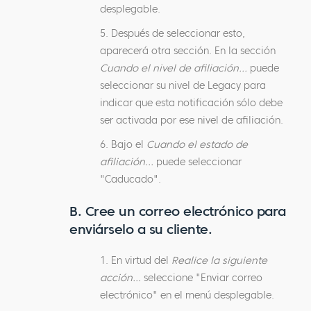
desplegable.
5. Después de seleccionar esto,
aparecerá otra sección. En la sección
Cuando el nivel de afiliación...
puede
seleccionar su nivel de Legacy para
indicar que esta notificación sólo debe
ser activada por ese nivel de afiliación.
6. Bajo el
Cuando el estado de
afiliación...
puede seleccionar
"Caducado".
B. Cree un correo electrónico para
enviárselo a su cliente.
1. En virtud del
Realice la siguiente
acción...
seleccione "Enviar correo
electrónico" en el menú desplegable.