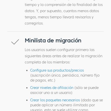
tiempo y la comprensión de la finalidad de los
datos. Y, por supuesto, cuantos menos datos
tengas, menos tiempo llevará revisarlos y
corregirlos.
Minilista de migración
Los usuarios suelen configurar primero las
siguientes áreas antes de realizar la migración
completa de los miembros:
Configure sus productos/precios
(suscripción única, periódica, número fijo
de pagos, etc.)
Crear niveles de afiliación
(sólo se puede
asociar uno a un usuario)
Crear los paquetes necesarios
(dado que se
puede aplicar un número ilimitado por
usuario, esto se suele utilizar como