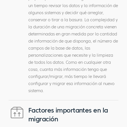
un tiempo revisar los datos y la información de
algunos sistemas y decidir qué arreglar,
conservar o tirar a la basura. La complejidad y
la duración de una migración concreta vienen
determinadas en gran medida por la cantidad
de información de que disponga, el número de
campos de la base de datos, las
personalizaciones que necesite y la limpieza
de todos los datos. Como en cualquier otra
cosa, cuanta más información tenga que
configurar/migrar, más tiempo le llevará
configurar y migrar esa información al nuevo
sistema.
Factores importantes en la
migración