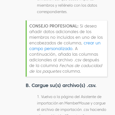
miembros y rellénelo con los datos
correspondientes.
CONSEJO PROFESIONAL:
Si desea
añadir datos adicionales de los
miembros no incluidos en uno de los
encabezados de columna,
crear un
campo personalizado
. A
continuación, añada las columnas
adicionales al archivo .csv después
de la columna
Fechas de caducidad
de los paquetes
columna.
B. Cargue su(s) archivo(s) .csv.
1. Vuelva a la página del Asistente de
importación en MemberMouse y cargue
el archivo de importación .csv haciendo