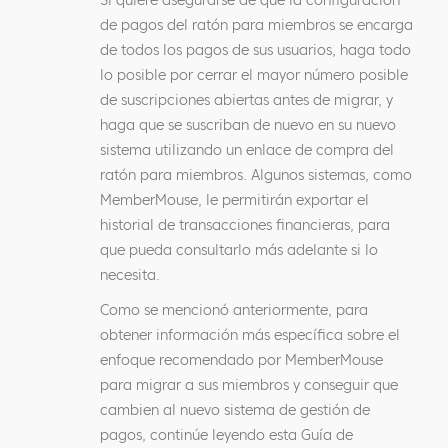
Si quiere asegurarse de que la configuración
de pagos del ratón para miembros se encarga
de todos los pagos de sus usuarios, haga todo
lo posible por cerrar el mayor número posible
de suscripciones abiertas antes de migrar, y
haga que se suscriban de nuevo en su nuevo
sistema utilizando un enlace de compra del
ratón para miembros. Algunos sistemas, como
MemberMouse, le permitirán exportar el
historial de transacciones financieras, para
que pueda consultarlo más adelante si lo
necesita.
Como se mencionó anteriormente, para
obtener información más específica sobre el
enfoque recomendado por MemberMouse
para migrar a sus miembros y conseguir que
cambien al nuevo sistema de gestión de
pagos, continúe leyendo esta Guía de