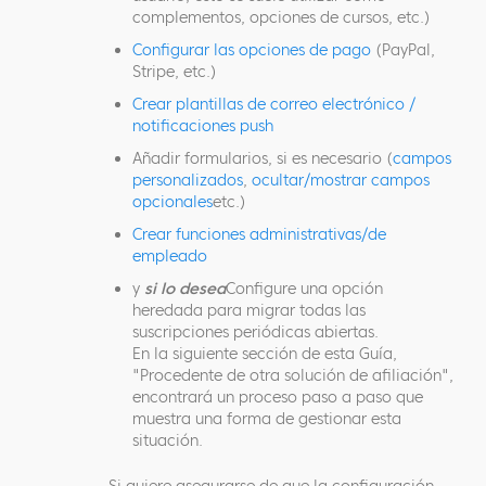
complementos, opciones de cursos, etc.)
Configurar las opciones de pago
(PayPal,
Stripe, etc.)
Crear plantillas de correo electrónico /
notificaciones push
Añadir formularios, si es necesario (
campos
personalizados
,
ocultar/mostrar campos
opcionales
etc.)
Crear funciones administrativas/de
empleado
y
si lo desea
Configure una opción
heredada para migrar todas las
suscripciones periódicas abiertas.
En la siguiente sección de esta Guía,
"Procedente de otra solución de afiliación",
encontrará un proceso paso a paso que
muestra una forma de gestionar esta
situación.