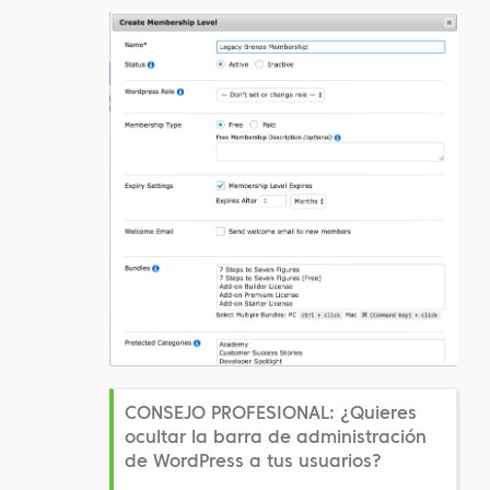
CONSEJO PROFESIONAL: ¿Quieres
ocultar la barra de administración
de WordPress a tus usuarios?