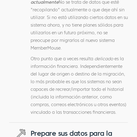
actualmente
No se trata de datos que esté
"recopilando" actualmente o que deje ahí sin
utilizar. Si no está utilizando ciertos datos en su
sistema ahora, y no tiene planes sólidos para
utilizarlos en un futuro próximo, no se
preocupe por migrarlos al nuevo sistema
MemberMouse.
Otro punto que a veces resulta
delicado
es la
información financiera. Independientemente
del lugar de origen o destino de la migración,
lo más probable es que los sistemas no sean
capaces de recrear/importar todo el historial
(incluida la información anterior, como
compras, correos electrónicos u otros eventos)
vinculado a las transacciones financieras.
Prepare sus datos para la