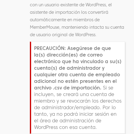
con un usuario existente de WordPress, el
asistente de importación los convertirá
automáticamente en miembros de
MemberMouse, manteniendo intacta su cuenta
de usuario original de WordPress.
PRECAUCIÓN: Asegúrese de que
la(s) dirección(es) de correo
electrónico que ha vinculado a su(s)
cuenta(s) de administrador y
cualquier otra cuenta de empleado
adicional no estén presentes en el
archivo .csv de importación.
Si se
incluyen, se creará una cuenta de
miembro y se revocarán los derechos
de administrador/empleado. Por lo
tanto, ya no podrá iniciar sesión en
el área de administración de
WordPress con esa cuenta.