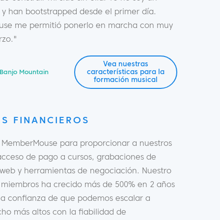
 y han bootstrapped desde el primer día.
se me permitió ponerlo en marcha con muy
rzo."
Vea nuestras
características para la
Banjo Mountain
formación musical
S FINANCIEROS
s MemberMouse para proporcionar a nuestros
cceso de pago a cursos, grabaciones de
 web y herramientas de negociación. Nuestro
miembros ha crecido más de 500% en 2 años
la confianza de que podemos escalar a
ho más altos con la fiabilidad de