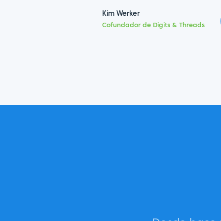
Kim Werker
Cofundador de Digits & Threads