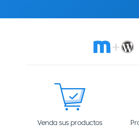
Venda sus productos
Pr