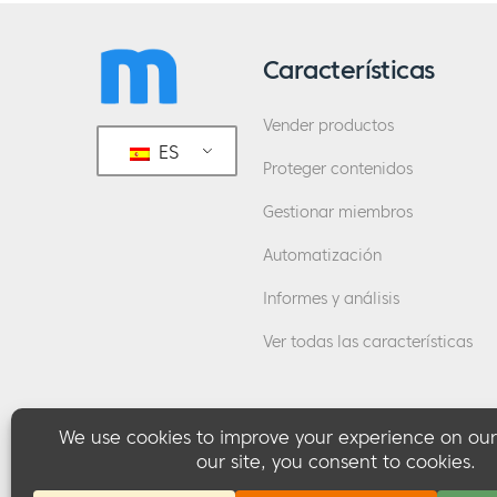
Características
Vender productos
ES
Proteger contenidos
Gestionar miembros
Automatización
Informes y análisis
Ver todas las características