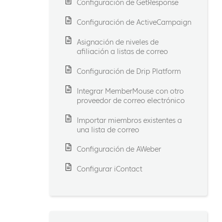
Configuración de GetResponse
Configuración de ActiveCampaign
Asignación de niveles de
afiliación a listas de correo
Configuración de Drip Platform
Integrar MemberMouse con otro
proveedor de correo electrónico
Importar miembros existentes a
una lista de correo
Configuración de AWeber
Configurar iContact