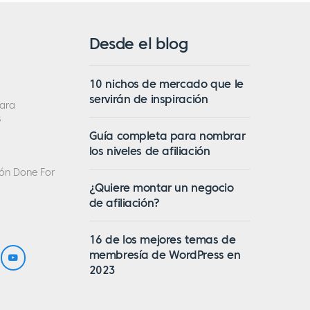
Desde el blog
10 nichos de mercado que le
servirán de inspiración
ara
s
Guía completa para nombrar
los niveles de afiliación
ción Done For
¿Quiere montar un negocio
de afiliación?
16 de los mejores temas de
membresía de WordPress en
2023