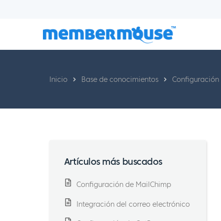
Inicio
Base de conocimientos
Configuración 
Artículos más buscados
Configuración de MailChimp
Integración del correo electrónico