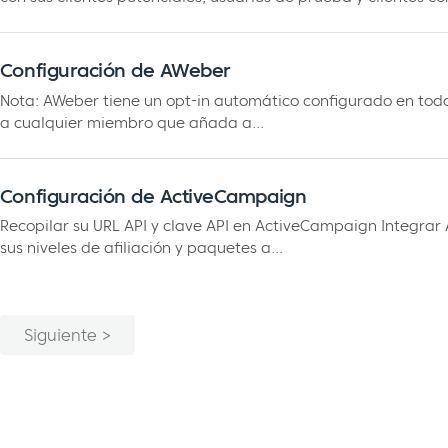
Configuración de AWeber
Nota: AWeber tiene un opt-in automático configurado en tod
a cualquier miembro que añada a...
Configuración de ActiveCampaign
Recopilar su URL API y clave API en ActiveCampaign Integr
sus niveles de afiliación y paquetes a...
Siguiente