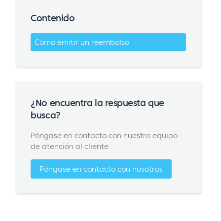
Contenido
Cómo emitir un reembolso
¿No encuentra la respuesta que
busca?
Póngase en contacto con nuestro equipo
de atención al cliente
Póngase en contacto con nosotros