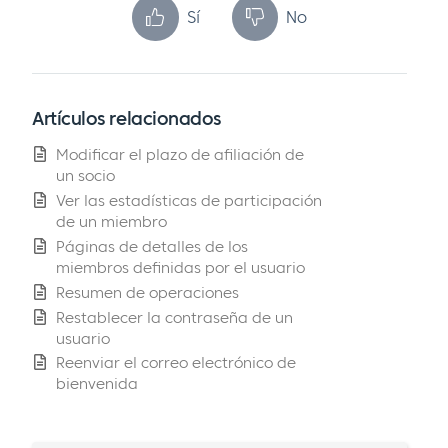
Sí
No
Artículos relacionados
Modificar el plazo de afiliación de
un socio
Ver las estadísticas de participación
de un miembro
Páginas de detalles de los
miembros definidas por el usuario
Resumen de operaciones
Restablecer la contraseña de un
usuario
Reenviar el correo electrónico de
bienvenida