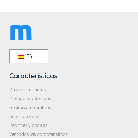
ES
Características
Vender productos
Proteger contenidos
Gestionar miembros
Automatización
Informes y análisis
Ver todas las características