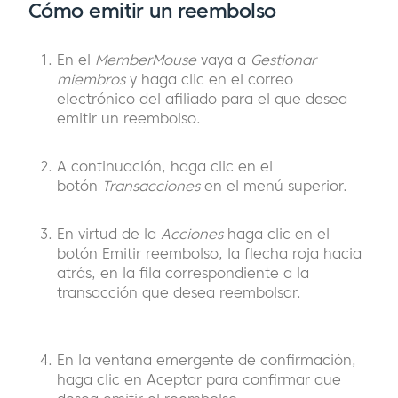
Cómo emitir un reembolso
En el
MemberMouse
vaya a
Gestionar
miembros
y haga clic en el correo
electrónico del afiliado para el que desea
emitir un reembolso.
A continuación, haga clic en el
botón
Transacciones
en el menú superior.
En virtud de la
Acciones
haga clic en el
botón Emitir reembolso, la flecha roja hacia
atrás, en la fila correspondiente a la
transacción que desea reembolsar.
En la ventana emergente de confirmación,
haga clic en Aceptar para confirmar que