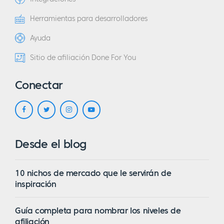
Herramientas para desarrolladores
Ayuda
Sitio de afiliación Done For You
Conectar
Desde el blog
10 nichos de mercado que le servirán de
inspiración
Guía completa para nombrar los niveles de
afiliación