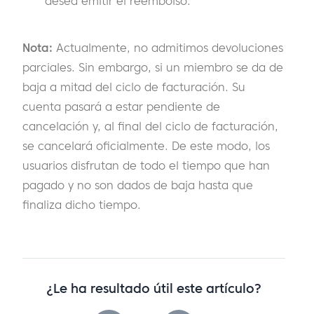
desea emitir el reembolso.
Nota:
Actualmente, no admitimos devoluciones
parciales. Sin embargo, si un miembro se da de
baja a mitad del ciclo de facturación. Su
cuenta pasará a estar pendiente de
cancelación y, al final del ciclo de facturación,
se cancelará oficialmente. De este modo, los
usuarios disfrutan de todo el tiempo que han
pagado y no son dados de baja hasta que
finaliza dicho tiempo.
¿Le ha resultado útil este artículo?