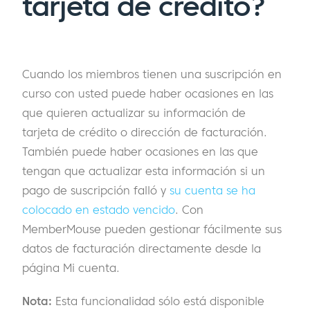
tarjeta de crédito?
Cuando los miembros tienen una suscripción en
curso con usted puede haber ocasiones en las
que quieren actualizar su información de
tarjeta de crédito o dirección de facturación.
También puede haber ocasiones en las que
tengan que actualizar esta información si un
pago de suscripción falló y
su cuenta se ha
colocado en estado vencido
. Con
MemberMouse pueden gestionar fácilmente sus
datos de facturación directamente desde la
página Mi cuenta.
Nota:
Esta funcionalidad sólo está disponible