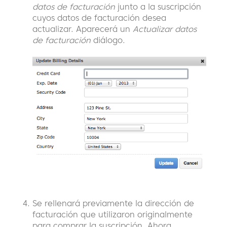
datos de facturación
junto a la suscripción
cuyos datos de facturación desea
actualizar. Aparecerá un
Actualizar datos
de facturación
diálogo.
Se rellenará previamente la dirección de
facturación que utilizaron originalmente
para comprar la suscripción. Ahora