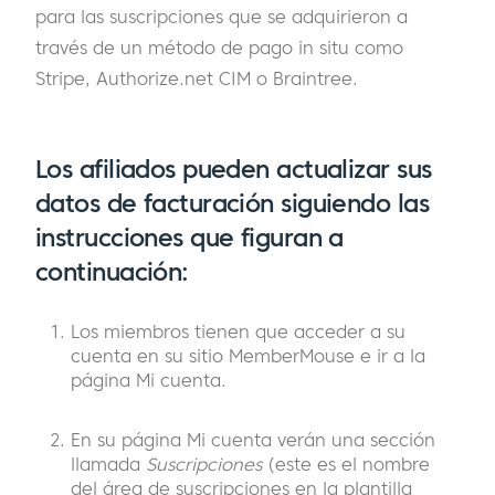
para las suscripciones que se adquirieron a
través de un método de pago in situ como
Stripe, Authorize.net CIM o Braintree.
Los afiliados pueden actualizar sus
datos de facturación siguiendo las
instrucciones que figuran a
continuación:
Los miembros tienen que acceder a su
cuenta en su sitio MemberMouse e ir a la
página Mi cuenta.
En su página Mi cuenta verán una sección
llamada
Suscripciones
(este es el nombre
del área de suscripciones en la plantilla