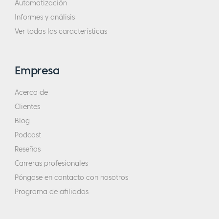
Automatización
Informes y análisis
Ver todas las características
Empresa
Acerca de
Clientes
Blog
Podcast
Reseñas
Carreras profesionales
Póngase en contacto con nosotros
Programa de afiliados