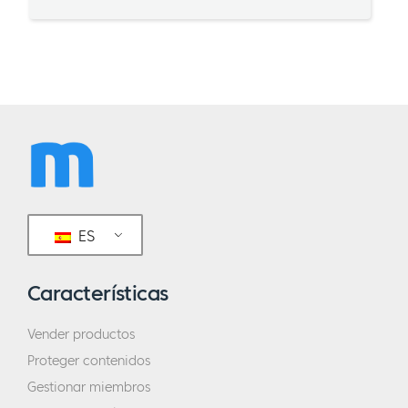
ES
Características
Vender productos
Proteger contenidos
Gestionar miembros