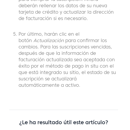
deberán rellenar los datos de su nueva
tarjeta de crédito y actualizar la dirección
de facturación si es necesario.
Por último, harán clic en el
botón
Actualización
para confirmar los
cambios. Para las suscripciones vencidas,
después de que la información de
facturación actualizada sea aceptada con
éxito por el método de pago in situ con el
que está integrado su sitio, el estado de su
suscripción se actualizará
automáticamente a activo.
¿Le ha resultado útil este artículo?