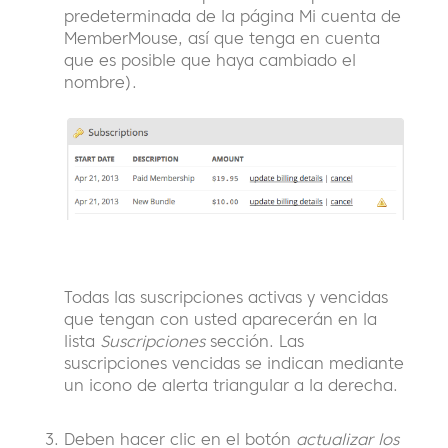
predeterminada de la página Mi cuenta de
MemberMouse, así que tenga en cuenta
que es posible que haya cambiado el
nombre).
Todas las suscripciones activas y vencidas
que tengan con usted aparecerán en la
lista
Suscripciones
sección. Las
suscripciones vencidas se indican mediante
un icono de alerta triangular a la derecha.
Deben hacer clic en el botón
actualizar los