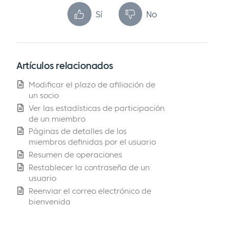
Sí
No
Artículos relacionados
Modificar el plazo de afiliación de
un socio
Ver las estadísticas de participación
de un miembro
Páginas de detalles de los
miembros definidas por el usuario
Resumen de operaciones
Restablecer la contraseña de un
usuario
Reenviar el correo electrónico de
bienvenida