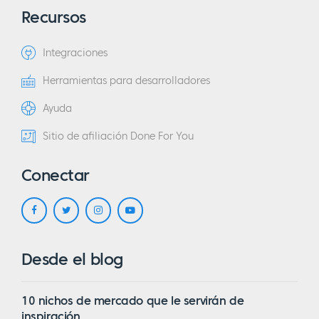
Recursos
Integraciones
Herramientas para desarrolladores
Ayuda
Sitio de afiliación Done For You
Conectar
Desde el blog
10 nichos de mercado que le servirán de
inspiración