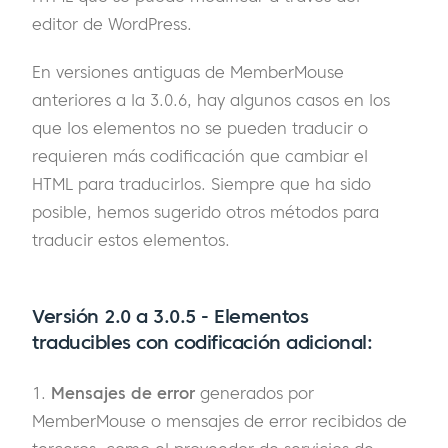
editor de WordPress.
En versiones antiguas de MemberMouse
anteriores a la 3.0.6, hay algunos casos en los
que los elementos no se pueden traducir o
requieren más codificación que cambiar el
HTML para traducirlos. Siempre que ha sido
posible, hemos sugerido otros métodos para
traducir estos elementos.
Versión 2.0 a 3.0.5 - Elementos
traducibles con codificación adicional:
1.
Mensajes de error
generados por
MemberMouse o mensajes de error recibidos de