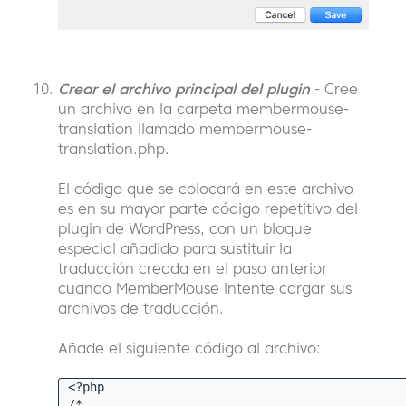
Crear el archivo principal del plugin
- Cree
un archivo en la carpeta membermouse-
translation llamado membermouse-
translation.php.
El código que se colocará en este archivo
es en su mayor parte código repetitivo del
plugin de WordPress, con un bloque
especial añadido para sustituir la
traducción creada en el paso anterior
cuando MemberMouse intente cargar sus
archivos de traducción.
Añade el siguiente código al archivo:
<?php
/*