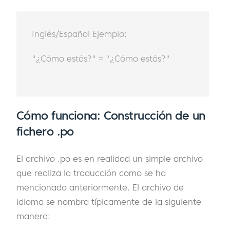
Inglés/Español Ejemplo:
"¿Cómo estás?" = "¿Cómo estás?"
Cómo funciona: Construcción de un
fichero .po
El archivo .po es en realidad un simple archivo
que realiza la traducción como se ha
mencionado anteriormente. El archivo de
idioma se nombra típicamente de la siguiente
manera: