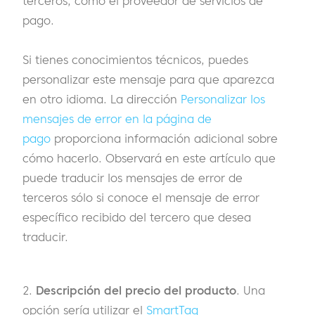
terceros, como el proveedor de servicios de
pago.
Si tienes conocimientos técnicos, puedes
personalizar este mensaje para que aparezca
en otro idioma. La dirección
Personalizar los
mensajes de error en la página de
pago
proporciona información adicional sobre
cómo hacerlo. Observará en este artículo que
puede traducir los mensajes de error de
terceros sólo si conoce el mensaje de error
específico recibido del tercero que desea
traducir.
2.
Descripción del precio del producto
. Una
opción sería utilizar el
SmartTag