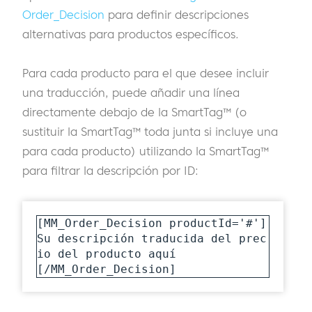
Order_Decision
para definir descripciones
alternativas para productos específicos.
Para cada producto para el que desee incluir
una traducción, puede añadir una línea
directamente debajo de la SmartTag™ (o
sustituir la SmartTag™ toda junta si incluye una
para cada producto) utilizando la SmartTag™
para filtrar la descripción por ID:
[MM_Order_Decision productId='#']

Su descripción traducida del prec
io del producto aquí

[/MM_Order_Decision] 