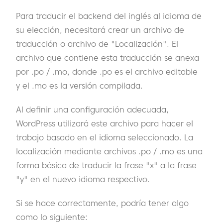
Para traducir el backend del inglés al idioma de
su elección, necesitará crear un archivo de
traducción o archivo de "Localización". El
archivo que contiene esta traducción se anexa
por .po / .mo, donde .po es el archivo editable
y el .mo es la versión compilada.
Al definir una configuración adecuada,
WordPress utilizará este archivo para hacer el
trabajo basado en el idioma seleccionado. La
localización mediante archivos .po / .mo es una
forma básica de traducir la frase "x" a la frase
"y" en el nuevo idioma respectivo.
Si se hace correctamente, podría tener algo
como lo siguiente: