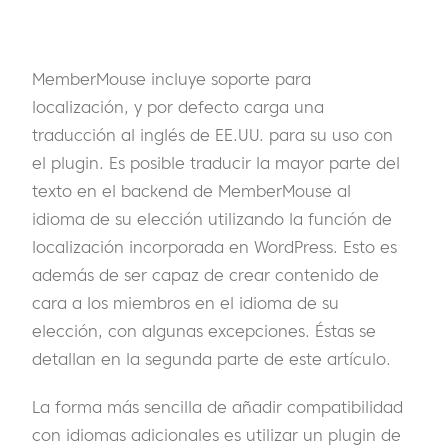
MemberMouse incluye soporte para
localización, y por defecto carga una
traducción al inglés de EE.UU. para su uso con
el plugin. Es posible traducir la mayor parte del
texto en el backend de MemberMouse al
idioma de su elección utilizando la función de
localización incorporada en WordPress. Esto es
además de ser capaz de crear contenido de
cara a los miembros en el idioma de su
elección, con algunas excepciones. Éstas se
detallan en la segunda parte de este artículo.
La forma más sencilla de añadir compatibilidad
con idiomas adicionales es utilizar un plugin de