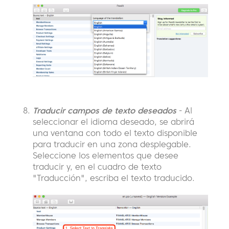
Traducir campos de texto deseados
- Al
seleccionar el idioma deseado, se abrirá
una ventana con todo el texto disponible
para traducir en una zona desplegable.
Seleccione los elementos que desee
traducir y, en el cuadro de texto
"Traducción", escriba el texto traducido.