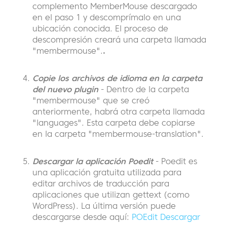
complemento MemberMouse descargado
en el paso 1 y descomprímalo en una
ubicación conocida. El proceso de
descompresión creará una carpeta llamada
"membermouse".
.
Copie los archivos de idioma en la carpeta
del nuevo plugin
- Dentro de la carpeta
"membermouse" que se creó
anteriormente, habrá otra carpeta llamada
"languages". Esta carpeta debe copiarse
en la carpeta "membermouse-translation".
Descargar la aplicación Poedit
- Poedit es
una aplicación gratuita utilizada para
editar archivos de traducción para
aplicaciones que utilizan gettext (como
WordPress). La última versión puede
descargarse desde aquí:
POEdit Descargar