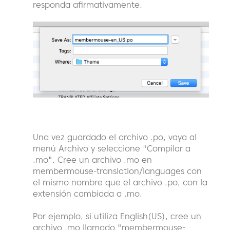
responda afirmativamente.
Una vez guardado el archivo .po, vaya al
menú Archivo y seleccione "Compilar a
.mo". Cree un archivo .mo en
membermouse-translation/languages con
el mismo nombre que el archivo .po, con la
extensión cambiada a .mo.
Por ejemplo, si utiliza English(US), cree un
archivo .mo llamado "membermouse-