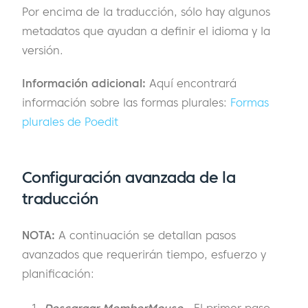
Por encima de la traducción, sólo hay algunos
metadatos que ayudan a definir el idioma y la
versión.
Información adicional:
Aquí encontrará
información sobre las formas plurales:
Formas
plurales de Poedit
Configuración avanzada de la
traducción
NOTA:
A continuación se detallan pasos
avanzados que requerirán tiempo, esfuerzo y
planificación:
Descargar MemberMouse
- El primer paso