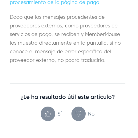
procesamiento de la página de pago
Dado que los mensajes procedentes de
proveedores externos, como proveedores de
servicios de pago, se reciben y MemberMouse
los muestra directamente en la pantalla, si no
conoce el mensaje de error específico del
proveedor externo, no podrá traducirlo.
¿Le ha resultado útil este artículo?
Sí
No