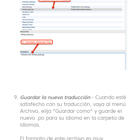
Guardar la nueva traducción
- Cuando esté
satisfecho con su traducción, vaya al menú
Archivo, elija "Guardar como" y guarde el
nuevo .po para su idioma en la carpeta de
idiomas.
El formato de este archivo es muy