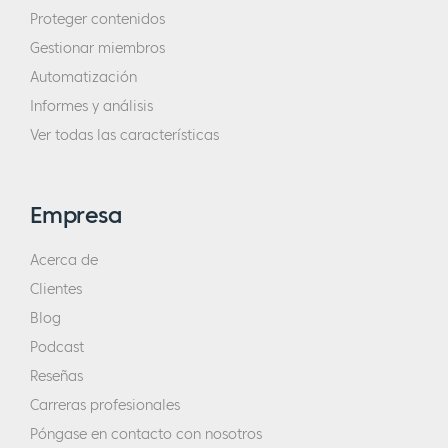
Proteger contenidos
Gestionar miembros
Automatización
Informes y análisis
Ver todas las características
Empresa
Acerca de
Clientes
Blog
Podcast
Reseñas
Carreras profesionales
Póngase en contacto con nosotros