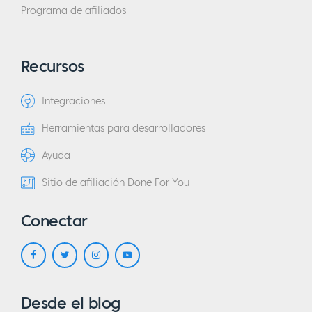
Programa de afiliados
Recursos
Integraciones
Herramientas para desarrolladores
Ayuda
Sitio de afiliación Done For You
Conectar
Desde el blog