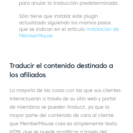
para anular la traducción predeterminada.
Sólo tiene que instalar este plugin
actualizado siguiendo los mismos pasos
que se indican en el artículo
Instalación de
MemberMouse
Traducir el contenido destinado a
los afiliados
La mayoría de las cosas con las que sus clientes
interactuarán a través de su sitio web y portal
de miembros se pueden traducir, ya que la
mayor parte del contenido de cara al cliente
que MemberMouse crea es simplemente texto
HTML que se puede modificar a través del