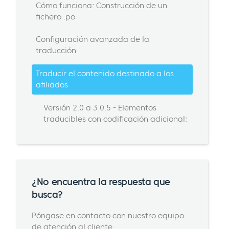
Cómo funciona: Construcción de un
fichero .po
Configuración avanzada de la
traducción
Traducir el contenido destinado a los
afiliados
Versión 2.0 a 3.0.5 - Elementos
traducibles con codificación adicional:
¿No encuentra la respuesta que
busca?
Póngase en contacto con nuestro equipo
de atención al cliente