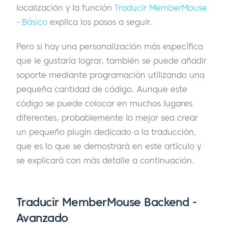
localización y la función
Traducir MemberMouse
- Básico
explica los pasos a seguir.
Pero si hay una personalización más específica
que le gustaría lograr, también se puede añadir
soporte mediante programación utilizando una
pequeña cantidad de código. Aunque este
código se puede colocar en muchos lugares
diferentes, probablemente lo mejor sea crear
un pequeño plugin dedicado a la traducción,
que es lo que se demostrará en este artículo y
se explicará con más detalle a continuación.
Traducir MemberMouse Backend -
Avanzado