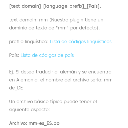
[text-domain]-[language-prefix]_[País].
text-domain: mm (Nuestro plugin tiene un
dominio de texto de "mm" por defecto).
prefijo lingüístico:
Lista de códigos lingüísticos
País:
Lista de códigos de país
Ej. Si desea traducir al alemán y se encuentra
en Alemania, el nombre del archivo sería: mm-
de_DE
Un archivo básico típico puede tener el
siguiente aspecto:
Archivo: mm-es_ES.po