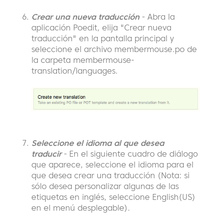
Crear una nueva traducción
- Abra la
aplicación Poedit, elija "Crear nueva
traducción" en la pantalla principal y
seleccione el archivo membermouse.po de
la carpeta membermouse-
translation/languages.
Seleccione el idioma al que desea
traducir
- En el siguiente cuadro de diálogo
que aparece, seleccione el idioma para el
que desea crear una traducción (Nota: si
sólo desea personalizar algunas de las
etiquetas en inglés, seleccione English(US)
en el menú desplegable).