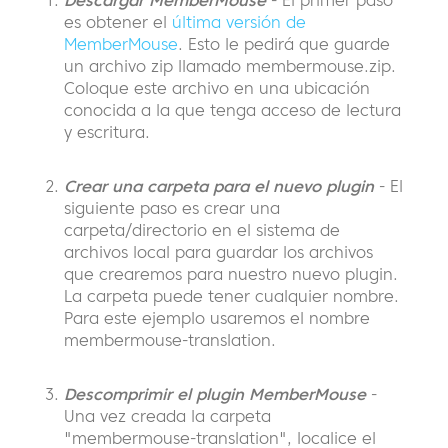
es obtener el
última versión de
MemberMouse
. Esto le pedirá que guarde
un archivo zip llamado membermouse.zip.
Coloque este archivo en una ubicación
conocida a la que tenga acceso de lectura
y escritura.
Crear una carpeta para el nuevo plugin
- El
siguiente paso es crear una
carpeta/directorio en el sistema de
archivos local para guardar los archivos
que crearemos para nuestro nuevo plugin.
La carpeta puede tener cualquier nombre.
Para este ejemplo usaremos el nombre
membermouse-translation.
Descomprimir el plugin MemberMouse
-
Una vez creada la carpeta
"membermouse-translation", localice el