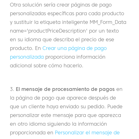
Otra solución sería crear páginas de pago
personalizadas específicas para cada producto
y sustituir la etiqueta inteligente MM_Form_Data
name='productPriceDescription' por un texto
en su idioma que describa el precio de ese
producto. En
Crear una página de pago
personalizada
proporciona información
adicional sobre cómo hacerlo.
3.
El mensaje de procesamiento de pagos
en
la página de pago que aparece después de
que un cliente haya enviado su pedido. Puede
personalizar este mensaje para que aparezca
en otro idioma siguiendo la información
proporcionada en
Personalizar el mensaje de