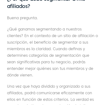
afiliados?
Buena pregunta.
¿Qué ganamos segmentando a nuestros
clientes? En el contexto de un sitio de afiliación o
suscripción, el beneficio de segmentar a sus
miembros es la claridad. Cuando definas y
determines categorías de segmentación que
sean significativas para tu negocio, podrás
entender mejor quiénes son tus miembros y de
dónde vienen.
Una vez que haya dividido y organizado a sus
afiliados, podrá comunicarse eficazmente con
ellos en función de estos criterios. La verdad es