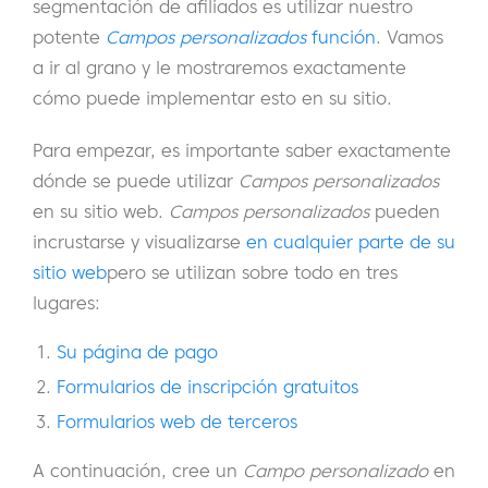
segmentación de afiliados es utilizar nuestro
potente
Campos personalizados
función
. Vamos
a ir al grano y le mostraremos exactamente
cómo puede implementar esto en su sitio.
Para empezar, es importante saber exactamente
dónde se puede utilizar
Campos personalizados
en su sitio web.
Campos personalizados
pueden
incrustarse y visualizarse
en cualquier parte de su
sitio web
pero se utilizan sobre todo en tres
lugares:
Su página de pago
Formularios de inscripción gratuitos
Formularios web de terceros
A continuación, cree un
Campo personalizado
en