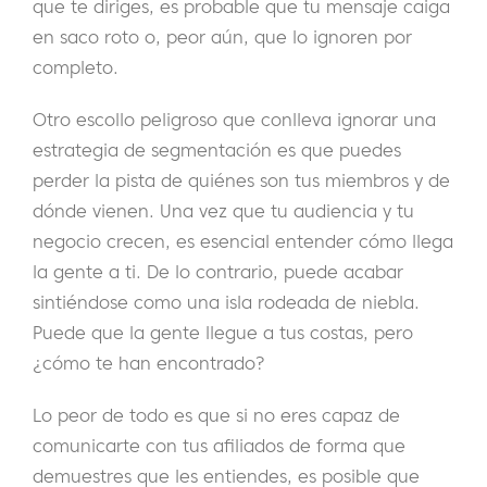
que te diriges, es probable que tu mensaje caiga
en saco roto o, peor aún, que lo ignoren por
completo.
Otro escollo peligroso que conlleva ignorar una
estrategia de segmentación es que puedes
perder la pista de quiénes son tus miembros y de
dónde vienen. Una vez que tu audiencia y tu
negocio crecen, es esencial entender cómo llega
la gente a ti. De lo contrario, puede acabar
sintiéndose como una isla rodeada de niebla.
Puede que la gente llegue a tus costas, pero
¿cómo te han encontrado?
Lo peor de todo es que si no eres capaz de
comunicarte con tus afiliados de forma que
demuestres que les entiendes, es posible que