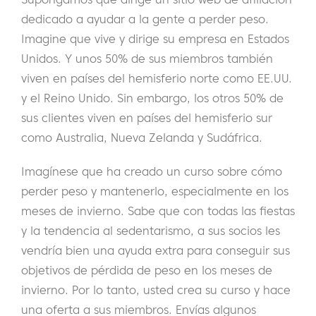
dedicado a ayudar a la gente a perder peso.
Imagine que vive y dirige su empresa en Estados
Unidos. Y unos 50% de sus miembros también
viven en países del hemisferio norte como EE.UU.
y el Reino Unido. Sin embargo, los otros 50% de
sus clientes viven en países del hemisferio sur
como Australia, Nueva Zelanda y Sudáfrica.
Imagínese que ha creado un curso sobre cómo
perder peso y mantenerlo, especialmente en los
meses de invierno. Sabe que con todas las fiestas
y la tendencia al sedentarismo, a sus socios les
vendría bien una ayuda extra para conseguir sus
objetivos de pérdida de peso en los meses de
invierno. Por lo tanto, usted crea su curso y hace
una oferta a sus miembros. Envías algunos