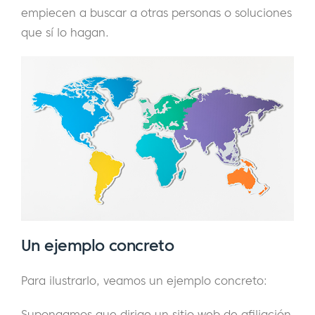
empiecen a buscar a otras personas o soluciones
que sí lo hagan.
Un ejemplo concreto
Para ilustrarlo, veamos un ejemplo concreto:
Supongamos que dirige un sitio web de afiliación