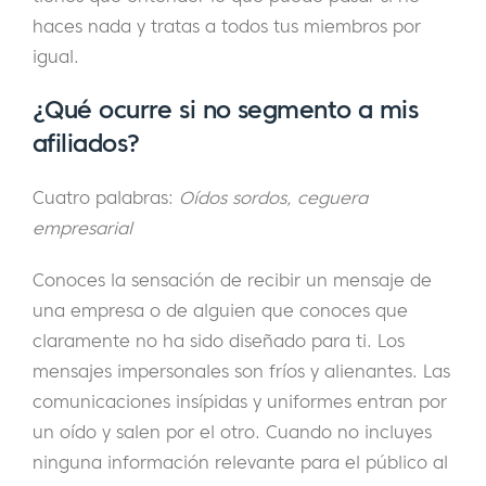
haces nada y tratas a todos tus miembros por
igual.
¿Qué ocurre si no segmento a mis
afiliados?
Cuatro palabras:
Oídos sordos, ceguera
empresarial
Conoces la sensación de recibir un mensaje de
una empresa o de alguien que conoces que
claramente no ha sido diseñado para ti. Los
mensajes impersonales son fríos y alienantes. Las
comunicaciones insípidas y uniformes entran por
un oído y salen por el otro. Cuando no incluyes
ninguna información relevante para el público al