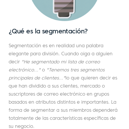
¿Qué es la segmentación?
Segmentación es en realidad una palabra
elegante para división. Cuando oiga a alguien
decir
"He segmentado mi lista de correo
electrónico..."
o
"Tenemos tres segmentos
principales de clientes..."
lo que quieren decir es
que han dividido a sus clientes, mercado o
suscriptores de correo electrónico en grupos
basados en atributos distintos e importantes. La
forma de segmentar a sus miembros dependerá
totalmente de las características específicas de
su negocio.