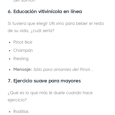
6. Educación vitivinícola en línea
Si tuviera que elegir UN vino para beber el resto
de su vida, ¿cuál sería?
Pinot Noir
Champán
Riesling
Mensaje:
Sólo para amantes del Pinot...
7. Ejercicio suave para mayores
¿Qué es lo que más le duele cuando hace
ejercicio?
Rodillas