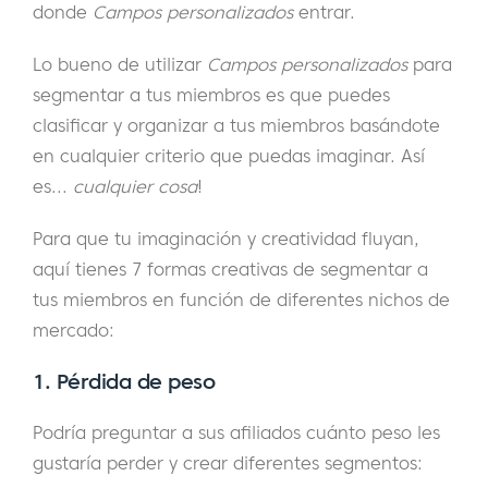
donde
Campos personalizados
entrar.
Lo bueno de utilizar
Campos personalizados
para
segmentar a tus miembros es que puedes
clasificar y organizar a tus miembros basándote
en cualquier criterio que puedas imaginar. Así
es...
cualquier cosa
!
Para que tu imaginación y creatividad fluyan,
aquí tienes 7 formas creativas de segmentar a
tus miembros en función de diferentes nichos de
mercado:
1. Pérdida de peso
Podría preguntar a sus afiliados cuánto peso les
gustaría perder y crear diferentes segmentos: