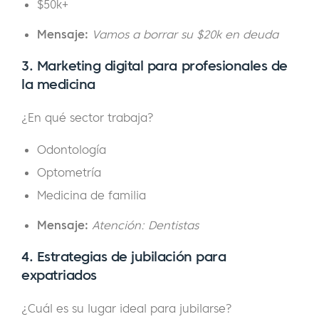
$50k+
Mensaje:
Vamos a borrar su $20k en deuda
3. Marketing digital para profesionales de
la medicina
¿En qué sector trabaja?
Odontología
Optometría
Medicina de familia
Mensaje:
Atención: Dentistas
4. Estrategias de jubilación para
expatriados
¿Cuál es su lugar ideal para jubilarse?