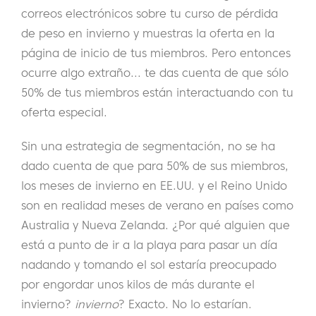
correos electrónicos sobre tu curso de pérdida
de peso en invierno y muestras la oferta en la
página de inicio de tus miembros. Pero entonces
ocurre algo extraño... te das cuenta de que sólo
50% de tus miembros están interactuando con tu
oferta especial.
Sin una estrategia de segmentación, no se ha
dado cuenta de que para 50% de sus miembros,
los meses de invierno en EE.UU. y el Reino Unido
son en realidad meses de verano en países como
Australia y Nueva Zelanda. ¿Por qué alguien que
está a punto de ir a la playa para pasar un día
nadando y tomando el sol estaría preocupado
por engordar unos kilos de más durante el
invierno?
invierno
? Exacto. No lo estarían.