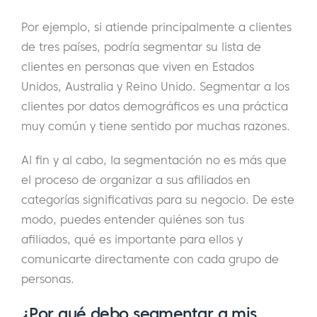
Por ejemplo, si atiende principalmente a clientes
de tres países, podría segmentar su lista de
clientes en personas que viven en Estados
Unidos, Australia y Reino Unido. Segmentar a los
clientes por datos demográficos es una práctica
muy común y tiene sentido por muchas razones.
Al fin y al cabo, la segmentación no es más que
el proceso de organizar a sus afiliados en
categorías significativas para su negocio. De este
modo, puedes entender quiénes son tus
afiliados, qué es importante para ellos y
comunicarte directamente con cada grupo de
personas.
¿Por qué debo segmentar a mis