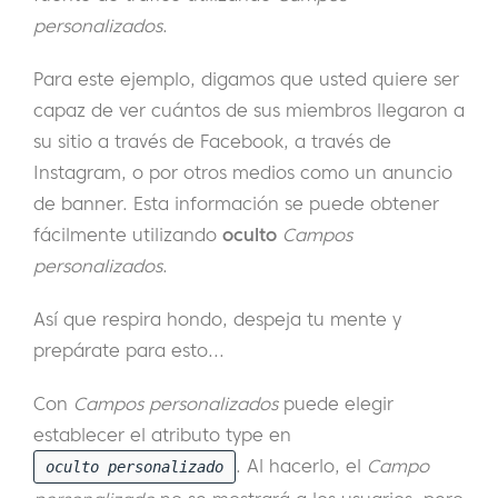
personalizados
.
Para este ejemplo, digamos que usted quiere ser
capaz de ver cuántos de sus miembros llegaron a
su sitio a través de Facebook, a través de
Instagram, o por otros medios como un anuncio
de banner. Esta información se puede obtener
fácilmente utilizando
oculto
Campos
personalizados
.
Así que respira hondo, despeja tu mente y
prepárate para esto...
Con
Campos personalizados
puede elegir
establecer el atributo type en
. Al hacerlo, el
Campo
oculto personalizado