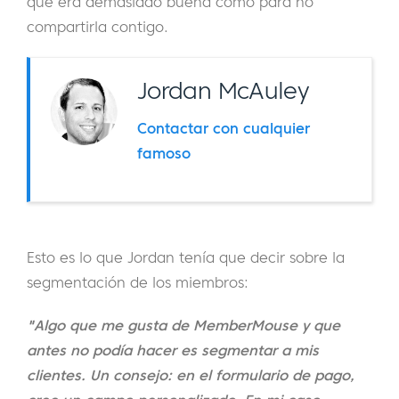
que era demasiado buena como para no
compartirla contigo.
Jordan McAuley
Contactar con cualquier
famoso
Esto es lo que Jordan tenía que decir sobre la
segmentación de los miembros:
"Algo que me gusta de MemberMouse y que
antes no podía hacer es segmentar a mis
clientes. Un consejo: en el formulario de pago,