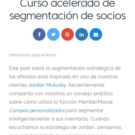
Curso acelerado de
segmentación de socios
Información para el lector
Este post sobre la segmentación estratégica de
los afiliados está inspirado en uno de nuestros
clientes
Jordan McAuley
. Recientemente
compartió con nosotros un consejo práctico
sobre cómo utiliza la función MemberMouse
Campos personalizados
para segmentar
inteligentemente a sus miembros. Cuando
escuchamos la estrategia de Jordan, pensamos