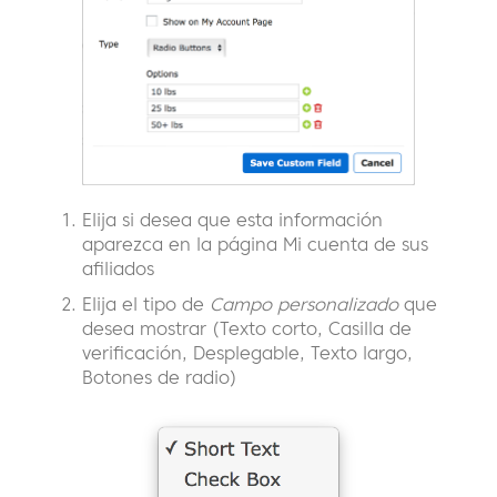
Elija si desea que esta información
aparezca en la página Mi cuenta de sus
afiliados
Elija el tipo de
Campo personalizado
que
desea mostrar (Texto corto, Casilla de
verificación, Desplegable, Texto largo,
Botones de radio)