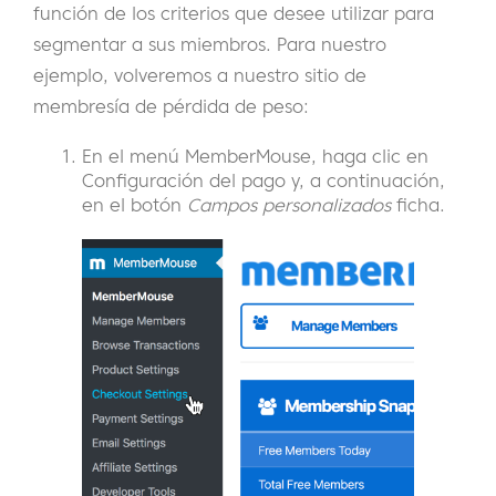
función de los criterios que desee utilizar para
segmentar a sus miembros. Para nuestro
ejemplo, volveremos a nuestro sitio de
membresía de pérdida de peso:
En el menú MemberMouse, haga clic en
Configuración del pago y, a continuación,
en el botón
Campos personalizados
ficha.