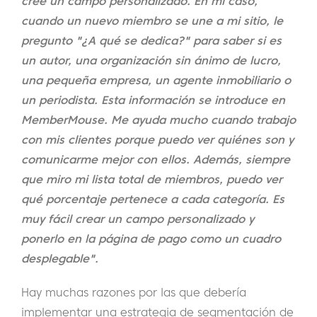
cree un campo personalizado. En mi caso,
cuando un nuevo miembro se une a mi sitio, le
pregunto "¿A qué se dedica?" para saber si es
un autor, una organización sin ánimo de lucro,
una pequeña empresa, un agente inmobiliario o
un periodista. Esta información se introduce en
MemberMouse. Me ayuda mucho cuando trabajo
con mis clientes porque puedo ver quiénes son y
comunicarme mejor con ellos. Además, siempre
que miro mi lista total de miembros, puedo ver
qué porcentaje pertenece a cada categoría. Es
muy fácil crear un campo personalizado y
ponerlo en la página de pago como un cuadro
desplegable".
Hay muchas razones por las que debería
implementar una estrategia de segmentación de