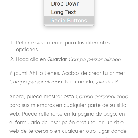
Rellene sus criterios para las diferentes
opciones
Haga clic en Guardar
Campo personalizado
Y ¡bum! Ahí lo tienes. Acabas de crear tu primer
Campo personalizado
. Pan comido, ¿verdad?
Ahora, puede mostrar esto
Campo personalizado
para sus miembros en cualquier parte de su sitio
web. Puede rellenarse en la página de pago, en
el formulario de inscripción gratuita, en un sitio
web de terceros o en cualquier otro lugar donde