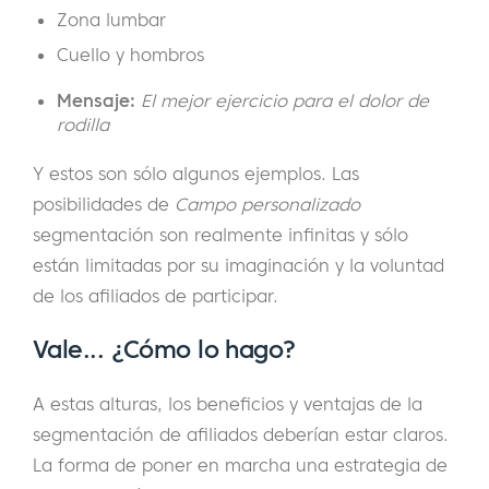
Zona lumbar
Cuello y hombros
Mensaje:
El mejor ejercicio para el dolor de
rodilla
Y estos son sólo algunos ejemplos. Las
posibilidades de
Campo personalizado
segmentación son realmente infinitas y sólo
están limitadas por su imaginación y la voluntad
de los afiliados de participar.
Vale... ¿Cómo lo hago?
A estas alturas, los beneficios y ventajas de la
segmentación de afiliados deberían estar claros.
La forma de poner en marcha una estrategia de