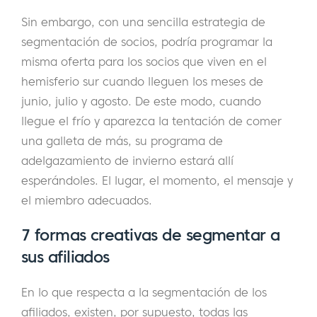
Sin embargo, con una sencilla estrategia de
segmentación de socios, podría programar la
misma oferta para los socios que viven en el
hemisferio sur cuando lleguen los meses de
junio, julio y agosto. De este modo, cuando
llegue el frío y aparezca la tentación de comer
una galleta de más, su programa de
adelgazamiento de invierno estará allí
esperándoles. El lugar, el momento, el mensaje y
el miembro adecuados.
7 formas creativas de segmentar a
sus afiliados
En lo que respecta a la segmentación de los
afiliados, existen, por supuesto, todas las