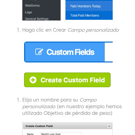
Haga clic en Crear
Campo personalizado
Elija un nombre para su
Campo
personalizado
(en nuestro ejemplo hemos
utilizado Objetivo de pérdida de peso)