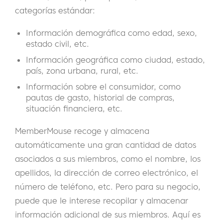
categorías estándar:
Información demográfica como edad, sexo,
estado civil, etc.
Información geográfica como ciudad, estado,
país, zona urbana, rural, etc.
Información sobre el consumidor, como
pautas de gasto, historial de compras,
situación financiera, etc.
MemberMouse recoge y almacena
automáticamente una gran cantidad de datos
asociados a sus miembros, como el nombre, los
apellidos, la dirección de correo electrónico, el
número de teléfono, etc. Pero para su negocio,
puede que le interese recopilar y almacenar
información adicional de sus miembros. Aquí es