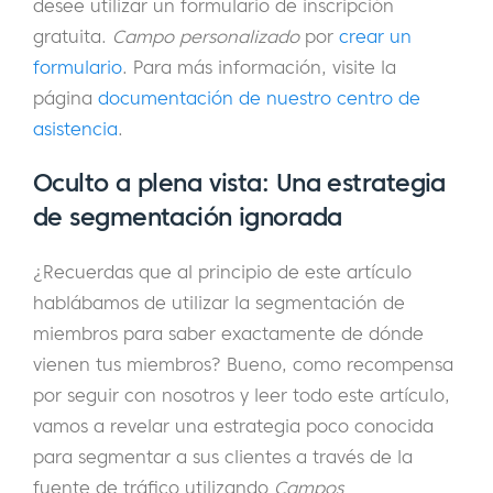
desee utilizar un formulario de inscripción
gratuita.
Campo personalizado
por
crear un
formulario
. Para más información, visite la
página
documentación de nuestro centro de
asistencia
.
Oculto a plena vista: Una estrategia
de segmentación ignorada
¿Recuerdas que al principio de este artículo
hablábamos de utilizar la segmentación de
miembros para saber exactamente de dónde
vienen tus miembros? Bueno, como recompensa
por seguir con nosotros y leer todo este artículo,
vamos a revelar una estrategia poco conocida
para segmentar a sus clientes a través de la
fuente de tráfico utilizando
Campos