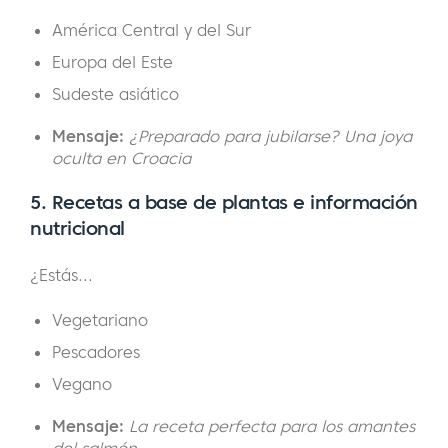
América Central y del Sur
Europa del Este
Sudeste asiático
Mensaje:
¿Preparado para jubilarse? Una joya
oculta en Croacia
5. Recetas a base de plantas e información
nutricional
¿Estás...
Vegetariano
Pescadores
Vegano
Mensaje:
La receta perfecta para los amantes
del salmón