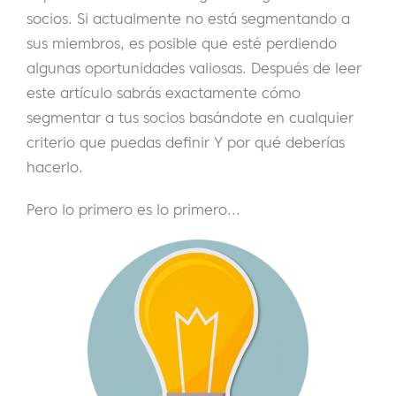
socios. Si actualmente no está segmentando a
sus miembros, es posible que esté perdiendo
algunas oportunidades valiosas. Después de leer
este artículo sabrás exactamente cómo
segmentar a tus socios basándote en cualquier
criterio que puedas definir Y por qué deberías
hacerlo.
Pero lo primero es lo primero...