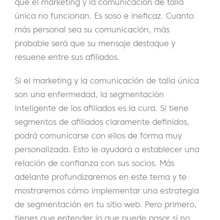
que el marketing y la comunicación de talla
única no funcionan. Es soso e ineficaz. Cuanto
más personal sea su comunicación, más
probable será que su mensaje destaque y
resuene entre sus afiliados.
Si el marketing y la comunicación de talla única
son una enfermedad, la segmentación
inteligente de los afiliados es la cura. Si tiene
segmentos de afiliados claramente definidos,
podrá comunicarse con ellos de forma muy
personalizada. Esto le ayudará a establecer una
relación de confianza con sus socios. Más
adelante profundizaremos en este tema y te
mostraremos cómo implementar una estrategia
de segmentación en tu sitio web. Pero primero,
tienes que entender lo que puede pasar si no