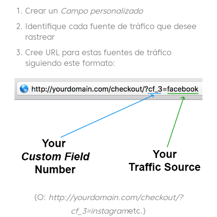
Crear un
Campo personalizado
Identifique cada fuente de tráfico que desee
rastrear
Cree URL para estas fuentes de tráfico
siguiendo este formato:
(O:
http://yourdomain.com/checkout/?
cf_3=instagram
etc.)