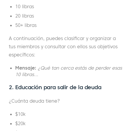
10 libras
20 libras
50+ libras
A continuación, puedes clasificar y organizar a
tus miembros y consultar con ellos sus objetivos
específicos:
Mensaje:
¿Qué tan cerca estás de perder esas
10 libras...
2. Educación para salir de la deuda
¿Cuánta deuda tiene?
$10k
$20k