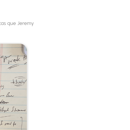
otas que Jeremy