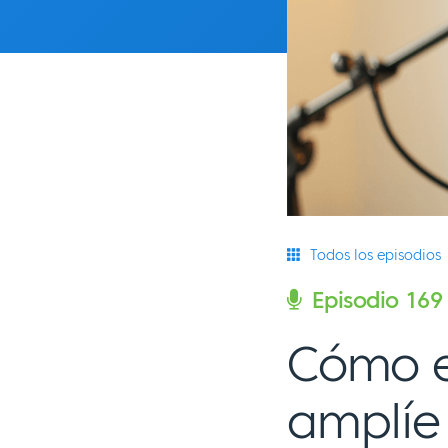
Todos los episodios
Episodio 169
Cómo e
amplíe 