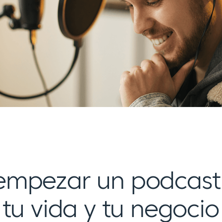
mpezar un podcast
tu vida y tu negocio