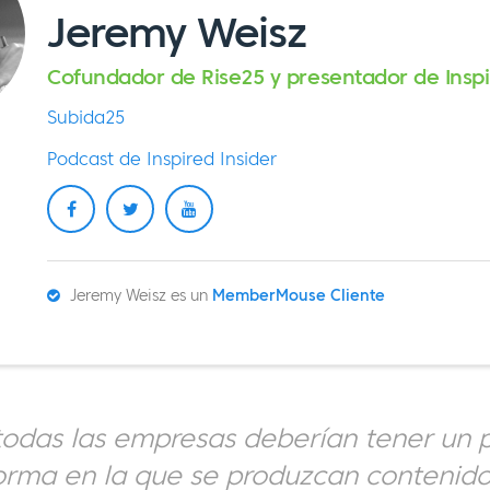
Jeremy Weisz
Cofundador de Rise25 y presentador de Inspi
Subida25
Podcast de Inspired Insider
Jeremy Weisz es un
MemberMouse Cliente
todas las empresas deberían tener un 
orma en la que se produzcan contenid