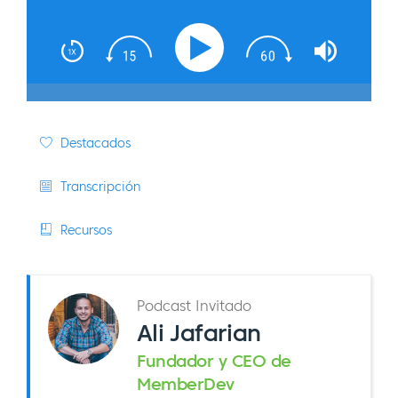
Destacados
Transcripción
Recursos
Podcast Invitado
Ali Jafarian
Fundador y CEO de
MemberDev