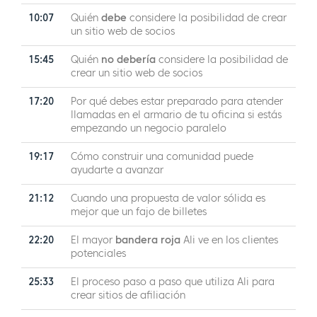
10:07
Quién
debe
considere la posibilidad de crear
un sitio web de socios
15:45
Quién
no debería
considere la posibilidad de
crear un sitio web de socios
17:20
Por qué debes estar preparado para atender
llamadas en el armario de tu oficina si estás
empezando un negocio paralelo
19:17
Cómo construir una comunidad puede
ayudarte a avanzar
21:12
Cuando una propuesta de valor sólida es
mejor que un fajo de billetes
22:20
El mayor
bandera roja
Ali ve en los clientes
potenciales
25:33
El proceso paso a paso que utiliza Ali para
crear sitios de afiliación