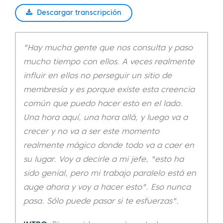
Descargar transcripción
"Hay mucha gente que nos consulta y paso
mucho tiempo con ellos. A veces realmente
influir en ellos no perseguir un sitio de
membresía y es porque existe esta creencia
común que puedo hacer esto en el lado.
Una hora aquí, una hora allá, y luego va a
crecer y no va a ser este momento
realmente mágico donde todo va a caer en
su lugar. Voy a decirle a mi jefe, "esto ha
sido genial, pero mi trabajo paralelo está en
auge ahora y voy a hacer esto". Eso nunca
pasa. Sólo puede pasar si te esfuerzas".