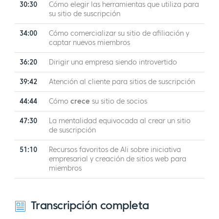
30:30
Cómo elegir las herramientas que utiliza para
su sitio de suscripción
34:00
Cómo comercializar su sitio de afiliación y
captar nuevos miembros
36:20
Dirigir una empresa siendo introvertido
39:42
Atención al cliente para sitios de suscripción
44:44
Cómo
crece
su sitio de socios
47:30
La mentalidad equivocada al crear un sitio
de suscripción
51:10
Recursos favoritos de Ali sobre iniciativa
empresarial y creación de sitios web para
miembros
Transcripción completa