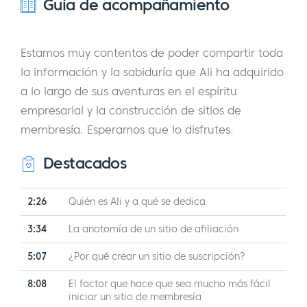
Guía de acompañamiento
Estamos muy contentos de poder compartir toda
la información y la sabiduría que Ali ha adquirido
a lo largo de sus aventuras en el espíritu
empresarial y la construcción de sitios de
membresía. Esperamos que lo disfrutes.
Destacados
2:26
Quién es Ali y a qué se dedica
3:34
La anatomía de un sitio de afiliación
5:07
¿Por qué crear un sitio de suscripción?
8:08
El factor que hace que sea mucho más fácil
iniciar un sitio de membresía