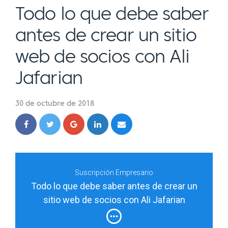
Todo lo que debe saber
antes de crear un sitio
web de socios con Ali
Jafarian
30 de octubre de 2018
Suscripción Empresario
Todo lo que debe saber antes de crear un
sitio web de socios con Ali Jafarian