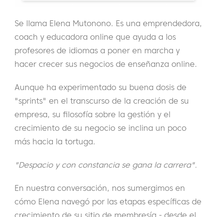
Se llama Elena Mutonono. Es una emprendedora,
coach y educadora online que ayuda a los
profesores de idiomas a poner en marcha y
hacer crecer sus negocios de enseñanza online.
Aunque ha experimentado su buena dosis de
"sprints" en el transcurso de la creación de su
empresa, su filosofía sobre la gestión y el
crecimiento de su negocio se inclina un poco
más hacia la tortuga.
"Despacio y con constancia se gana la carrera".
En nuestra conversación, nos sumergimos en
cómo Elena navegó por las etapas específicas de
crecimiento de su sitio de membresía - desde el