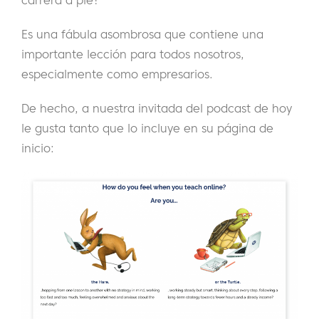
carrera a pie?
Es una fábula asombrosa que contiene una
importante lección para todos nosotros,
especialmente como empresarios.
De hecho, a nuestra invitada del podcast de hoy
le gusta tanto que lo incluye en su página de
inicio: