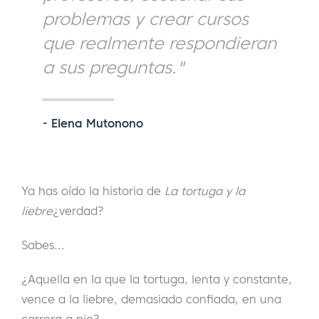
problemas y crear cursos
que realmente respondieran
a sus preguntas."
- Elena Mutonono
Ya has oído la historia de
La tortuga y la
liebre
¿verdad?
Sabes...
¿Aquella en la que la tortuga, lenta y constante,
vence a la liebre, demasiado confiada, en una