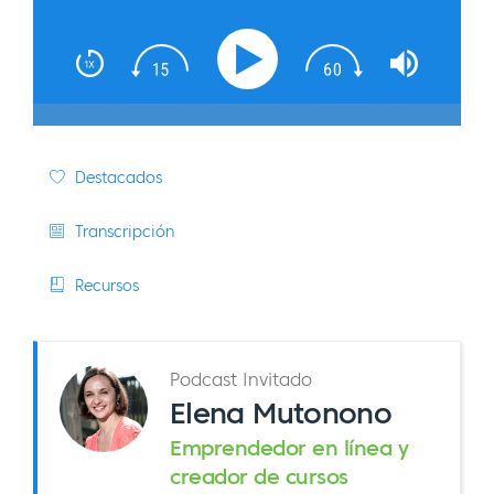
Destacados
Transcripción
Recursos
Podcast Invitado
Elena Mutonono
Emprendedor en línea y
creador de cursos