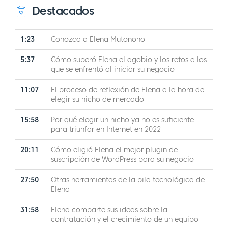
Destacados
1:23
Conozca a Elena Mutonono
5:37
Cómo superó Elena el agobio y los retos a los
que se enfrentó al iniciar su negocio
11:07
El proceso de reflexión de Elena a la hora de
elegir su nicho de mercado
15:58
Por qué elegir un nicho ya no es suficiente
para triunfar en Internet en 2022
20:11
Cómo eligió Elena el mejor plugin de
suscripción de WordPress para su negocio
27:50
Otras herramientas de la pila tecnológica de
Elena
31:58
Elena comparte sus ideas sobre la
contratación y el crecimiento de un equipo