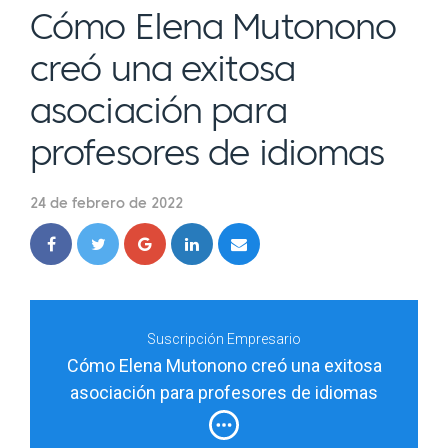
Cómo Elena Mutonono
creó una exitosa
asociación para
profesores de idiomas
24 de febrero de 2022
Suscripción Empresario
Cómo Elena Mutonono creó una exitosa
asociación para profesores de idiomas