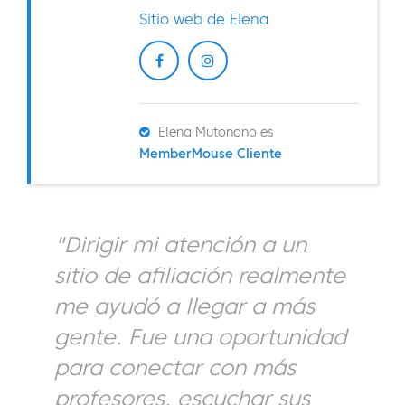
Sitio web de Elena
Elena Mutonono es
MemberMouse Cliente
"Dirigir mi atención a un
sitio de afiliación realmente
me ayudó a llegar a más
gente. Fue una oportunidad
para conectar con más
profesores, escuchar sus