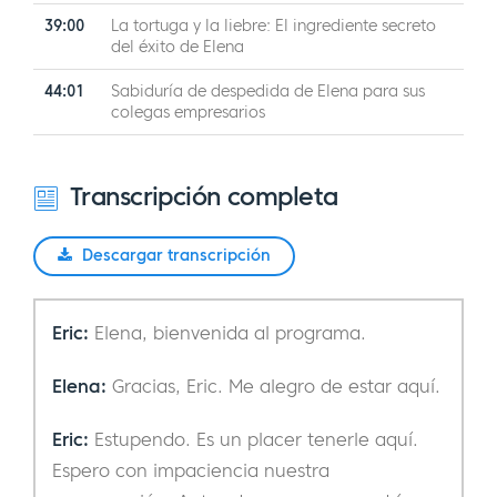
39:00
La tortuga y la liebre: El ingrediente secreto
del éxito de Elena
44:01
Sabiduría de despedida de Elena para sus
colegas empresarios
Transcripción completa
Descargar transcripción
Eric:
Elena, bienvenida al programa.
Elena:
Gracias, Eric. Me alegro de estar aquí.
Eric:
Estupendo. Es un placer tenerle aquí.
Espero con impaciencia nuestra