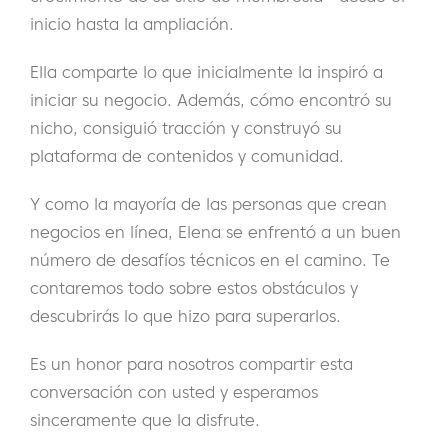
inicio hasta la ampliación.
Ella comparte lo que inicialmente la inspiró a
iniciar su negocio. Además, cómo encontró su
nicho, consiguió tracción y construyó su
plataforma de contenidos y comunidad.
Y como la mayoría de las personas que crean
negocios en línea, Elena se enfrentó a un buen
número de desafíos técnicos en el camino. Te
contaremos todo sobre estos obstáculos y
descubrirás lo que hizo para superarlos.
Es un honor para nosotros compartir esta
conversación con usted y esperamos
sinceramente que la disfrute.