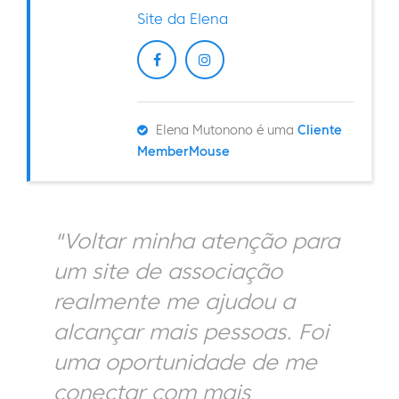
Site da Elena
Elena Mutonono é uma
Cliente
MemberMouse
"Voltar minha atenção para
um site de associação
realmente me ajudou a
alcançar mais pessoas. Foi
uma oportunidade de me
conectar com mais