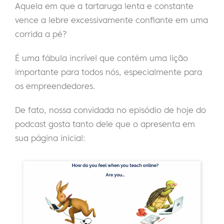
Aquela em que a tartaruga lenta e constante
vence a lebre excessivamente confiante em uma
corrida a pé?
É uma fábula incrível que contém uma lição
importante para todos nós, especialmente para
os empreendedores.
De fato, nossa convidada no episódio de hoje do
podcast gosta tanto dele que o apresenta em
sua página inicial: