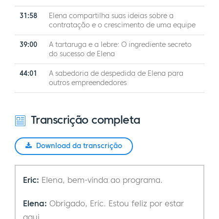
31:58
Elena compartilha suas ideias sobre a
contratação e o crescimento de uma equipe
39:00
A tartaruga e a lebre: O ingrediente secreto
do sucesso de Elena
44:01
A sabedoria de despedida de Elena para
outros empreendedores
Transcrição completa
Download da transcrição
Eric:
Elena, bem-vinda ao programa.
Elena:
Obrigado, Eric. Estou feliz por estar
aqui.