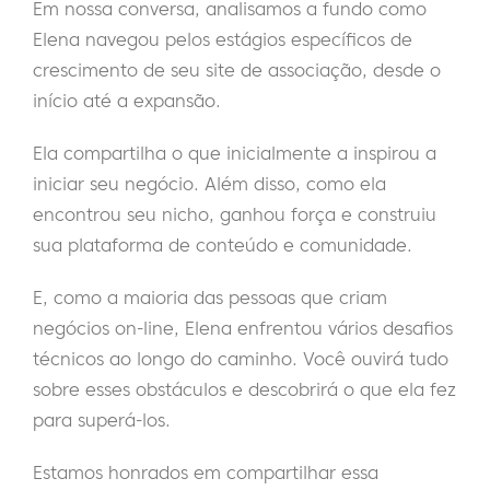
Em nossa conversa, analisamos a fundo como
Elena navegou pelos estágios específicos de
crescimento de seu site de associação, desde o
início até a expansão.
Ela compartilha o que inicialmente a inspirou a
iniciar seu negócio. Além disso, como ela
encontrou seu nicho, ganhou força e construiu
sua plataforma de conteúdo e comunidade.
E, como a maioria das pessoas que criam
negócios on-line, Elena enfrentou vários desafios
técnicos ao longo do caminho. Você ouvirá tudo
sobre esses obstáculos e descobrirá o que ela fez
para superá-los.
Estamos honrados em compartilhar essa