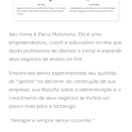
Seu nome é Elena Mutonono. Ela é uma
empreendedora, coach e educadora on-line que
ajuda professores de idiomas a iniciar e expandir
seus negócios de ensino on-line.
Embora ela tenha experimentado seu quinhão
de "sprints" no decorrer da construção de sua
empresa, sua filosofia sobre a administração e o
crescimento de seus negócios se inclina um
pouco mais para a tartaruga.
"Devagar e sempre vence a corrida."