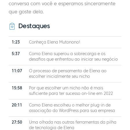
conversa com você e esperamos sinceramente
que goste dela.
Destaques
1:23
Conheça Elena Mutonono!
5:37
Como Elena superou a sobrecarga e os
desafios que enfrentou ao iniciar seu negócio
11:07
O processo de pensamento de Elena ao
escolher inicialmente seu nicho
15:58
Por que escolher um nicho não é mais
suficiente para ter sucesso on-line em 2022
20:11
Como Elena escolheu o melhor plug-in de
associação do WordPress para sua empresa
27:50
Uma olhada nas outras ferramentas da pilha
de tecnologia de Elena