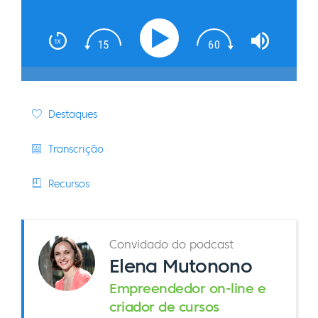
Destaques
Transcrição
Recursos
Convidado do podcast
Elena Mutonono
Empreendedor on-line e
criador de cursos