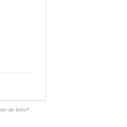
ción de éxito?