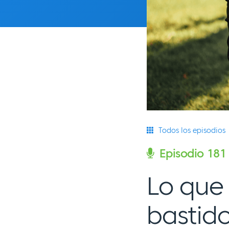
Todos los episodios
Episodio 181
Lo que
bastid