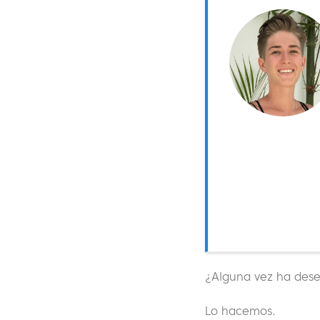
¿Alguna vez ha desea
Lo hacemos.