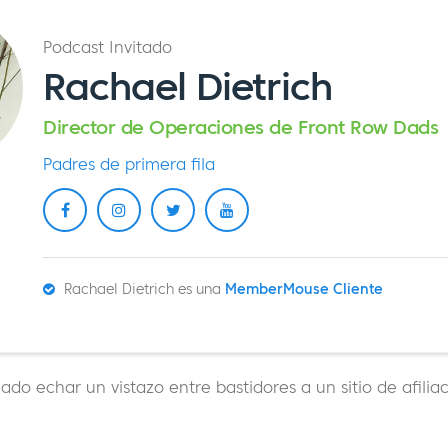
Podcast Invitado
Rachael Dietrich
Director de Operaciones de Front Row Dads
Padres de primera fila
Rachael Dietrich es una
MemberMouse Cliente
do echar un vistazo entre bastidores a un sitio de afilia