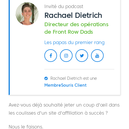
Invité du podcast
Rachael Dietrich
Directeur des opérations
de Front Row Dads
Les papas du premier rang
Rachael Dietrich est une
MembreSouris Client
Avez-vous déjà souhaité jeter un coup d'œil dans
les coulisses d'un site d'affiliation à succès ?
Nous le faisons.