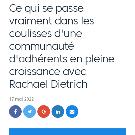
Ce qui se passe
vraiment dans les
coulisses d'une
communauté
d'adhérents en pleine
croissance avec
Rachael Dietrich
17 mai 2022