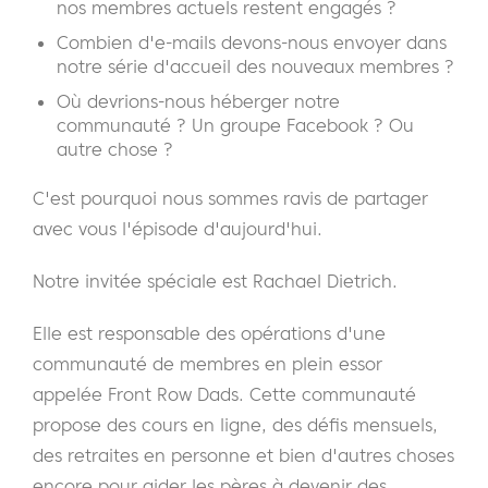
nos membres actuels restent engagés ?
Combien d'e-mails devons-nous envoyer dans
notre série d'accueil des nouveaux membres ?
Où devrions-nous héberger notre
communauté ? Un groupe Facebook ? Ou
autre chose ?
C'est pourquoi nous sommes ravis de partager
avec vous l'épisode d'aujourd'hui.
Notre invitée spéciale est Rachael Dietrich.
Elle est responsable des opérations d'une
communauté de membres en plein essor
appelée Front Row Dads. Cette communauté
propose des cours en ligne, des défis mensuels,
des retraites en personne et bien d'autres choses
encore pour aider les pères à devenir des