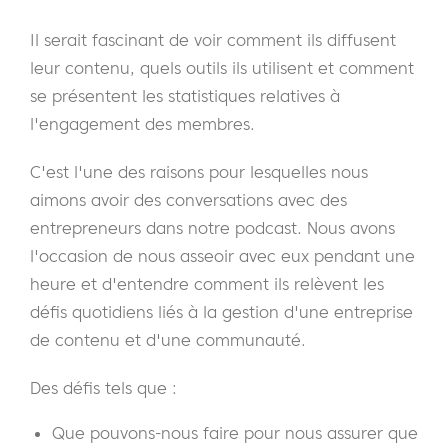
Il serait fascinant de voir comment ils diffusent
leur contenu, quels outils ils utilisent et comment
se présentent les statistiques relatives à
l'engagement des membres.
C'est l'une des raisons pour lesquelles nous
aimons avoir des conversations avec des
entrepreneurs dans notre podcast. Nous avons
l'occasion de nous asseoir avec eux pendant une
heure et d'entendre comment ils relèvent les
défis quotidiens liés à la gestion d'une entreprise
de contenu et d'une communauté.
Des défis tels que :
Que pouvons-nous faire pour nous assurer que