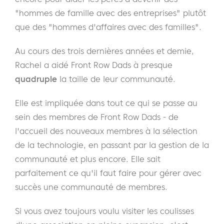
"hommes de famille avec des entreprises" plutôt
que des "hommes d'affaires avec des familles".
Au cours des trois dernières années et demie,
Rachel a aidé Front Row Dads à presque
quadruple
la taille de leur communauté.
Elle est impliquée dans tout ce qui se passe au
sein des membres de Front Row Dads - de
l'accueil des nouveaux membres à la sélection
de la technologie, en passant par la gestion de la
communauté et plus encore. Elle sait
parfaitement ce qu'il faut faire pour gérer avec
succès une communauté de membres.
Si vous avez toujours voulu visiter les coulisses