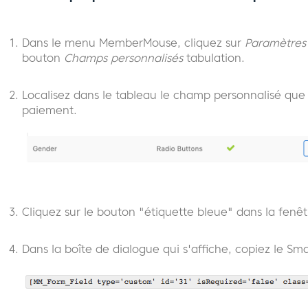
Dans le menu MemberMouse, cliquez sur
Paramètres
bouton
Champs personnalisés
tabulation.
Localisez dans le tableau le champ personnalisé que
paiement.
Cliquez sur le bouton "étiquette bleue" dans la fenê
Dans la boîte de dialogue qui s'affiche, copiez le Sm