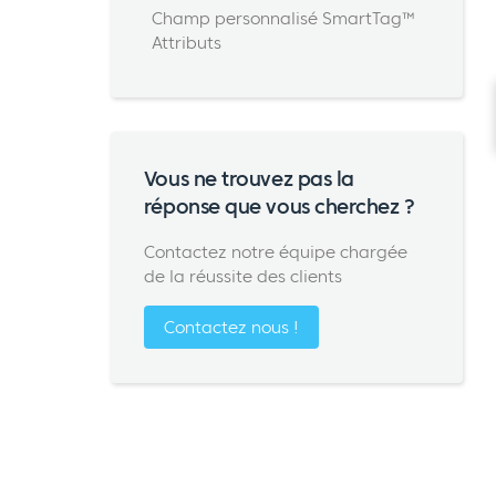
Champ personnalisé SmartTag™
Attributs
Vous ne trouvez pas la
réponse que vous cherchez ?
Contactez notre équipe chargée
de la réussite des clients
Contactez nous !