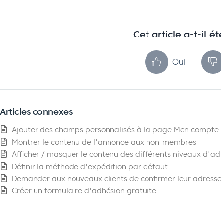
Cet article a-t-il ét
Oui
Articles connexes
Ajouter des champs personnalisés à la page Mon compte
Montrer le contenu de l'annonce aux non-membres
Afficher / masquer le contenu des différents niveaux d'
Définir la méthode d'expédition par défaut
Demander aux nouveaux clients de confirmer leur adresse
Créer un formulaire d'adhésion gratuite