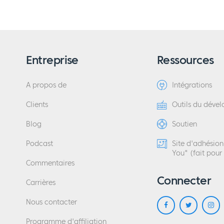
Entreprise
Ressources
A propos de
Intégrations
Clients
Outils du déve
Blog
Soutien
Podcast
Site d'adhésio
You" (fait pour
Commentaires
Connecter
Carrières
Nous contacter
Programme d'affiliation