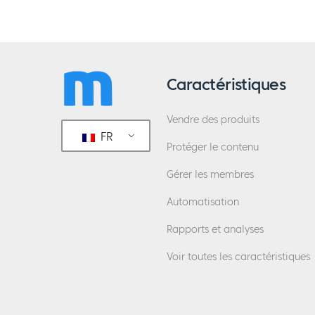
Caractéristiques
Vendre des produits
FR
Protéger le contenu
Gérer les membres
Automatisation
Rapports et analyses
Voir toutes les caractéristiques