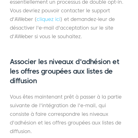
essentiellement un processus de double opt-in.
Vous devriez pouvoir contacter le support
d'AWeber (
cliquez ici
) et demandez-leur de
désactiver l'e-mail d'acceptation sur le site
d'AWeber si vous le souhaitez.
Associer les niveaux d'adhésion et
les offres groupées aux listes de
diffusion
Vous êtes maintenant prêt à passer à la partie
suivante de l'intégration de l'e-mail, qui
consiste à faire correspondre les niveaux
d'adhésion et les offres groupées aux listes de
diffusion.