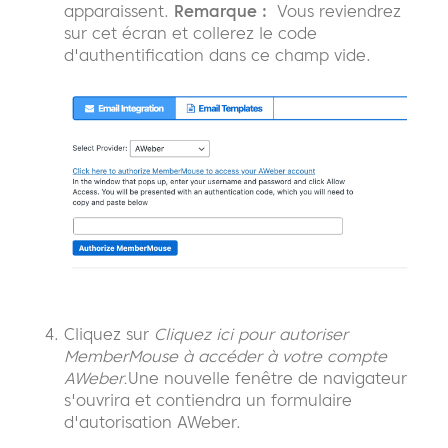
apparaissent.
Remarque :
Vous reviendrez
sur cet écran et collerez le code
d'authentification dans ce champ vide.
Cliquez sur
Cliquez ici pour autoriser
MemberMouse à accéder à votre compte
AWeber.
Une nouvelle fenêtre de navigateur
s'ouvrira et contiendra un formulaire
d'autorisation AWeber.