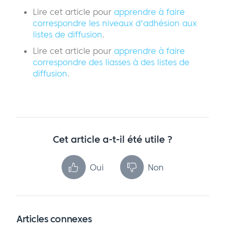
Lire cet article pour
apprendre à faire
correspondre les niveaux d'adhésion aux
listes de diffusion
.
Lire cet article pour
apprendre à faire
correspondre des liasses à des listes de
diffusion
.
Cet article a-t-il été utile ?
Oui
Non
Articles connexes