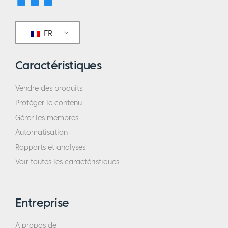
FR
Caractéristiques
Vendre des produits
Protéger le contenu
Gérer les membres
Automatisation
Rapports et analyses
Voir toutes les caractéristiques
Entreprise
A propos de