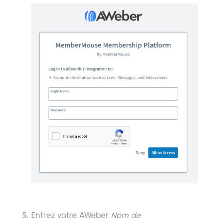
Entrez votre AWeber
Nom de