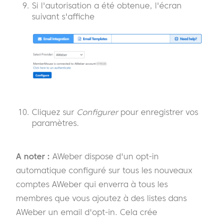
Si l'autorisation a été obtenue, l'écran
suivant s'affiche
Cliquez sur
Configurer
pour enregistrer vos
paramètres.
A noter :
AWeber dispose d'un opt-in
automatique configuré sur tous les nouveaux
comptes AWeber qui enverra à tous les
membres que vous ajoutez à des listes dans
AWeber un email d'opt-in. Cela crée