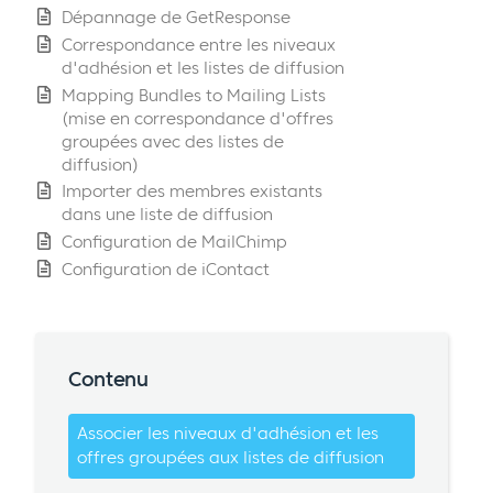
Dépannage de GetResponse
Correspondance entre les niveaux
d'adhésion et les listes de diffusion
Mapping Bundles to Mailing Lists
(mise en correspondance d'offres
groupées avec des listes de
diffusion)
Importer des membres existants
dans une liste de diffusion
Configuration de MailChimp
Configuration de iContact
Contenu
Associer les niveaux d'adhésion et les
offres groupées aux listes de diffusion