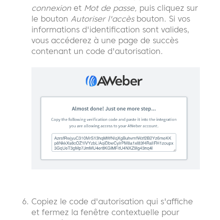
connexion
et
Mot de passe,
puis cliquez sur
le bouton
Autoriser l'accès
bouton. Si vos
informations d'identification sont valides,
vous accéderez à une page de succès
contenant un code d'autorisation.
Copiez le code d'autorisation qui s'affiche
et fermez la fenêtre contextuelle pour