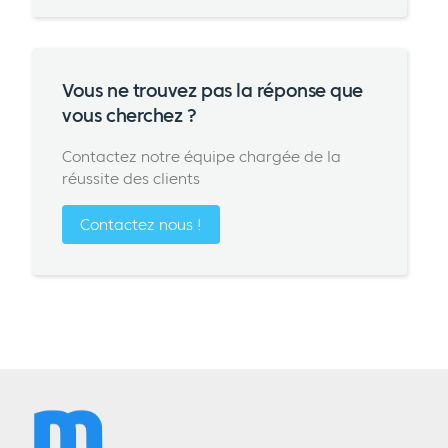
Vous ne trouvez pas la réponse que
vous cherchez ?
Contactez notre équipe chargée de la
réussite des clients
Contactez nous !