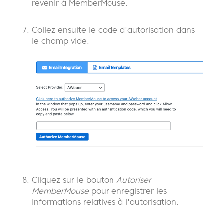
revenir à MemberMouse.
Collez ensuite le code d'autorisation dans
le champ vide.
Cliquez sur le bouton
Autoriser
MemberMouse
pour enregistrer les
informations relatives à l'autorisation.