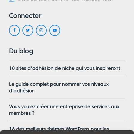
Connecter
Du blog
10 sites d'adhésion de niche qui vous inspireront
Le guide complet pour nommer vos niveaux
d'adhésion
Vous voulez créer une entreprise de services aux
membres ?
16 des meilleurs thèmes WordPress pour les