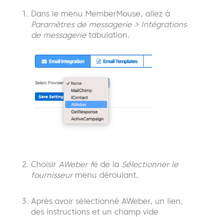
Dans le menu MemberMouse, allez à
Paramètres de messagerie > Intégrations
de messagerie
tabulation.
Choisir
AWeber f
e de la
Sélectionner le
fournisseur
menu déroulant.
Après avoir sélectionné AWeber, un lien,
des instructions et un champ vide