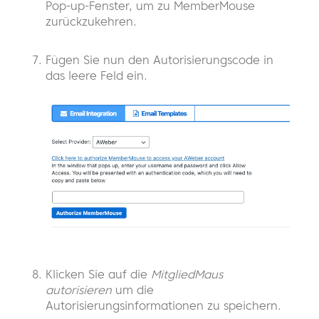
Pop-up-Fenster, um zu MemberMouse
zurückzukehren.
Fügen Sie nun den Autorisierungscode in
das leere Feld ein.
Klicken Sie auf die
MitgliedMaus
autorisieren
um die
Autorisierungsinformationen zu speichern.