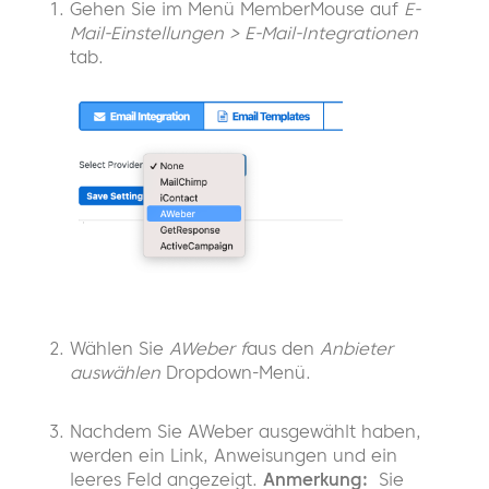
Gehen Sie im Menü MemberMouse auf
E-
Mail-Einstellungen > E-Mail-Integrationen
tab.
Wählen Sie
AWeber f
aus den
Anbieter
auswählen
Dropdown-Menü.
Nachdem Sie AWeber ausgewählt haben,
werden ein Link, Anweisungen und ein
leeres Feld angezeigt.
Anmerkung:
Sie