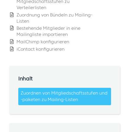
Mitgliedschaftsstufen zu
Verteilerlisten
Zuordnung von Bündeln zu Mailing-
Listen
Bestehende Mitglieder in eine
Mailingliste importieren
MailChimp konfigurieren
iContact konfigurieren
Inhalt
Zuordnen von Mitgliedschaftsstufen und
-paketen zu Mailing-Listen