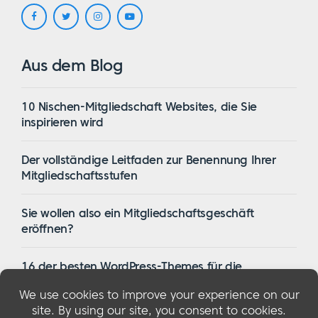
Aus dem Blog
10 Nischen-Mitgliedschaft Websites, die Sie
inspirieren wird
Der vollständige Leitfaden zur Benennung Ihrer
Mitgliedschaftsstufen
Sie wollen also ein Mitgliedschaftsgeschäft
eröffnen?
16 der besten WordPress-Themes für die
Mitgliedschaft im Jahr 2023