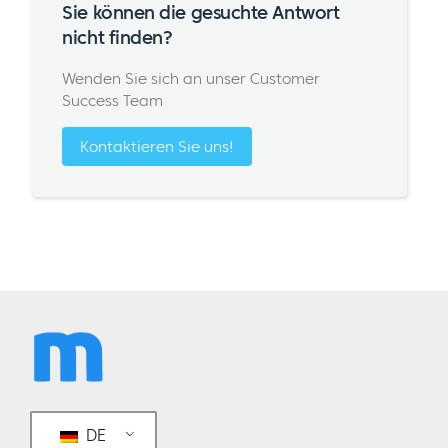
Sie können die gesuchte Antwort
nicht finden?
Wenden Sie sich an unser Customer
Success Team
Kontaktieren Sie uns!
DE