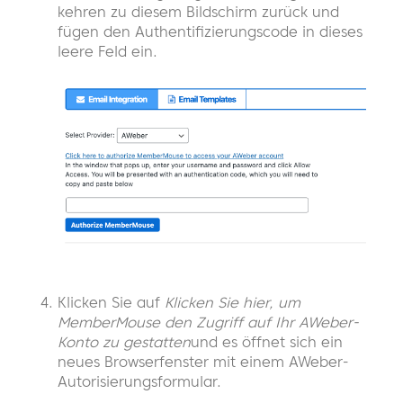
kehren zu diesem Bildschirm zurück und
fügen den Authentifizierungscode in dieses
leere Feld ein.
Klicken Sie auf
Klicken Sie hier, um
MemberMouse den Zugriff auf Ihr AWeber-
Konto zu gestatten
und es öffnet sich ein
neues Browserfenster mit einem AWeber-
Autorisierungsformular.