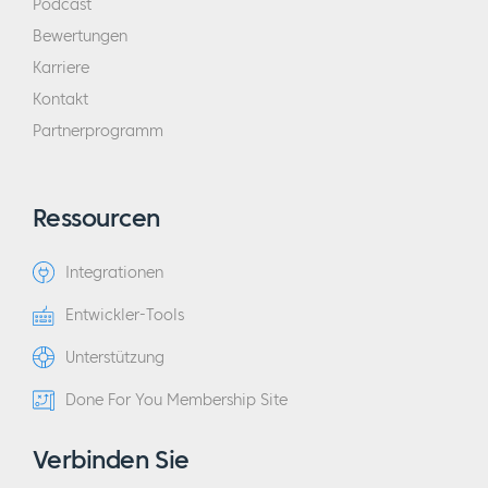
Podcast
Bewertungen
Karriere
Kontakt
Partnerprogramm
Ressourcen
Integrationen
Entwickler-Tools
Unterstützung
Done For You Membership Site
Verbinden Sie