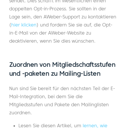
sendet. Dies schafft im Wesentlichen einen
doppelten Opt-in-Prozess. Sie sollten in der
Lage sein, den AWeber-Support zu kontaktieren
(
hier klicken
) und fordern Sie sie auf, die Opt-
in-E-Mail von der AWeber-Website zu
deaktivieren, wenn Sie dies wünschen.
Zuordnen von Mitgliedschaftsstufen
und -paketen zu Mailing-Listen
Nun sind Sie bereit für den nächsten Teil der E-
Mail-Integration, bei dem Sie die
Mitgliedsstufen und Pakete den Mailinglisten
zuordnen.
Lesen Sie diesen Artikel, um
lernen, wie