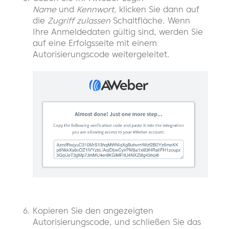
Name
und
Kennwort,
klicken Sie dann auf
die
Zugriff zulassen
Schaltfläche. Wenn
Ihre Anmeldedaten gültig sind, werden Sie
auf eine Erfolgsseite mit einem
Autorisierungscode weitergeleitet.
Kopieren Sie den angezeigten
Autorisierungscode, und schließen Sie das