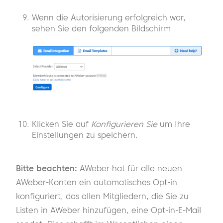
Wenn die Autorisierung erfolgreich war,
sehen Sie den folgenden Bildschirm
Klicken Sie auf
Konfigurieren Sie
um Ihre
Einstellungen zu speichern.
Bitte beachten:
AWeber hat für alle neuen
AWeber-Konten ein automatisches Opt-in
konfiguriert, das allen Mitgliedern, die Sie zu
Listen in AWeber hinzufügen, eine Opt-in-E-Mail