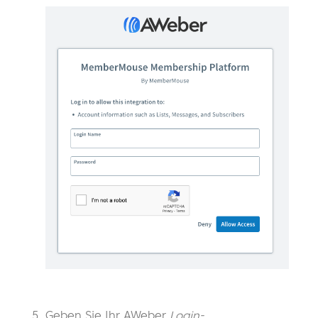
Geben Sie Ihr AWeber
Login-