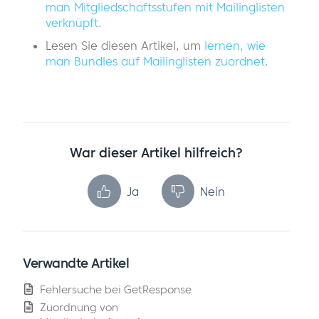
man Mitgliedschaftsstufen mit Mailinglisten
verknüpft
.
Lesen Sie diesen Artikel, um
lernen, wie
man Bundles auf Mailinglisten zuordnet
.
War dieser Artikel hilfreich?
Ja
Nein
Verwandte Artikel
Fehlersuche bei GetResponse
Zuordnung von