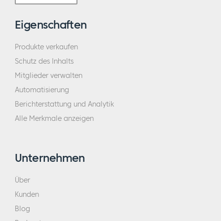
Eigenschaften
Produkte verkaufen
Schutz des Inhalts
Mitglieder verwalten
Automatisierung
Berichterstattung und Analytik
Alle Merkmale anzeigen
Unternehmen
Über
Kunden
Blog