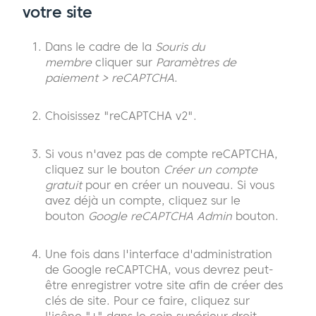
votre site
Dans le cadre de la
Souris du
membre
cliquer sur
Paramètres de
paiement > reCAPTCHA
.
Choisissez "reCAPTCHA v2".
Si vous n'avez pas de compte reCAPTCHA,
cliquez sur le bouton
Créer un compte
gratuit
pour en créer un nouveau. Si vous
avez déjà un compte, cliquez sur le
bouton
Google reCAPTCHA Admin
bouton.
Une fois dans l'interface d'administration
de Google reCAPTCHA, vous devrez peut-
être enregistrer votre site afin de créer des
clés de site. Pour ce faire, cliquez sur
l'icône "+" dans le coin supérieur droit.