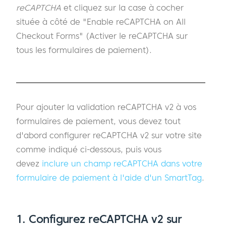
reCAPTCHA
et cliquez sur la case à cocher
située à côté de "Enable reCAPTCHA on All
Checkout Forms" (Activer le reCAPTCHA sur
tous les formulaires de paiement).
Pour ajouter la validation reCAPTCHA v2 à vos
formulaires de paiement, vous devez tout
d'abord configurer reCAPTCHA v2 sur votre site
comme indiqué ci-dessous, puis vous
devez
inclure un champ reCAPTCHA dans votre
formulaire de paiement à l'aide d'un SmartTag
.
1. Configurez reCAPTCHA v2 sur