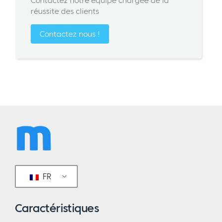
Contactez notre équipe chargée de la
réussite des clients
Contactez nous !
FR
Caractéristiques