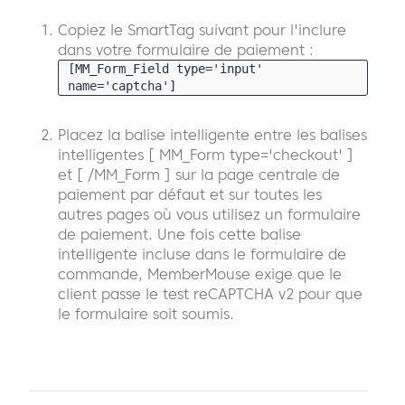
Copiez le SmartTag suivant pour l'inclure
dans votre formulaire de paiement :
[MM_Form_Field type='input'
name='captcha']
Placez la balise intelligente entre les balises
intelligentes [ MM_Form type='checkout' ]
et [ /MM_Form ] sur la page centrale de
paiement par défaut et sur toutes les
autres pages où vous utilisez un formulaire
de paiement. Une fois cette balise
intelligente incluse dans le formulaire de
commande, MemberMouse exige que le
client passe le test reCAPTCHA v2 pour que
le formulaire soit soumis.