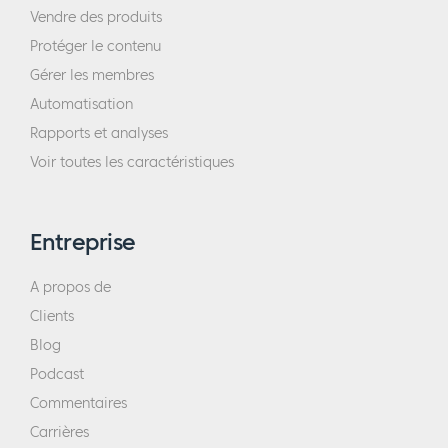
Vendre des produits
Protéger le contenu
Gérer les membres
Automatisation
Rapports et analyses
Voir toutes les caractéristiques
Entreprise
A propos de
Clients
Blog
Podcast
Commentaires
Carrières