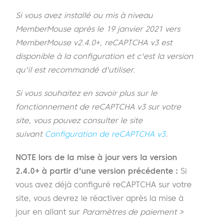
Si vous avez installé ou mis à niveau
MemberMouse après le 19 janvier 2021 vers
MemberMouse v2.4.0+, reCAPTCHA v3 est
disponible à la configuration et c'est la version
qu'il est recommandé d'utiliser.
Si vous souhaitez en savoir plus sur le
fonctionnement de reCAPTCHA v3 sur votre
site, vous pouvez consulter le site
suivant
Configuration de reCAPTCHA v3
.
NOTE lors de la mise à jour vers la version
2.4.0+ à partir d'une version précédente :
Si
vous avez déjà configuré reCAPTCHA sur votre
site, vous devrez le réactiver après la mise à
jour en allant sur
Paramètres de paiement >