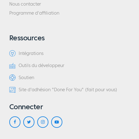
Nous contacter
Programme d'affiliation
Ressources
Intégrations
Outils du développeur
Soutien
Site d'adhésion "Done For You" (fait pour vous)
Connecter