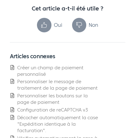
Cet article a-t-il été utile ?
Oui
Non
Articles connexes
Créer un champ de paiement
personnalisé
Personnaliser le message de
traitement de la page de paiement
Personnaliser les boutons sur la
page de paiement
Configuration de reCAPTCHA v3
Décocher automatiquement la case
"Expédition identique à la
facturation".