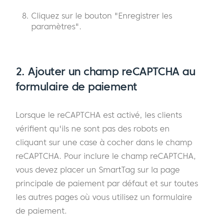
Cliquez sur le bouton "Enregistrer les
paramètres".
2. Ajouter un champ reCAPTCHA au
formulaire de paiement
Lorsque le reCAPTCHA est activé, les clients
vérifient qu'ils ne sont pas des robots en
cliquant sur une case à cocher dans le champ
reCAPTCHA. Pour inclure le champ reCAPTCHA,
vous devez placer un SmartTag sur la page
principale de paiement par défaut et sur toutes
les autres pages où vous utilisez un formulaire
de paiement.