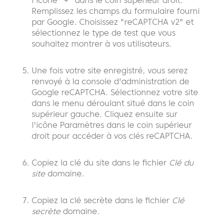
Remplissez les champs du formulaire fourni
par Google. Choisissez "reCAPTCHA v2" et
sélectionnez le type de test que vous
souhaitez montrer à vos utilisateurs.
Une fois votre site enregistré, vous serez
renvoyé à la console d'administration de
Google reCAPTCHA. Sélectionnez votre site
dans le menu déroulant situé dans le coin
supérieur gauche. Cliquez ensuite sur
l'icône Paramètres dans le coin supérieur
droit pour accéder à vos clés reCAPTCHA.
Copiez la clé du site dans le fichier
Clé du
site
domaine.
Copiez la clé secrète dans le fichier
Clé
secrète
domaine.