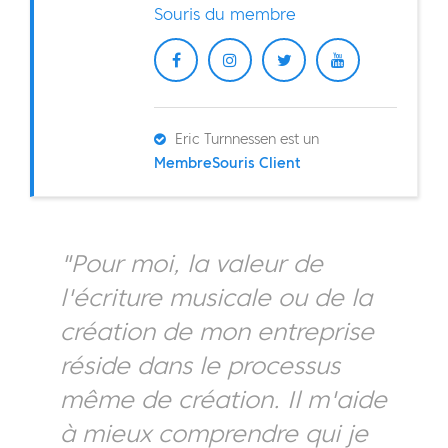
Souris du membre
Eric Turnnessen est un
MembreSouris Client
"Pour moi, la valeur de
l'écriture musicale ou de la
création de mon entreprise
réside dans le processus
même de création. Il m'aide
à mieux comprendre qui je