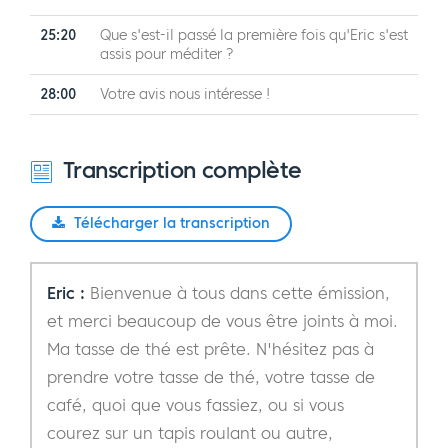
25:20
Que s'est-il passé la première fois qu'Eric s'est
assis pour méditer ?
28:00
Votre avis nous intéresse !
Transcription complète
Télécharger la transcription
Eric :
Bienvenue à tous dans cette émission,
et merci beaucoup de vous être joints à moi.
Ma tasse de thé est prête. N'hésitez pas à
prendre votre tasse de thé, votre tasse de
café, quoi que vous fassiez, ou si vous
courez sur un tapis roulant ou autre,