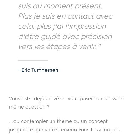
suis au moment présent.
Plus je suis en contact avec
cela, plus j'ai l'impression
d'être guidé avec précision
vers les étapes à venir."
- Eric Turnnessen
Vous est-il déjà arrivé de vous poser sans cesse la
même question ?
...ou contempler un thème ou un concept
jusqu'à ce que votre cerveau vous fasse un peu