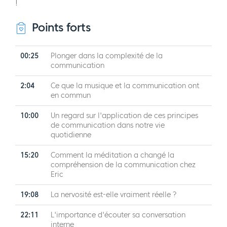
!
Points forts
00:25
Plonger dans la complexité de la
communication
2:04
Ce que la musique et la communication ont
en commun
10:00
Un regard sur l'application de ces principes
de communication dans notre vie
quotidienne
15:20
Comment la méditation a changé la
compréhension de la communication chez
Eric
19:08
La nervosité est-elle vraiment réelle ?
22:11
L'importance d'écouter sa conversation
interne