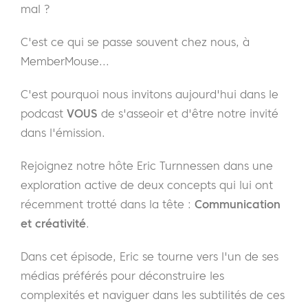
mal ?
C'est ce qui se passe souvent chez nous, à
MemberMouse...
C'est pourquoi nous invitons aujourd'hui dans le
podcast
VOUS
de s'asseoir et d'être notre invité
dans l'émission.
Rejoignez notre hôte Eric Turnnessen dans une
exploration active de deux concepts qui lui ont
récemment trotté dans la tête :
Communication
et créativité
.
Dans cet épisode, Eric se tourne vers l'un de ses
médias préférés pour déconstruire les
complexités et naviguer dans les subtilités de ces