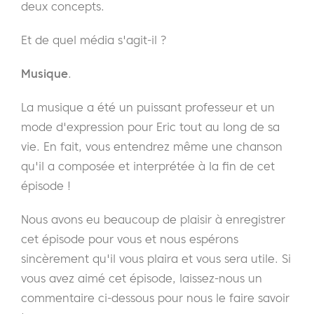
deux concepts.
Et de quel média s'agit-il ?
Musique
.
La musique a été un puissant professeur et un
mode d'expression pour Eric tout au long de sa
vie. En fait, vous entendrez même une chanson
qu'il a composée et interprétée à la fin de cet
épisode !
Nous avons eu beaucoup de plaisir à enregistrer
cet épisode pour vous et nous espérons
sincèrement qu'il vous plaira et vous sera utile. Si
vous avez aimé cet épisode, laissez-nous un
commentaire ci-dessous pour nous le faire savoir