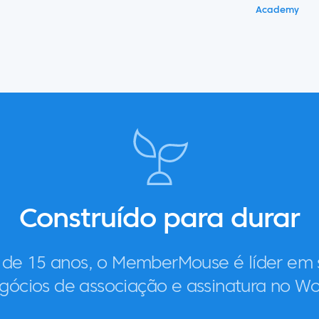
Academy
Construído para durar
 de 15 anos, o MemberMouse é líder em 
gócios de associação e assinatura no Wo