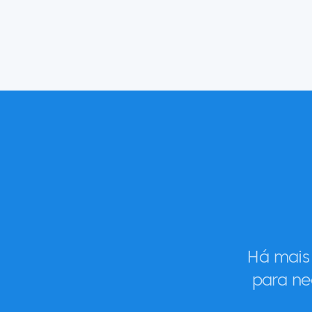
Há mais
para ne