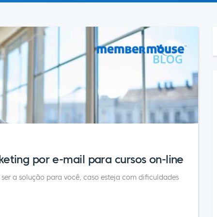
ting por e-mail para cursos on-line
 ser a solução para você, caso esteja com dificuldades