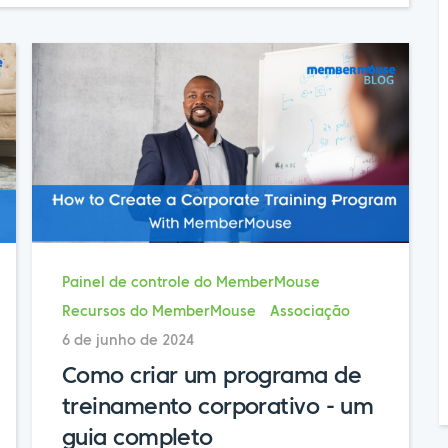
Painel de controle do MemberMouse
Recursos do MemberMouse
Associação
6 de junho de 2024
Como criar um programa de
treinamento corporativo - um
guia completo