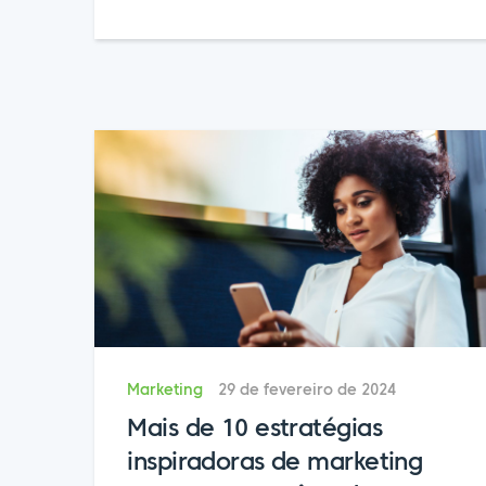
Marketing
29 de fevereiro de 2024
Mais de 10 estratégias
inspiradoras de marketing