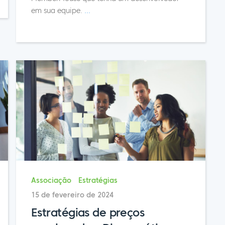
em sua equipe.
...
Associação
Estratégias
15 de fevereiro de 2024
Estratégias de preços