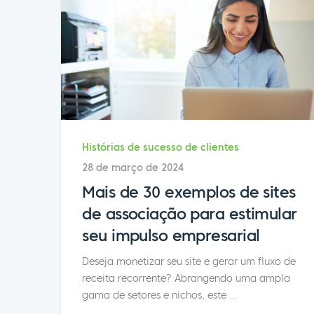
Histórias de sucesso de clientes
28 de março de 2024
Mais de 30 exemplos de sites
de associação para estimular
seu impulso empresarial
Deseja monetizar seu site e gerar um fluxo de
receita recorrente? Abrangendo uma ampla
gama de setores e nichos, este
...