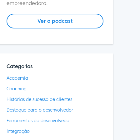
empreendedora.
Ver o podcast
Categorias
Academia
Coaching
Histórias de sucesso de clientes
Destaque para o desenvolvedor
Ferramentas do desenvolvedor
Integração