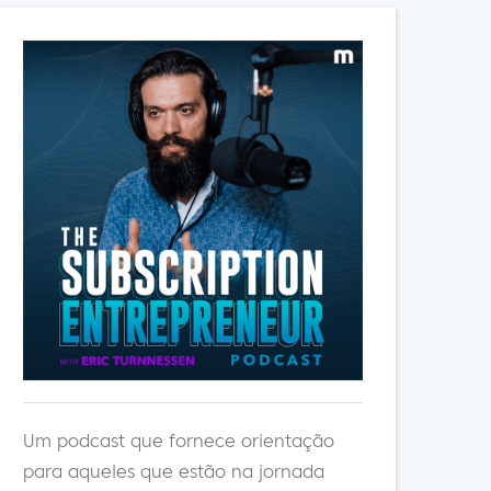
Um podcast que fornece orientação
para aqueles que estão na jornada