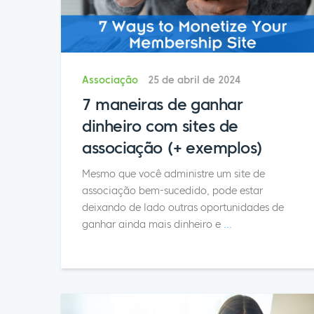
Associação
25 de abril de 2024
7 maneiras de ganhar
dinheiro com sites de
associação (+ exemplos)
Mesmo que você administre um site de
associação bem-sucedido, pode estar
deixando de lado outras oportunidades de
ganhar ainda mais dinheiro e
...