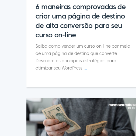
6 maneiras comprovadas de
criar uma página de destino
de alta conversão para seu
curso on-line
Saiba como vender um curso on-line por meio
de uma página de destino que converte.
Descubra as principais estratégias para
otimizar seu WordPress
...