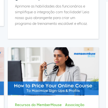
Aprimore as habilidades dos funcionários e
simplifique a integração com facilidade! Leia
nosso guia abrangente para criar um
programa de treinamento escalável e eficaz.
Recursos do MemberMouse
Associação