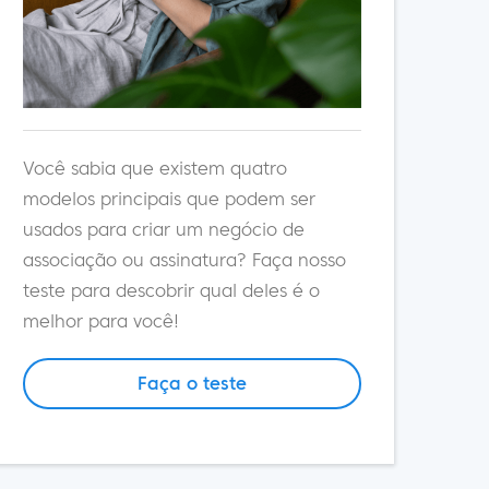
Você sabia que existem quatro
modelos principais que podem ser
usados para criar um negócio de
associação ou assinatura? Faça nosso
teste para descobrir qual deles é o
melhor para você!
Faça o teste