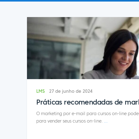
LMS
27 de junho de 2024
Práticas recomendadas de marke
O marketing por e-mail para cursos on-line pode
para vender seus cursos on-line.
...