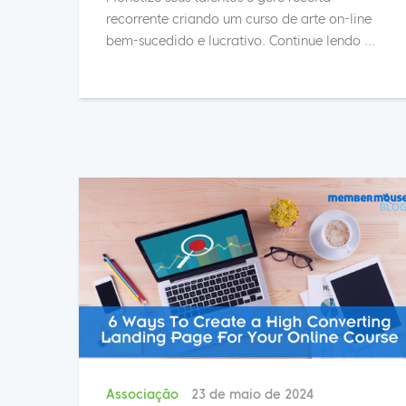
recorrente criando um curso de arte on-line
bem-sucedido e lucrativo. Continue lendo
...
Associação
23 de maio de 2024