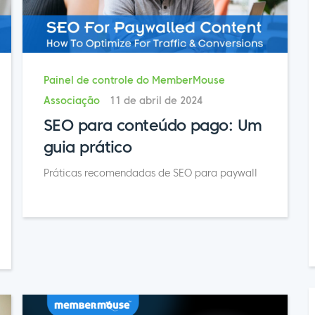
Painel de controle do MemberMouse
Associação
11 de abril de 2024
SEO para conteúdo pago: Um
guia prático
Práticas recomendadas de SEO para paywall