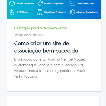
Destaque para o desenvolvedor
19 de abril de 2018
Como criar um site de
associação bem-sucedido
Divulgação do leitor Aqui no MemberMouse,
queremos que você seja bem-sucedido. Na
verdade, nosso trabalho é garantir que você
tenha todas as
...