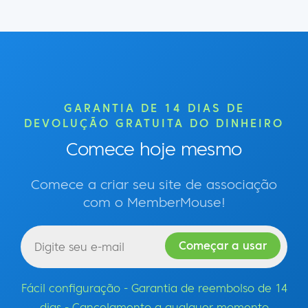
GARANTIA DE 14 DIAS DE
DEVOLUÇÃO GRATUITA DO DINHEIRO
Comece hoje mesmo
Comece a criar seu site de associação
com o MemberMouse!
Fácil configuração - Garantia de reembolso de 14
dias - Cancelamento a qualquer momento