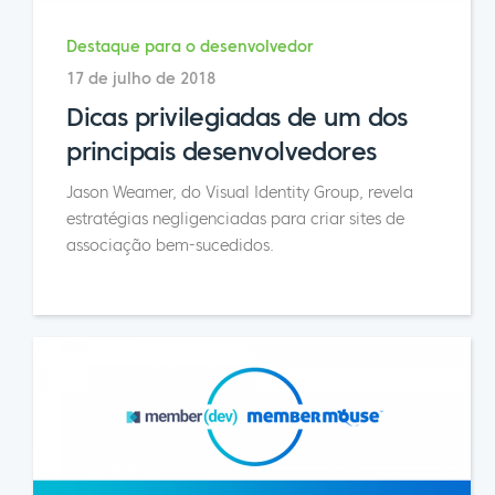
Destaque para o desenvolvedor
17 de julho de 2018
Dicas privilegiadas de um dos
principais desenvolvedores
Jason Weamer, do Visual Identity Group, revela
estratégias negligenciadas para criar sites de
associação bem-sucedidos.