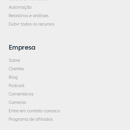
Automação
Relatórios e análises
Exibir todos os recursos
Empresa
Sobre
Clientes
Blog
Podcast
Comentários
Carreiras
Entre em contato conosco
Programa de afiliados