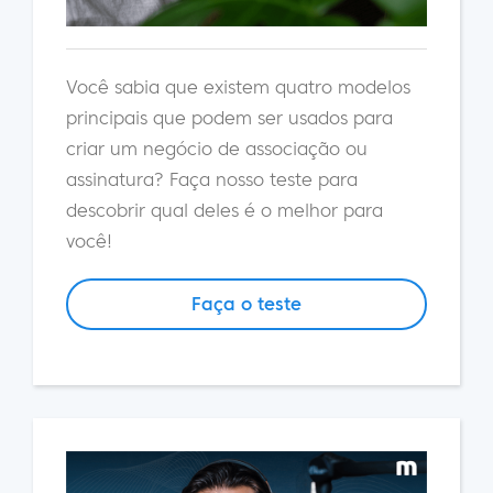
Você sabia que existem quatro modelos
principais que podem ser usados para
criar um negócio de associação ou
assinatura? Faça nosso teste para
descobrir qual deles é o melhor para
você!
Faça o teste