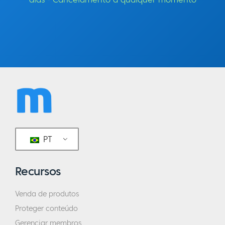
PT
Recursos
Venda de produtos
Proteger conteúdo
Gerenciar membros