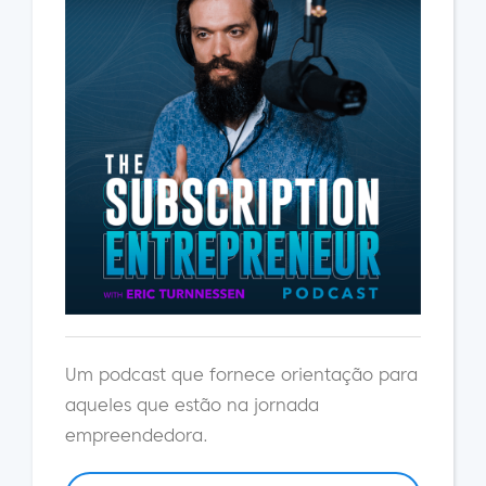
Um podcast que fornece orientação para
aqueles que estão na jornada
empreendedora.