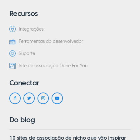
Recursos
Integrações
Ferramentas do desenvolvedor
Suporte
Site de associação Done For You
Conectar
Do blog
10 sites de associação de nicho que vão inspirar