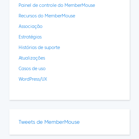
Painel de controle do MemberMouse
Recursos do MemberMouse
Associação
Estratégias
Histórias de suporte
Atualizações
Casos de uso
WordPress/UX
Tweets de MemberMouse