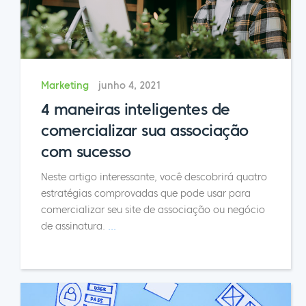
Marketing
junho 4, 2021
4 maneiras inteligentes de
comercializar sua associação
com sucesso
Neste artigo interessante, você descobrirá quatro
estratégias comprovadas que pode usar para
comercializar seu site de associação ou negócio
de assinatura.
...