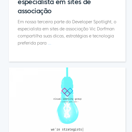
especialista em sites de
associação
Em nossa terceira parte do Developer Spotlight, o
especialista em sites de associação Vic Dorfman
compartilha suas dicas, estratégias e tecnologia
preferida para
...