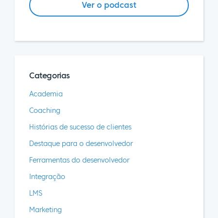
Ver o podcast
Categorias
Academia
Coaching
Histórias de sucesso de clientes
Destaque para o desenvolvedor
Ferramentas do desenvolvedor
Integração
LMS
Marketing