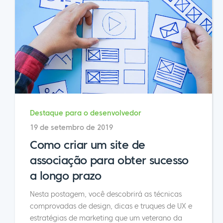
Destaque para o desenvolvedor
19 de setembro de 2019
Como criar um site de
associação para obter sucesso
a longo prazo
Nesta postagem, você descobrirá as técnicas
comprovadas de design, dicas e truques de UX e
estratégias de marketing que um veterano da