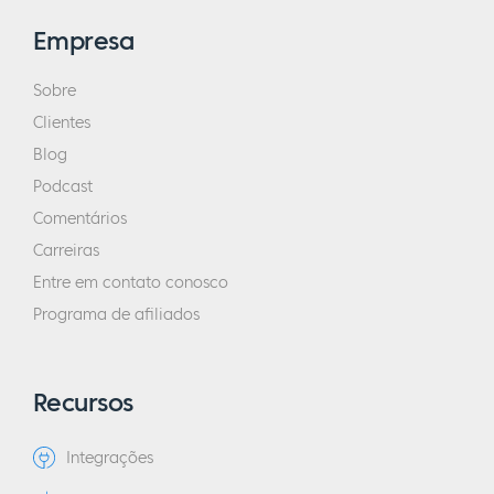
Empresa
Sobre
Clientes
Blog
Podcast
Comentários
Carreiras
Entre em contato conosco
Programa de afiliados
Recursos
Integrações