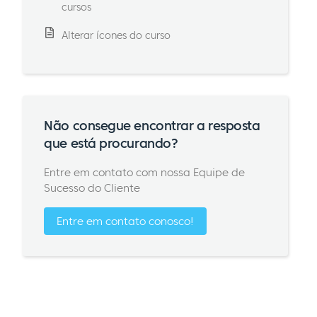
cursos
Alterar ícones do curso
Não consegue encontrar a resposta
que está procurando?
Entre em contato com nossa Equipe de
Sucesso do Cliente
Entre em contato conosco!