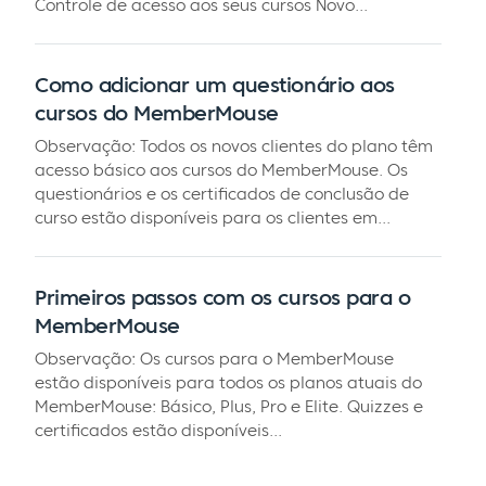
Controle de acesso aos seus cursos Novo...
Como adicionar um questionário aos
cursos do MemberMouse
Observação: Todos os novos clientes do plano têm
acesso básico aos cursos do MemberMouse. Os
questionários e os certificados de conclusão de
curso estão disponíveis para os clientes em...
Primeiros passos com os cursos para o
MemberMouse
Observação: Os cursos para o MemberMouse
estão disponíveis para todos os planos atuais do
MemberMouse: Básico, Plus, Pro e Elite. Quizzes e
certificados estão disponíveis...