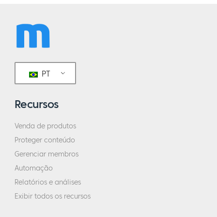
PT
Recursos
Venda de produtos
Proteger conteúdo
Gerenciar membros
Automação
Relatórios e análises
Exibir todos os recursos