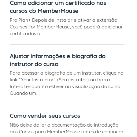
Como adicionar um certificado nos
cursos do MemberMouse
Pro Plan+ Depois de instalar e ativar a extensão
Courses For MemberMouse, você poderá adicionar
certificados a...
Ajustar informações e biografia do
instrutor do curso
Para acessar a biografia de um instrutor, clique no
link "Your Instructor" (Seu instrutor) na barra
lateral enquanto estiver na visualização do curso.
Quando um...
Como vender seus cursos
Não deixe de ler a documentação de Introdução
aos Cursos para MemberMouse antes de continuar.