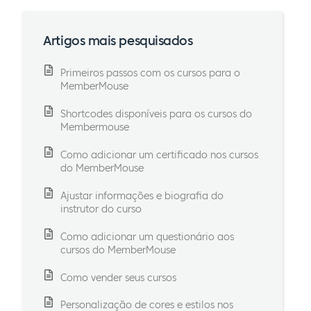
Artigos mais pesquisados
Primeiros passos com os cursos para o
MemberMouse
Shortcodes disponíveis para os cursos do
Membermouse
Como adicionar um certificado nos cursos
do MemberMouse
Ajustar informações e biografia do
instrutor do curso
Como adicionar um questionário aos
cursos do MemberMouse
Como vender seus cursos
Personalização de cores e estilos nos