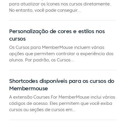
para atualizar os ícones nos cursos diretamente.
No entanto, você pode conseguir...
Personalização de cores e estilos nos
cursos
Os Cursos para MemberMouse incluem várias
opções que permitem controlar a experiência dos
alunos. Por padrão, os Cursos...
Shortcodes disponíveis para os cursos do
Membermouse
A extensão Courses For MemberMouse inclui vários
códigos de acesso. Eles permitem que você exiba
cursos ou seções de cursos em...