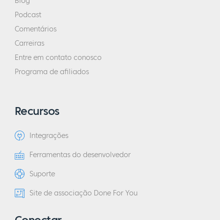
Blog
Podcast
Comentários
Carreiras
Entre em contato conosco
Programa de afiliados
Recursos
Integrações
Ferramentas do desenvolvedor
Suporte
Site de associação Done For You
Conectar