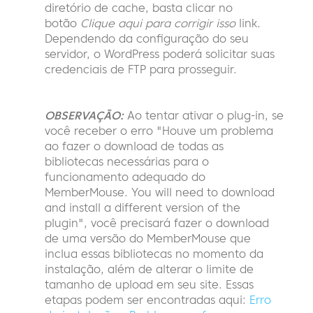
diretório de cache, basta clicar no
botão
Clique aqui para corrigir isso
link.
Dependendo da configuração do seu
servidor, o WordPress poderá solicitar suas
credenciais de FTP para prosseguir.
OBSERVAÇÃO:
Ao tentar ativar o plug-in, se
você receber o erro "Houve um problema
ao fazer o download de todas as
bibliotecas necessárias para o
funcionamento adequado do
MemberMouse. You will need to download
and install a different version of the
plugin", você precisará fazer o download
de uma versão do MemberMouse que
inclua essas bibliotecas no momento da
instalação, além de alterar o limite de
tamanho de upload em seu site. Essas
etapas podem ser encontradas aqui:
Erro