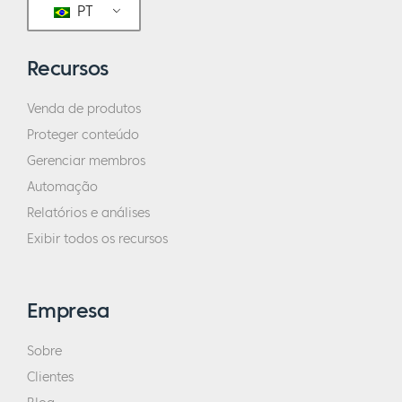
PT
Recursos
Venda de produtos
Proteger conteúdo
Gerenciar membros
Automação
Relatórios e análises
Exibir todos os recursos
Empresa
Sobre
Clientes