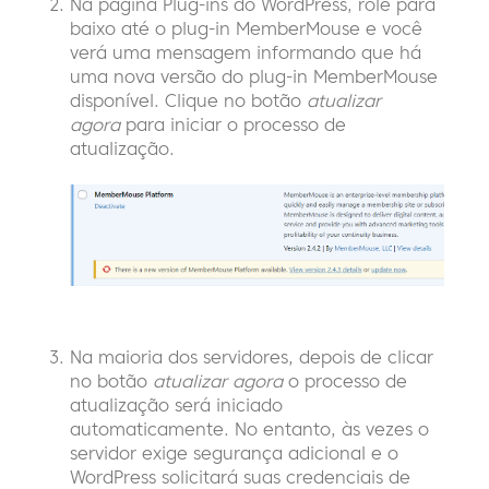
Na página Plug-ins do WordPress, role para
baixo até o plug-in MemberMouse e você
verá uma mensagem informando que há
uma nova versão do plug-in MemberMouse
disponível. Clique no botão
atualizar
agora
para iniciar o processo de
atualização.
Na maioria dos servidores, depois de clicar
no botão
atualizar agora
o processo de
atualização será iniciado
automaticamente. No entanto, às vezes o
servidor exige segurança adicional e o
WordPress solicitará suas credenciais de