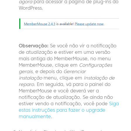
agora
para acessar a página de plug-ins do
WordPress.
Observação:
Se você não vir a notificação
de atualização e estiver em uma versão
mais antiga do MemberMouse, no menu
MemberMouse, clique em
Configurações
gerais,
e depois do
Gerenciar
instalação
menu, clique em
Instalação de
reparo
. Em seguida, vá para o painel do
MemberMouse e você deverá ver a
notificação de atualização. Se ainda não
estiver vendo a notificação, você pode
Siga
estas instruções para fazer o upgrade
manualmente
.