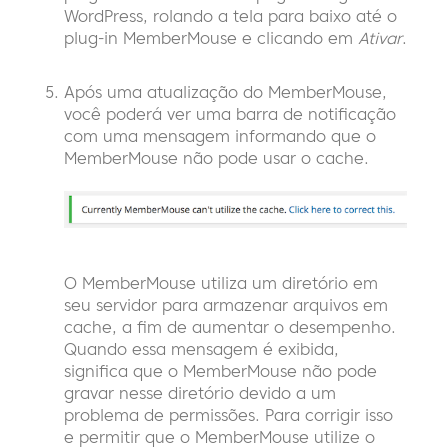
WordPress, rolando a tela para baixo até o
plug-in MemberMouse e clicando em
Ativar
.
Após uma atualização do MemberMouse,
você poderá ver uma barra de notificação
com uma mensagem informando que o
MemberMouse não pode usar o cache.
O MemberMouse utiliza um diretório em
seu servidor para armazenar arquivos em
cache, a fim de aumentar o desempenho.
Quando essa mensagem é exibida,
significa que o MemberMouse não pode
gravar nesse diretório devido a um
problema de permissões. Para corrigir isso
e permitir que o MemberMouse utilize o