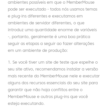
ambientes possíveis em que o MemberMouse
pode ser executado - todos nós usamos temas
e plug-ins diferentes e executamos em
ambientes de servidor diferentes, o que
introduz uma quantidade enorme de variáveis
-, portanto, geralmente é uma boa prática
seguir as etapas a seguir ao fazer alterações
em um ambiente de produção:
1. Se você tiver um site de teste que espelhe o
seu site ativo, recomendamos instalar a versão
mais recente do MemberMouse nele e executar
alguns dos recursos essenciais do seu site para
garantir que não haja conflitos entre o
MemberMouse e outros plug-ins que você
esteja executando.