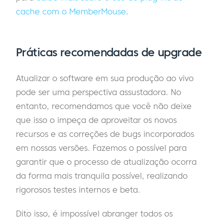
cache com o MemberMouse
.
Práticas recomendadas de upgrade
Atualizar o software em sua produção ao vivo
pode ser uma perspectiva assustadora. No
entanto, recomendamos que você não deixe
que isso o impeça de aproveitar os novos
recursos e as correções de bugs incorporados
em nossas versões. Fazemos o possível para
garantir que o processo de atualização ocorra
da forma mais tranquila possível, realizando
rigorosos testes internos e beta.
Dito isso, é impossível abranger todos os