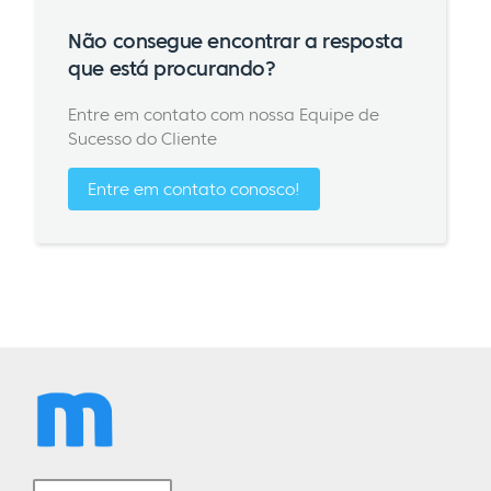
Não consegue encontrar a resposta
que está procurando?
Entre em contato com nossa Equipe de
Sucesso do Cliente
Entre em contato conosco!