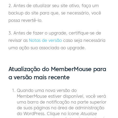
2. Antes de atualizar seu site ativo, faça um
backup do site para que, se necessário, você
possa revertê-lo.
3. Antes de fazer o upgrade, certifique-se de
revisar as
Notas de versão
caso seja necessária
uma ação sua associada ao upgrade.
Atualização do MemberMouse para
a versão mais recente
Quando uma nova versão do
MemberMouse estiver disponível, você verá
uma barra de notificação na parte superior
de suas páginas na área de administração
do WordPress. Clique no ícone
Atualize