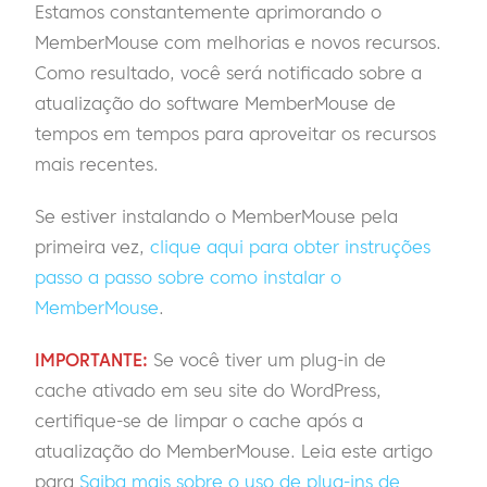
Estamos constantemente aprimorando o
MemberMouse com melhorias e novos recursos.
Como resultado, você será notificado sobre a
atualização do software MemberMouse de
tempos em tempos para aproveitar os recursos
mais recentes.
Se estiver instalando o MemberMouse pela
primeira vez,
clique aqui para obter instruções
passo a passo sobre como instalar o
MemberMouse
.
IMPORTANTE:
Se você tiver um plug-in de
cache ativado em seu site do WordPress,
certifique-se de limpar o cache após a
atualização do MemberMouse. Leia este artigo
para
Saiba mais sobre o uso de plug-ins de