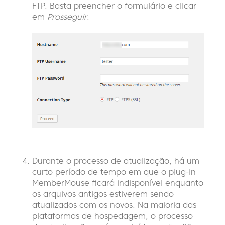
FTP. Basta preencher o formulário e clicar
em
Prosseguir
.
Durante o processo de atualização, há um
curto período de tempo em que o plug-in
MemberMouse ficará indisponível enquanto
os arquivos antigos estiverem sendo
atualizados com os novos. Na maioria das
plataformas de hospedagem, o processo