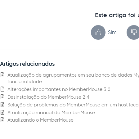
Este artigo foi 
Sim
Artigos relacionados
Atualização de agrupamentos em seu banco de dados M
funcionalidade
Alterações importantes no MemberMouse 3.0
Desinstalação do MemberMouse 2.4
Solução de problemas do MemberMouse em um host loca
Atualização manual do MemberMouse
Atualizando o MemberMouse