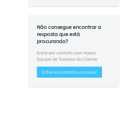
Não consegue encontrar a
resposta que está
procurando?
Entre em contato com nossa
Equipe de Sucesso do Cliente
Entre em contato conosco!