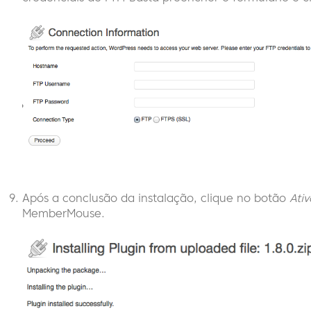
Após a conclusão da instalação, clique no botão
Ativ
MemberMouse.