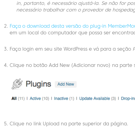
in, portanto, é necessário ajustá-la. Se não for po
necessário trabalhar com o provedor de hospedag
Faça o download desta versão do plug-in MemberMo
em um local do computador que possa ser encontra
Faça login em seu site WordPress e vá para a seção
P
Clique no botão Add New (Adicionar novo) na parte 
Clique no link Upload na parte superior da página.