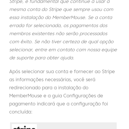
Stripe, é fundamental que continue a usar a
mesma conta do Stripe que sempre usou com
essa instalação do MemberMouse. Se a conta
errada for selecionada, os pagamentos dos
membros existentes não serão processados
com êxito. Se não tiver certeza de qual opção
selecionar, entre em contato com nossa equipe
de suporte para obter ajuda.
Após selecionar sua conta e fornecer ao Stripe
as informações necessárias, você será
redirecionado para a instalação do
MemberMouse e a guia Configurações de
pagamento indicará que a configuração foi
concluída: