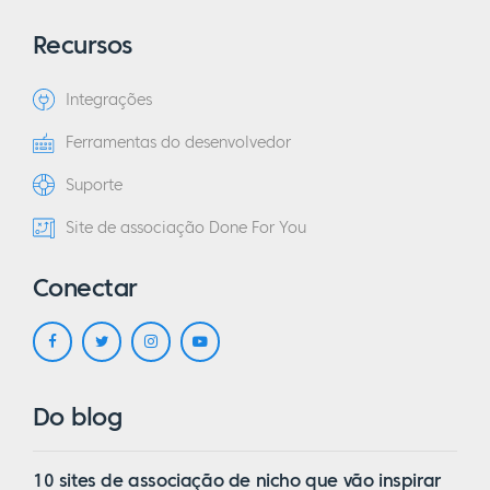
Recursos
Integrações
Ferramentas do desenvolvedor
Suporte
Site de associação Done For You
Conectar
Do blog
10 sites de associação de nicho que vão inspirar