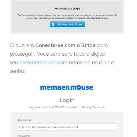
Clique em
Conecte-se com o Stripe
para
prosseguir. Você será solicitado a digitar
seu
membermouse.com
nome de usuário e
senha: