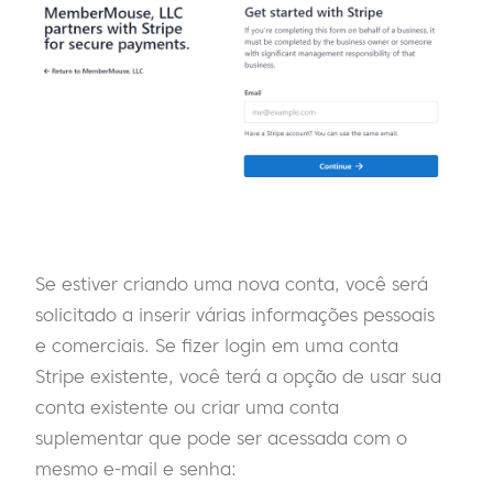
Se estiver criando uma nova conta, você será
solicitado a inserir várias informações pessoais
e comerciais. Se fizer login em uma conta
Stripe existente, você terá a opção de usar sua
conta existente ou criar uma conta
suplementar que pode ser acessada com o
mesmo e-mail e senha: