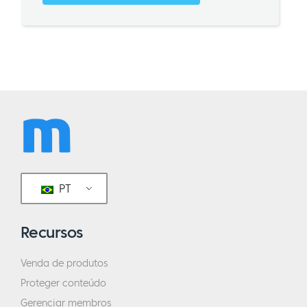
PT
Recursos
Venda de produtos
Proteger conteúdo
Gerenciar membros