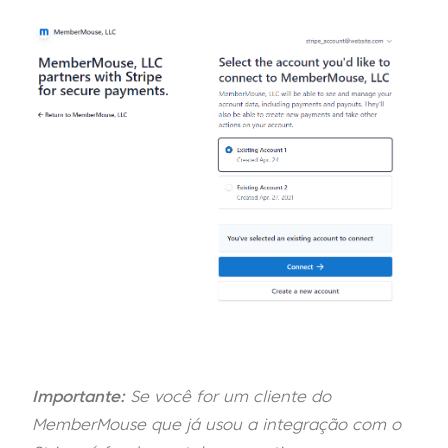
Importante:
Se você for um cliente do
MemberMouse que já usou a integração com o