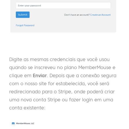
Digite as mesmas credenciais que você usou
quando se inscreveu no plano MemberMouse e
clique em
Enviar
. Depois que a conexão segura
com o nosso site for estabelecida, você será
redirecionado para o Stripe, onde poderá criar
uma nova conta Stripe ou fazer login em uma
conta existente: