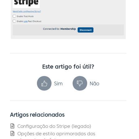
Este artigo foi útil?
Sim
Não
Artigos relacionados
Configuração do Stripe (legado)
Opções de estilo aprimoradas dos