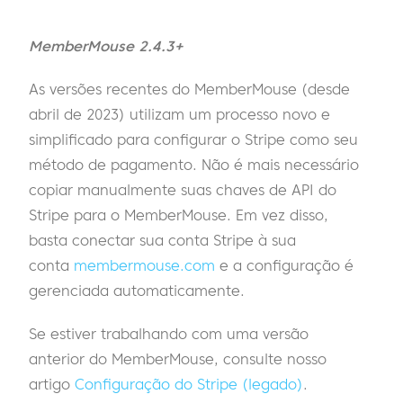
MemberMouse 2.4.3+
As versões recentes do MemberMouse (desde
abril de 2023) utilizam um processo novo e
simplificado para configurar o Stripe como seu
método de pagamento. Não é mais necessário
copiar manualmente suas chaves de API do
Stripe para o MemberMouse. Em vez disso,
basta conectar sua conta Stripe à sua
conta
membermouse.com
e a configuração é
gerenciada automaticamente.
Se estiver trabalhando com uma versão
anterior do MemberMouse, consulte nosso
artigo
Configuração do Stripe (legado)
.