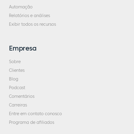
Automação
Relatórios e análises
Exibir todos os recursos
Empresa
Sobre
Clientes
Blog
Podcast
Comentários
Carreiras
Entre em contato conosco
Programa de afiliados