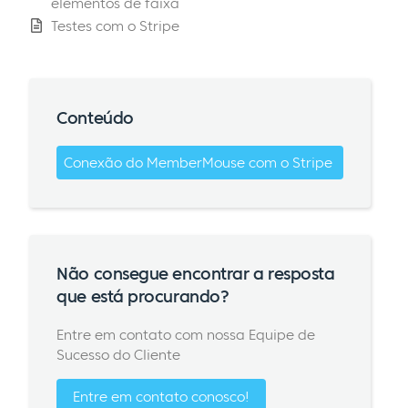
elementos de faixa
Testes com o Stripe
Conteúdo
Conexão do MemberMouse com o Stripe
Não consegue encontrar a resposta
que está procurando?
Entre em contato com nossa Equipe de
Sucesso do Cliente
Entre em contato conosco!