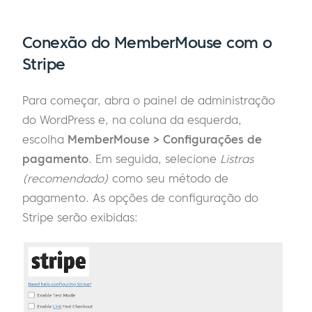
Conexão do MemberMouse com o
Stripe
Para começar, abra o painel de administração
do WordPress e, na coluna da esquerda,
escolha
MemberMouse > Configurações de
pagamento
. Em seguida, selecione
Listras
(recomendado)
como seu método de
pagamento. As opções de configuração do
Stripe serão exibidas: