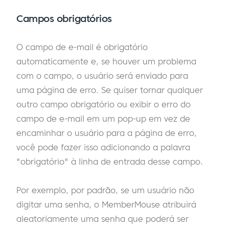
Campos obrigatórios
O campo de e-mail é obrigatório
automaticamente e, se houver um problema
com o campo, o usuário será enviado para
uma página de erro. Se quiser tornar qualquer
outro campo obrigatório ou exibir o erro do
campo de e-mail em um pop-up em vez de
encaminhar o usuário para a página de erro,
você pode fazer isso adicionando a palavra
"obrigatório" à linha de entrada desse campo.
Por exemplo, por padrão, se um usuário não
digitar uma senha, o MemberMouse atribuirá
aleatoriamente uma senha que poderá ser