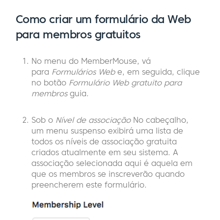
Como criar um formulário da Web
para membros gratuitos
No menu do MemberMouse, vá
para
Formulários Web
e, em seguida, clique
no botão
Formulário Web gratuito para
membros
guia.
Sob o
Nível de associação
No cabeçalho,
um menu suspenso exibirá uma lista de
todos os níveis de associação gratuita
criados atualmente em seu sistema. A
associação selecionada aqui é aquela em
que os membros se inscreverão quando
preencherem este formulário.