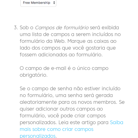
Sob o
Campos de formulário
será exibida
uma lista de campos a serem incluídos no
formulário da Web. Marque as caixas ao
lado dos campos que você gostaria que
fossem adicionados ao formulário.
O campo de e-mail é o único campo
obrigatório.
Se o campo de senha não estiver incluído
no formulário, uma senha será gerada
aleatoriamente para os novos membros. Se
quiser adicionar outros campos ao
formulário, você pode criar campos
personalizados. Leia este artigo para
Saiba
mais sobre como criar campos
personalizados
.