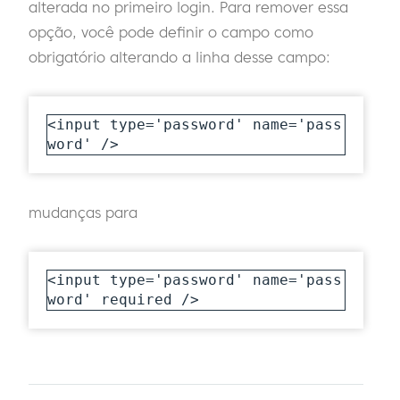
alterada no primeiro login. Para remover essa
opção, você pode definir o campo como
obrigatório alterando a linha desse campo:
<input type='password' name='pass
word' />
mudanças para
<input type='password' name='pass
word' required />