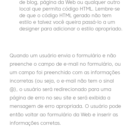
de blog, página da Web ou qualquer outro
local que permita código HTML. Lembre-se
de que o código HTML gerado não tem
estilo e talvez você queira passá-lo a um
designer para adicionar o estilo apropriado.
Quando um usuário envia o formulário e não
preenche o campo de e-mail no formulário, ou
um campo foi preenchido com as informações
incorretas (ou seja, o e-mail não tem o sinal
@), o usuário será redirecionado para uma
página de erro no seu site e será exibida a
mensagem de erro apropriada. O usuário pode
então voltar ao formulário da Web e inserir as
informações corretas.