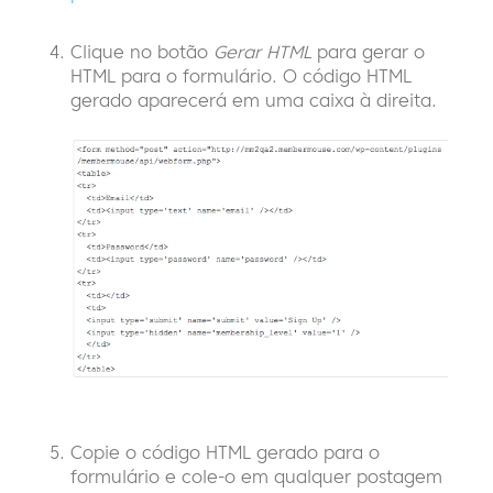
Clique no botão
Gerar HTML
para gerar o
HTML para o formulário. O código HTML
gerado aparecerá em uma caixa à direita.
Copie o código HTML gerado para o
formulário e cole-o em qualquer postagem