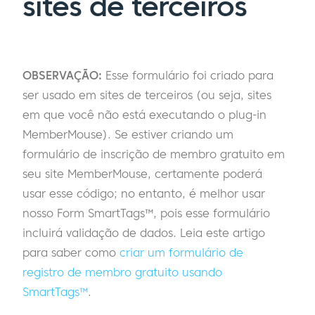
sites de terceiros
OBSERVAÇÃO:
Esse formulário foi criado para
ser usado em sites de terceiros (ou seja, sites
em que você não está executando o plug-in
MemberMouse). Se estiver criando um
formulário de inscrição de membro gratuito em
seu site MemberMouse, certamente poderá
usar esse código; no entanto, é melhor usar
nosso Form SmartTags™, pois esse formulário
incluirá validação de dados. Leia este artigo
para saber como
criar um formulário de
registro de membro gratuito usando
SmartTags™
.