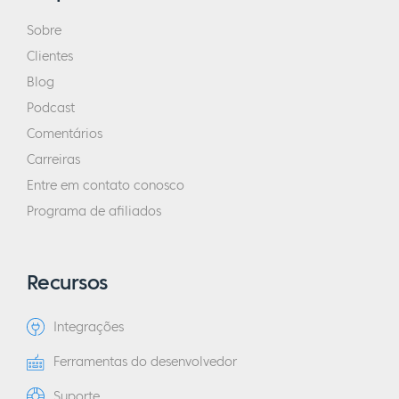
Sobre
Clientes
Blog
Podcast
Comentários
Carreiras
Entre em contato conosco
Programa de afiliados
Recursos
Integrações
Ferramentas do desenvolvedor
Suporte