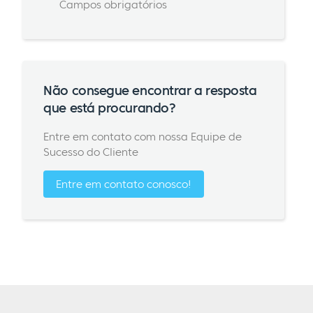
Campos obrigatórios
Não consegue encontrar a resposta
que está procurando?
Entre em contato com nossa Equipe de
Sucesso do Cliente
Entre em contato conosco!