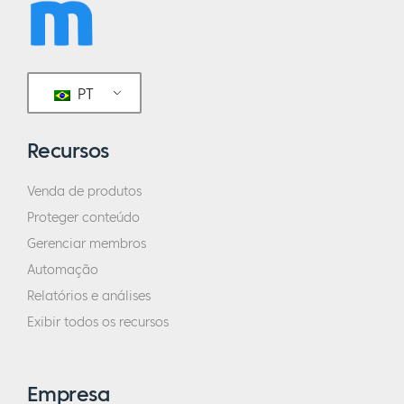
PT
Recursos
Venda de produtos
Proteger conteúdo
Gerenciar membros
Automação
Relatórios e análises
Exibir todos os recursos
Empresa