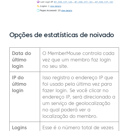
Opções de estatísticas de noivado
Data do
O MemberMouse controla cada
último
vez que um membro faz login
login
no seu site.
IP do
Isso registra o endereço IP que
último
foi usado pela última vez para
login
fazer login. Se você clicar no
endereço IP, será direcionado a
um serviço de geolocalização
no qual poderá ver a
localização do membro.
Logins
Esse é o número total de vezes