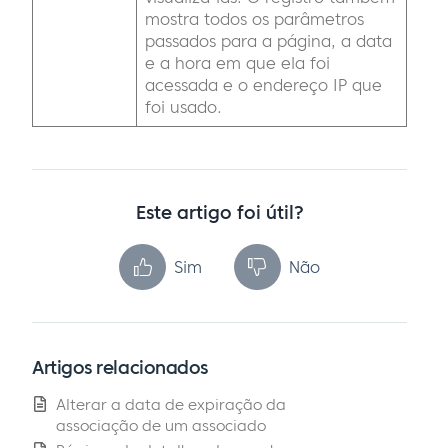
mostra todos os parâmetros
passados para a página, a data
e a hora em que ela foi
acessada e o endereço IP que
foi usado.
Este artigo foi útil?
Sim
Não
Artigos relacionados
Alterar a data de expiração da
associação de um associado