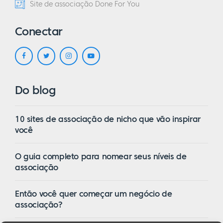
Site de associação Done For You
Conectar
Do blog
10 sites de associação de nicho que vão inspirar
você
O guia completo para nomear seus níveis de
associação
Então você quer começar um negócio de
associação?