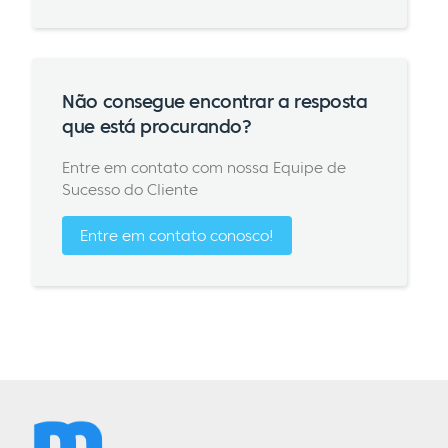
Não consegue encontrar a resposta
que está procurando?
Entre em contato com nossa Equipe de
Sucesso do Cliente
Entre em contato conosco!