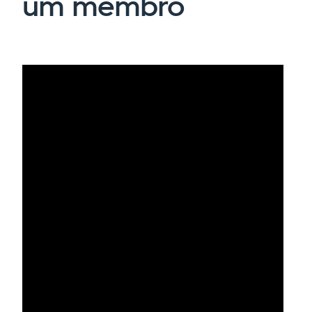
um membro