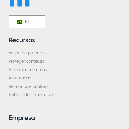
PT
Recursos
Venda de produtos
Proteger conteúdo
Gerenciar membros
Automação
Relatórios e análises
Exibir todos os recursos
Empresa