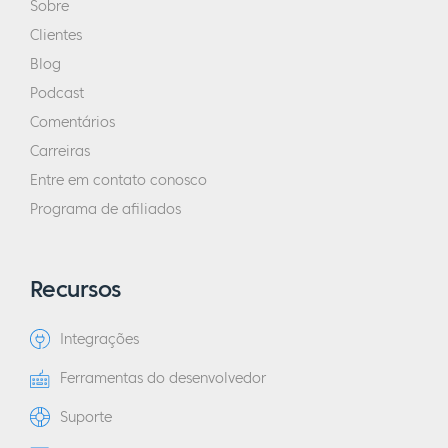
Sobre
Clientes
Blog
Podcast
Comentários
Carreiras
Entre em contato conosco
Programa de afiliados
Recursos
Integrações
Ferramentas do desenvolvedor
Suporte