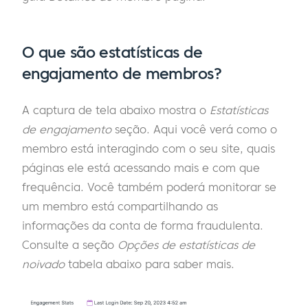
O que são estatísticas de
engajamento de membros?
A captura de tela abaixo mostra o
Estatísticas
de engajamento
seção. Aqui você verá como o
membro está interagindo com o seu site, quais
páginas ele está acessando mais e com que
frequência. Você também poderá monitorar se
um membro está compartilhando as
informações da conta de forma fraudulenta.
Consulte a seção
Opções de estatísticas de
noivado
tabela abaixo para saber mais.