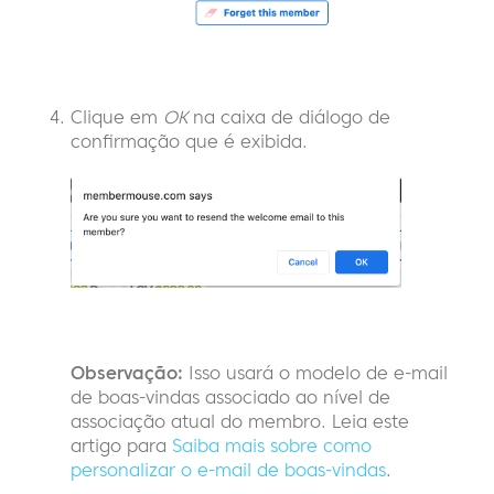
Clique em
OK
na caixa de diálogo de
confirmação que é exibida.
Observação:
Isso usará o modelo de e-mail
de boas-vindas associado ao nível de
associação atual do membro. Leia este
artigo para
Saiba mais sobre como
personalizar o e-mail de boas-vindas
.