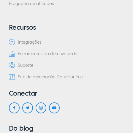
Programa de afiliados
Recursos
Integrações
Ferramentas do desenvolvedor
Suporte
Site de associação Done For You
Conectar
Do blog