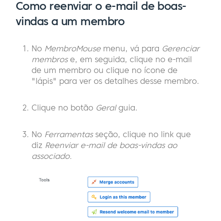
Como reenviar o e-mail de boas-
vindas a um membro
No
MembroMouse
menu, vá para
Gerenciar
membros
e, em seguida, clique no e-mail
de um membro ou clique no ícone de
"lápis" para ver os detalhes desse membro.
Clique no botão
Geral
guia.
No
Ferramentas
seção, clique no link que
diz
Reenviar e-mail de boas-vindas ao
associado.