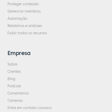
Proteger conteúdo
Gerenciar membros
Automação
Relatórios e análises
Exibir todos os recursos
Empresa
Sobre
Clientes
Blog
Podcast
Comentários
Carreiras
Entre em contato conosco