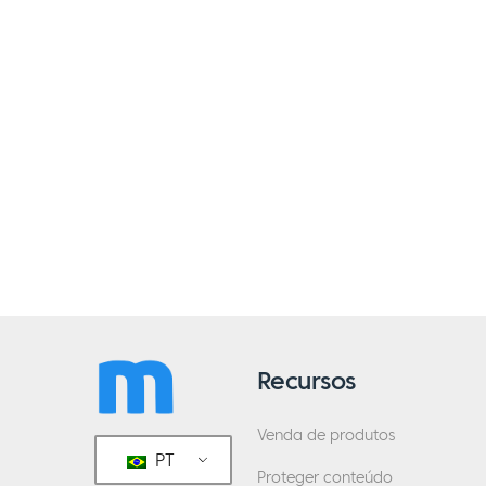
Recursos
Venda de produtos
PT
Proteger conteúdo