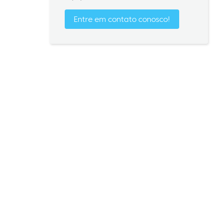
Entre em contato conosco!