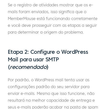
Se o registro de atividades mostrar que os e-
mails foram enviados, isso significa que o
MemberMouse está funcionando corretamente
e você deve prosseguir com as etapas a seguir
para determinar a origem do problema.
Etapa 2: Configure o WordPress
Mail para usar SMTP
(
recomendado
)
Por padrão, o WordPress mail tenta usar as
configurações padrão do seu servidor para
enviar e-mails. Mesmo que isso funcione, não
resultará na melhor capacidade de entrega e
seus e-mails poderão acabar na pasta de spam