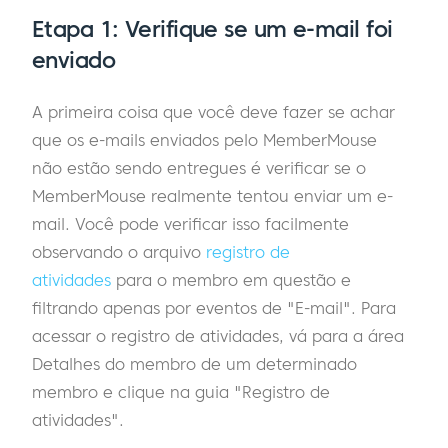
Etapa 1: Verifique se um e-mail foi
enviado
A primeira coisa que você deve fazer se achar
que os e-mails enviados pelo MemberMouse
não estão sendo entregues é verificar se o
MemberMouse realmente tentou enviar um e-
mail. Você pode verificar isso facilmente
observando o arquivo
registro de
atividades
para o membro em questão e
filtrando apenas por eventos de "E-mail". Para
acessar o registro de atividades, vá para a área
Detalhes do membro de um determinado
membro e clique na guia "Registro de
atividades".