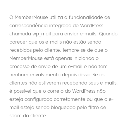
O MemberMouse utiliza a funcionalidade de
correspondência integrada do WordPress
chamada wp_mail para enviar e-mails. Quando
parecer que os e-mails não estão sendo
recebidos pelo cliente, lembre-se de que o
MemberMouse está apenas iniciando o
processo de envio de um e-mail e não tem
nenhum envolvimento depois disso. Se os
clientes não estiverem recebendo seus e-mails,
é possível que o correio do WordPress não
esteja configurado corretamente ou que o e-
mail esteja sendo bloqueado pelo filtro de
spam do cliente.