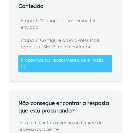
Conteúdo
Etapa 1: Verifique se um e-mail foi
enviado
Etapa 2: Configure o WordPress Mail
para usar SMTP (recomendado)
Problemas no recebimento de e-mails
CC
Não consegue encontrar a resposta
que está procurando?
Entre em contato com nossa Equipe de
Sucesso do Cliente