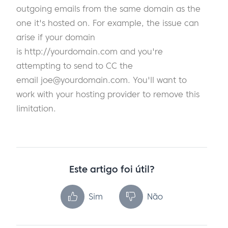
outgoing emails from the same domain as the
one it's hosted on. For example, the issue can
arise if your domain
is http://yourdomain.com and you're
attempting to send to CC the
email
joe@yourdomain.com
. You'll want to
work with your hosting provider to remove this
limitation.
Este artigo foi útil?
Sim
Não