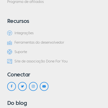
Programa de afiliados
Recursos
Integrações
Ferramentas do desenvolvedor
Suporte
Site de associação Done For You
Conectar
Do blog