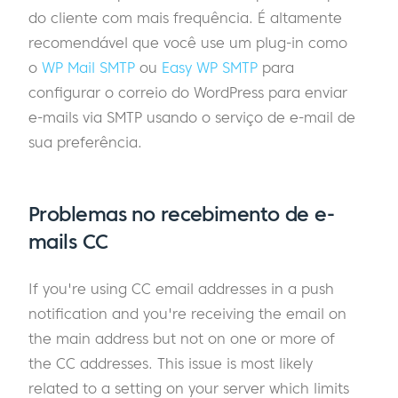
do cliente com mais frequência. É altamente
recomendável que você use um plug-in como
o
WP Mail SMTP
ou
Easy WP SMTP
para
configurar o correio do WordPress para enviar
e-mails via SMTP usando o serviço de e-mail de
sua preferência.
Problemas no recebimento de e-
mails CC
If you're using CC email addresses in a push
notification and you're receiving the email on
the main address but not on one or more of
the CC addresses. This issue is most likely
related to a setting on your server which limits