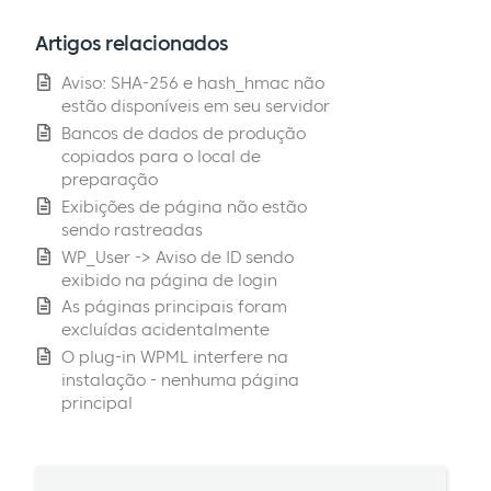
Artigos relacionados
Aviso: SHA-256 e hash_hmac não
estão disponíveis em seu servidor
Bancos de dados de produção
copiados para o local de
preparação
Exibições de página não estão
sendo rastreadas
WP_User -> Aviso de ID sendo
exibido na página de login
As páginas principais foram
excluídas acidentalmente
O plug-in WPML interfere na
instalação - nenhuma página
principal