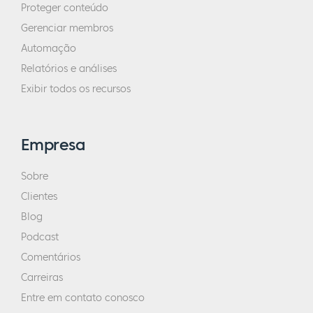
Proteger conteúdo
Gerenciar membros
Automação
Relatórios e análises
Exibir todos os recursos
Empresa
Sobre
Clientes
Blog
Podcast
Comentários
Carreiras
Entre em contato conosco