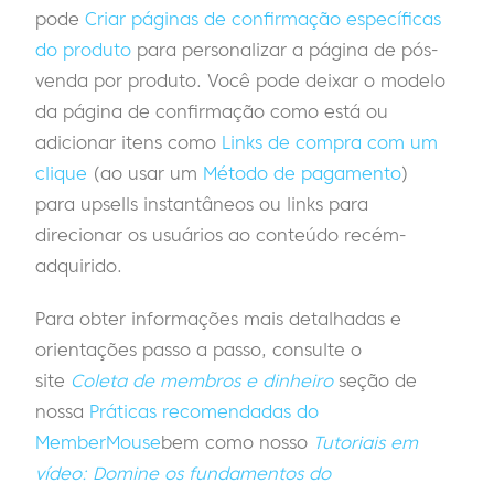
pode
Criar páginas de confirmação específicas
do produto
para personalizar a página de pós-
venda por produto. Você pode deixar o modelo
da página de confirmação como está ou
adicionar itens como
Links de compra com um
clique
(ao usar um
Método de pagamento
)
para upsells instantâneos ou links para
direcionar os usuários ao conteúdo recém-
adquirido.
Para obter informações mais detalhadas e
orientações passo a passo, consulte o
site
Coleta de membros e dinheiro
seção de
nossa
Práticas recomendadas do
MemberMouse
bem como nosso
Tutoriais em
vídeo: Domine os fundamentos do