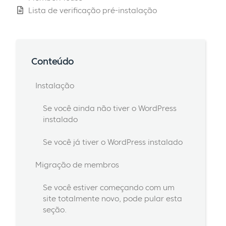
Lista de verificação pré-instalação
Conteúdo
Instalação
Se você ainda não tiver o WordPress
instalado
Se você já tiver o WordPress instalado
Migração de membros
Se você estiver começando com um
site totalmente novo, pode pular esta
seção.