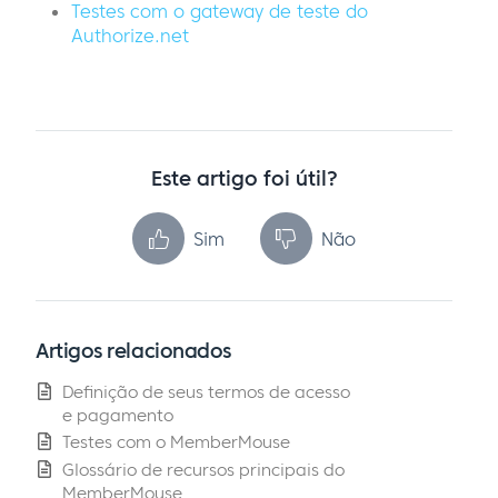
Testes com o gateway de teste do
Authorize.net
Este artigo foi útil?
Sim
Não
Artigos relacionados
Definição de seus termos de acesso
e pagamento
Testes com o MemberMouse
Glossário de recursos principais do
MemberMouse