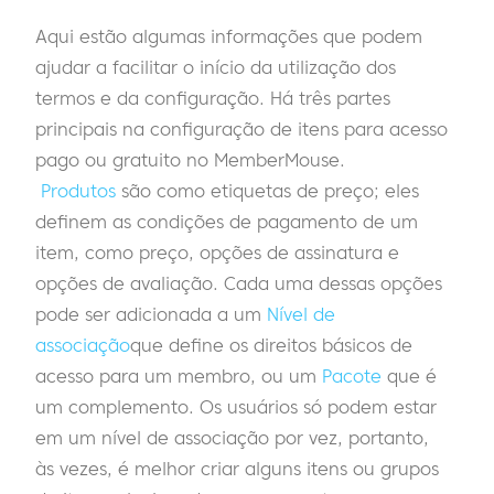
Aqui estão algumas informações que podem
ajudar a facilitar o início da utilização dos
termos e da configuração. Há três partes
principais na configuração de itens para acesso
pago ou gratuito no MemberMouse.
Produtos
são como etiquetas de preço; eles
definem as condições de pagamento de um
item, como preço, opções de assinatura e
opções de avaliação. Cada uma dessas opções
pode ser adicionada a um
Nível de
associação
que define os direitos básicos de
acesso para um membro, ou um
Pacote
que é
um complemento. Os usuários só podem estar
em um nível de associação por vez, portanto,
às vezes, é melhor criar alguns itens ou grupos