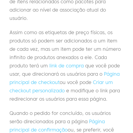
de itens relacionados como pacotes para
adicionar ao nível de associação atual do
usuário.
Assim como as etiquetas de preço físicas, os
produtos só podem ser adicionados a um item
de cada vez, mas um item pode ter um número
infinito de produtos anexados a ele. Cada
produto terá um
link de compra
que você pode
usar, que direcionará os usuários para o
Página
principal de checkout
ou você pode
Criar um
checkout personalizado
e modifique o link para
redirecionar os usuários para essa página.
Quando o pedido for concluído, os usuários
serão direcionados para a página
Página
principal de confirmação
ou, se preferir, você