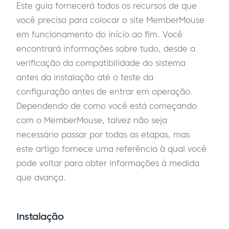
Este guia fornecerá todos os recursos de que
você precisa para colocar o site MemberMouse
em funcionamento do início ao fim. Você
encontrará informações sobre tudo, desde a
verificação da compatibilidade do sistema
antes da instalação até o teste da
configuração antes de entrar em operação.
Dependendo de como você está começando
com o MemberMouse, talvez não seja
necessário passar por todas as etapas, mas
este artigo fornece uma referência à qual você
pode voltar para obter informações à medida
que avança.
Instalação