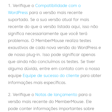
1. Verifique o
Compatibilidade com o
WordPress
para a versão mais recente
suportada. Se a sua versão atual for mais
recente do que a versão listada aqui, isso não
significa necessariamente que você terá
problemas. O MemberMouse realiza testes
exaustivos de cada nova versão do WordPress e
de nosso plug-in. Isso pode significar apenas
que ainda não concluímos os testes. Se tiver
alguma dúvida, entre em contato com a nossa
equipe
Equipe de sucesso do cliente
para obter
informações mais específicas.
2. Verifique o
Notas de lançamento
para a
versão mais recente do MemberMouse. Ele
pode conter informações importantes sobre