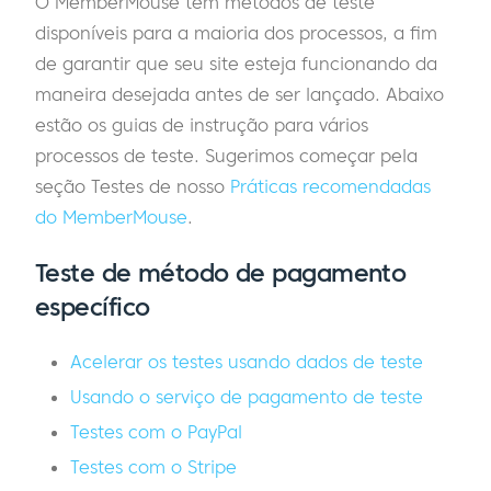
O MemberMouse tem métodos de teste
disponíveis para a maioria dos processos, a fim
de garantir que seu site esteja funcionando da
maneira desejada antes de ser lançado. Abaixo
estão os guias de instrução para vários
processos de teste. Sugerimos começar pela
seção Testes de nosso
Práticas recomendadas
do MemberMouse
.
Teste de método de pagamento
específico
Acelerar os testes usando dados de teste
Usando o serviço de pagamento de teste
Testes com o PayPal
Testes com o Stripe