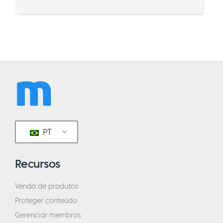
PT
Recursos
Venda de produtos
Proteger conteúdo
Gerenciar membros