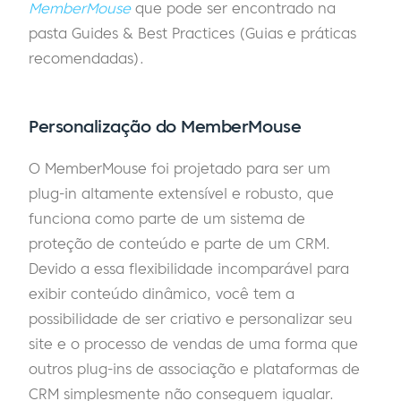
MemberMouse
que pode ser encontrado na
pasta Guides & Best Practices (Guias e práticas
recomendadas).
Personalização do MemberMouse
O MemberMouse foi projetado para ser um
plug-in altamente extensível e robusto, que
funciona como parte de um sistema de
proteção de conteúdo e parte de um CRM.
Devido a essa flexibilidade incomparável para
exibir conteúdo dinâmico, você tem a
possibilidade de ser criativo e personalizar seu
site e o processo de vendas de uma forma que
outros plug-ins de associação e plataformas de
CRM simplesmente não conseguem igualar.