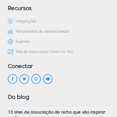
Recursos
Integrações
Ferramentas do desenvolvedor
Suporte
Site de associação Done For You
Conectar
Do blog
10 sites de associação de nicho que vão inspirar