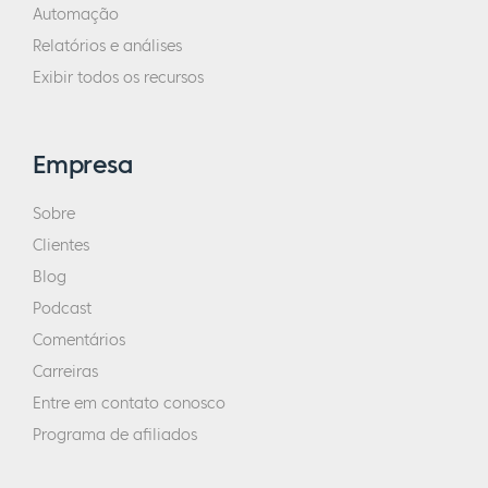
Automação
Relatórios e análises
Exibir todos os recursos
Empresa
Sobre
Clientes
Blog
Podcast
Comentários
Carreiras
Entre em contato conosco
Programa de afiliados