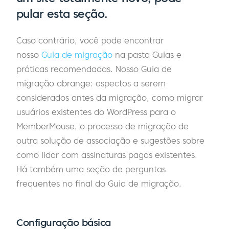
pular esta seção.
Caso contrário, você pode encontrar
nosso
Guia de migração
na pasta Guias e
práticas recomendadas. Nosso Guia de
migração abrange: aspectos a serem
considerados antes da migração, como migrar
usuários existentes do WordPress para o
MemberMouse, o processo de migração de
outra solução de associação e sugestões sobre
como lidar com assinaturas pagas existentes.
Há também uma seção de perguntas
frequentes no final do Guia de migração.
Configuração básica