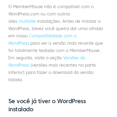
O MemberMouse não é compatível com o
WordPress.com ou com outros
sites
multisite
instalações. Antes de instalar o
WordPress, talvez você queira dar uma olhada
em nosso
Compatibilidade com o
WordPress
para ver a versão mais recente que
foi totalmente testada com o MemberMouse.
Em seguida, visite a seção
Versões do
WordPress
(versões mais recentes na parte
inferior) para fazer o download da versão
listada.
Se você já tiver o WordPress
instalado