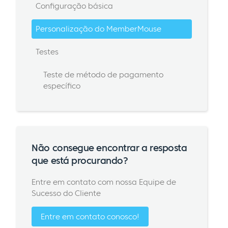
Configuração básica
Personalização do MemberMouse
Testes
Teste de método de pagamento
específico
Não consegue encontrar a resposta
que está procurando?
Entre em contato com nossa Equipe de
Sucesso do Cliente
Entre em contato conosco!