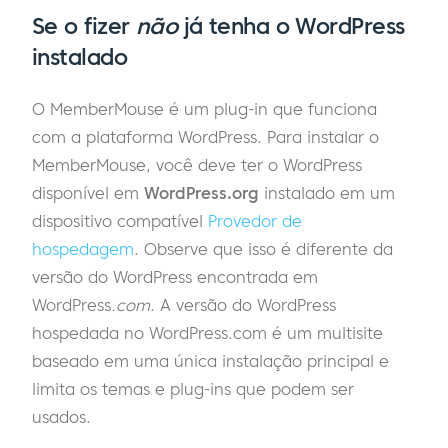
Se o fizer
não
já tenha o WordPress
instalado
O MemberMouse é um plug-in que funciona
com a plataforma WordPress. Para instalar o
MemberMouse, você deve ter o WordPress
disponível em
WordPress.org
instalado em um
dispositivo compatível
Provedor de
hospedagem
. Observe que isso é diferente da
versão do WordPress encontrada em
WordPress
.com
. A versão do WordPress
hospedada no WordPress.com é um multisite
baseado em uma única instalação principal e
limita os temas e plug-ins que podem ser
usados.