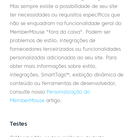
Mas sempre existe a possibilidade de seu site
ter necessidades ou requisitos específicos que
não se enquadram na funcionalidade geral do
MemberMouse "fora da caixa". Podem ser
problemas de estilo, integrações de
fornecedores terceirizados ou funcionalidades
personalizadas adicionadas ao seu site. Para
obter mais informações sobre estilo,
integrações, SmartTags™, exibição dinâmica de
conteúdo ou ferramentas de desenvolvedor,
consulte nosso
Personalização do
MemberMouse
artigo.
Testes