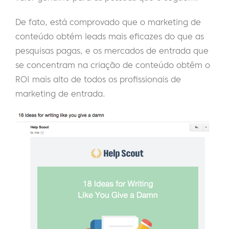
De fato, está comprovado que o marketing de
conteúdo obtém leads mais eficazes do que as
pesquisas pagas, e os mercados de entrada que
se concentram na criação de conteúdo obtêm o
ROI mais alto de todos os profissionais de
marketing de entrada.