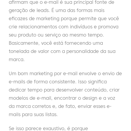
afirmam que o e-mail é sua principal fonte de
geração de leads. É uma das formas mais
eficazes de marketing porque permite que você
crie relacionamentos com indivíduos e promova
seu produto ou serviço ao mesmo tempo.
Basicamente, você está fornecendo uma
tonelada de valor com a personalidade da sua
marca.
Um bom marketing por e-mail envolve o envio de
e-mails de forma consistente. Isso significa
dedicar tempo para desenvolver conteúdo, criar
modelos de e-mail, encontrar o design e a voz
da marca corretos e, de fato, enviar esses e-
mails para suas listas.
Se isso parece exaustivo, é porque