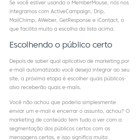
Se você estiver usando o MemberMouse, nós nos
integramos com ActiveCampaign, Drip,
MailChimp, AWeber, GetResponse e iContact, o
que facilita muito a escolha da lista acima.
Escolhendo o público certo
Depois de saber qual aplicativo de marketing por
e-mail automatizado você deseja integrar ao seu
site, a próxima etapa é escolher quais públicos-
alvo receberão quais e-mails.
Você não achou que poderia simplesmente
enviar um e-mail e encerrar o assunto, achou? O
marketing de conteúdo tem tudo a ver com a
segmentação dos públicos certos com as
mensagens certas, e isso significa muita