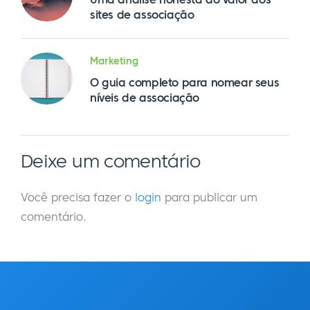
sites de associação
Marketing
O guia completo para nomear seus
níveis de associação
Deixe um comentário
Você precisa fazer o
login
para publicar um
comentário.