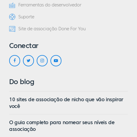
Ferramentas do desenvolvedor
Suporte
Site de associação Done For You
Conectar
Do blog
10 sites de associação de nicho que vão inspirar
você
O guia completo para nomear seus níveis de
associação