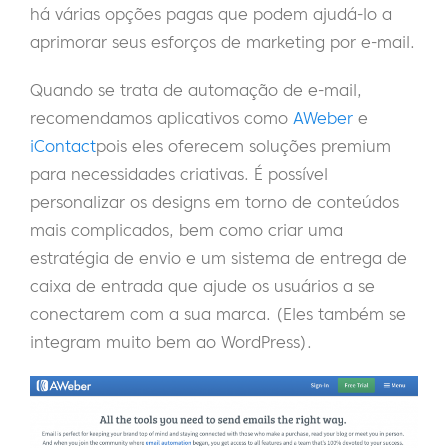
há várias opções pagas que podem ajudá-lo a
aprimorar seus esforços de marketing por e-mail.
Quando se trata de automação de e-mail,
recomendamos aplicativos como
AWeber
e
iContact
pois eles oferecem soluções premium
para necessidades criativas. É possível
personalizar os designs em torno de conteúdos
mais complicados, bem como criar uma
estratégia de envio e um sistema de entrega de
caixa de entrada que ajude os usuários a se
conectarem com a sua marca. (Eles também se
integram muito bem ao WordPress).