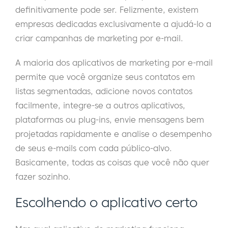
definitivamente pode ser. Felizmente, existem
empresas dedicadas exclusivamente a ajudá-lo a
criar campanhas de marketing por e-mail.
A maioria dos aplicativos de marketing por e-mail
permite que você organize seus contatos em
listas segmentadas, adicione novos contatos
facilmente, integre-se a outros aplicativos,
plataformas ou plug-ins, envie mensagens bem
projetadas rapidamente e analise o desempenho
de seus e-mails com cada público-alvo.
Basicamente, todas as coisas que você não quer
fazer sozinho.
Escolhendo o aplicativo certo