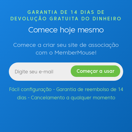
GARANTIA DE 14 DIAS DE
DEVOLUÇÃO GRATUITA DO DINHEIRO
Comece hoje mesmo
Comece a criar seu site de associação
com o MemberMouse!
Fácil configuração - Garantia de reembolso de 14
dias - Cancelamento a qualquer momento