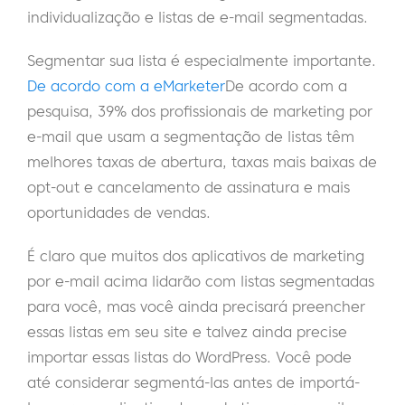
individualização e listas de e-mail segmentadas.
Segmentar sua lista é especialmente importante.
De acordo com a eMarketer
De acordo com a
pesquisa, 39% dos profissionais de marketing por
e-mail que usam a segmentação de listas têm
melhores taxas de abertura, taxas mais baixas de
opt-out e cancelamento de assinatura e mais
oportunidades de vendas.
É claro que muitos dos aplicativos de marketing
por e-mail acima lidarão com listas segmentadas
para você, mas você ainda precisará preencher
essas listas em seu site e talvez ainda precise
importar essas listas do WordPress. Você pode
até considerar segmentá-las antes de importá-