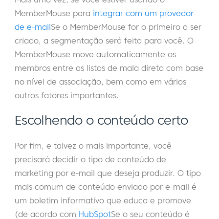
MemberMouse para
integrar com um provedor
de e-mail
Se o MemberMouse for o primeiro a ser
criado, a segmentação será feita para você. O
MemberMouse move automaticamente os
membros entre as listas de mala direta com base
no nível de associação, bem como em vários
outros fatores importantes.
Escolhendo o conteúdo certo
Por fim, e talvez o mais importante, você
precisará decidir o tipo de conteúdo de
marketing por e-mail que deseja produzir. O tipo
mais comum de conteúdo enviado por e-mail é
um boletim informativo que educa e promove
(de acordo com
HubSpot
Se o seu conteúdo é