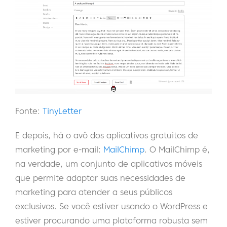
Fonte:
TinyLetter
E depois, há o avô dos aplicativos gratuitos de
marketing por e-mail:
MailChimp
. O MailChimp é,
na verdade, um conjunto de aplicativos móveis
que permite adaptar suas necessidades de
marketing para atender a seus públicos
exclusivos. Se você estiver usando o WordPress e
estiver procurando uma plataforma robusta sem