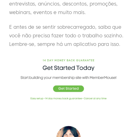
entrevistas, anúncios, descontos, promoções,
webinars, eventos e muito mais.
E antes de se sentir sobrecarregado, saiba que
você não precisa fazer todo o trabalho sozinho.
Lembre-se, sempre há um aplicativo para isso.