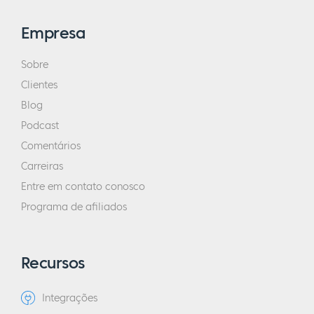
Empresa
Sobre
Clientes
Blog
Podcast
Comentários
Carreiras
Entre em contato conosco
Programa de afiliados
Recursos
Integrações