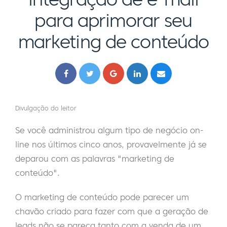
para aprimorar seu
marketing de conteúdo
Divulgação do leitor
Se você administrou algum tipo de negócio on-
line nos últimos cinco anos, provavelmente já se
deparou com as palavras "marketing de
conteúdo".
O marketing de conteúdo pode parecer um
chavão criado para fazer com que a geração de
leads não se pareça tanto com a venda de um