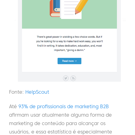
Fonte:
HelpScout
Até
93% de profissionais de marketing B2B
afirmam usar atualmente alguma forma de
marketing de conteúdo para alcançar os
usuários, e essa estatística é especialmente