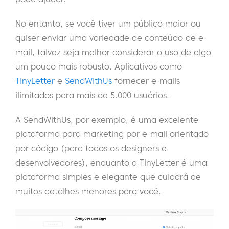
No entanto, se você tiver um público maior ou
quiser enviar uma variedade de conteúdo de e-
mail, talvez seja melhor considerar o uso de algo
um pouco mais robusto. Aplicativos como
TinyLetter
e
SendWithUs
fornecer e-mails
ilimitados para mais de 5.000 usuários.
A SendWithUs, por exemplo, é uma excelente
plataforma para marketing por e-mail orientado
por código (para todos os designers e
desenvolvedores), enquanto a TinyLetter é uma
plataforma simples e elegante que cuidará de
muitos detalhes menores para você.