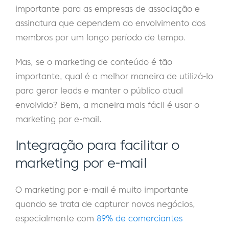
importante para as empresas de associação e
assinatura que dependem do envolvimento dos
membros por um longo período de tempo.
Mas, se o marketing de conteúdo é tão
importante, qual é a melhor maneira de utilizá-lo
para gerar leads e manter o público atual
envolvido? Bem, a maneira mais fácil é usar o
marketing por e-mail.
Integração para facilitar o
marketing por e-mail
O marketing por e-mail é muito importante
quando se trata de capturar novos negócios,
especialmente com
89% de comerciantes