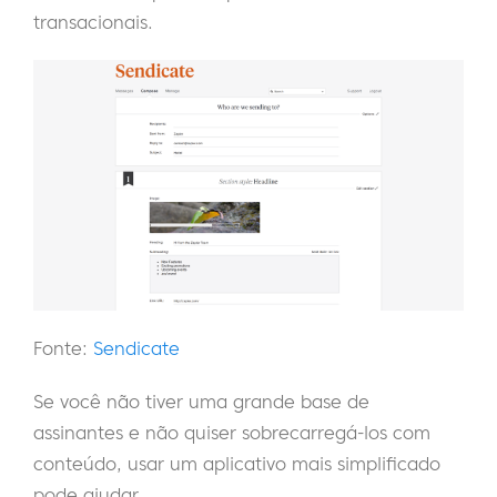
transacionais.
Fonte:
Sendicate
Se você não tiver uma grande base de
assinantes e não quiser sobrecarregá-los com
conteúdo, usar um aplicativo mais simplificado
pode ajudar.