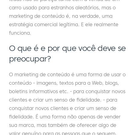
carro usado para estranhos aleatórios, mas o
marketing de conteúdo é, na verdade, uma
estratégia comercial legítima. E ele realmente
funciona.
O que é e por que você deve se
preocupar?
O marketing de conteúdo é uma forma de usar o
conteúdo - imagens, textos para a Web, blogs,
boletins informativos etc. - para conquistar novos
clientes e criar um senso de fidelidade. - para
conquistar novos clientes e criar um senso de
fidelidade. É uma forma não apenas de vender
sua marca, mas também de oferecer algo de
valor genuíno para as pessoas que o seguem.