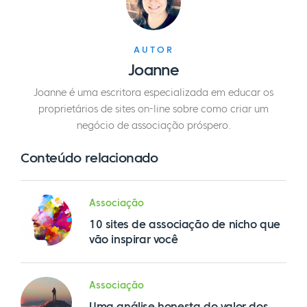
AUTOR
Joanne
Joanne é uma escritora especializada em educar os
proprietários de sites on-line sobre como criar um
negócio de associação próspero.
Conteúdo relacionado
Associação
10 sites de associação de nicho que
vão inspirar você
Associação
Uma análise honesta do valor dos