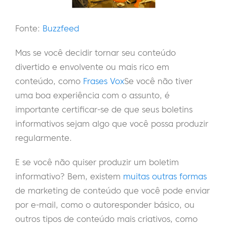
Fonte:
Buzzfeed
Mas se você decidir tornar seu conteúdo
divertido e envolvente ou mais rico em
conteúdo, como
Frases Vox
Se você não tiver
uma boa experiência com o assunto, é
importante certificar-se de que seus boletins
informativos sejam algo que você possa produzir
regularmente.
E se você não quiser produzir um boletim
informativo? Bem, existem
muitas outras formas
de marketing de conteúdo que você pode enviar
por e-mail, como o autoresponder básico, ou
outros tipos de conteúdo mais criativos, como