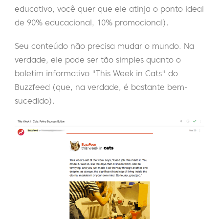
educativo, você quer que ele atinja o ponto ideal
de 90% educacional, 10% promocional).
Seu conteúdo não precisa mudar o mundo. Na
verdade, ele pode ser tão simples quanto o
boletim informativo "This Week in Cats" do
Buzzfeed (que, na verdade, é bastante bem-
sucedido).