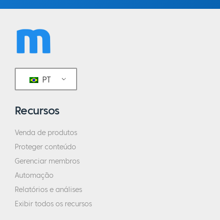
PT
Recursos
Venda de produtos
Proteger conteúdo
Gerenciar membros
Automação
Relatórios e análises
Exibir todos os recursos