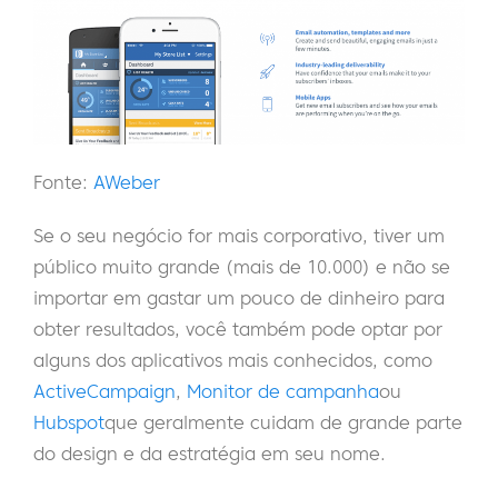
Fonte:
AWeber
Se o seu negócio for mais corporativo, tiver um
público muito grande (mais de 10.000) e não se
importar em gastar um pouco de dinheiro para
obter resultados, você também pode optar por
alguns dos aplicativos mais conhecidos, como
ActiveCampaign
,
Monitor de campanha
ou
Hubspot
que geralmente cuidam de grande parte
do design e da estratégia em seu nome.