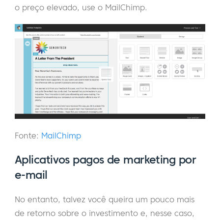
o preço elevado, use o MailChimp.
Fonte:
MailChimp
Aplicativos pagos de marketing por
e-mail
No entanto, talvez você queira um pouco mais
de retorno sobre o investimento e, nesse caso,