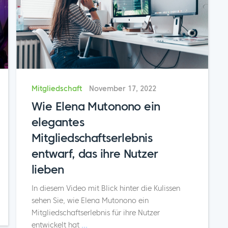
Mitgliedschaft
November 17, 2022
Wie Elena Mutonono ein
elegantes
Mitgliedschaftserlebnis
entwarf, das ihre Nutzer
lieben
In diesem Video mit Blick hinter die Kulissen
sehen Sie, wie Elena Mutonono ein
Mitgliedschaftserlebnis für ihre Nutzer
entwickelt hat
...