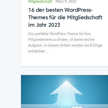
Mitgliedschaft
März 9, 2023
16 der besten WordPress-
Themes für die Mitgliedschaft
im Jahr 2023
Das perfekte WordPress-Theme für Ihre
Mitgliederseite zu finden, ist keine leichte
Aufgabe. In diesem Artikel werden Sie 8 Dinge
entdecken
...