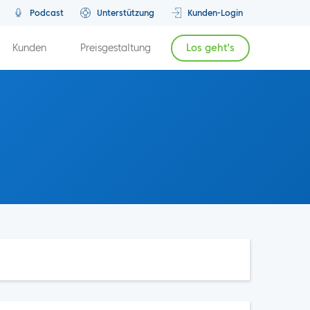
Podcast
Unterstützung
Kunden-Login
Kunden
Preisgestaltung
Los geht's