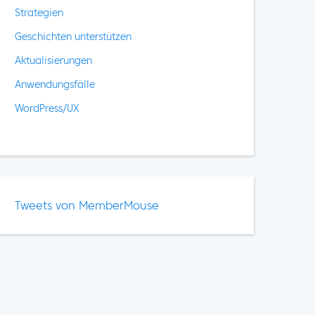
Strategien
Geschichten unterstützen
Aktualisierungen
Anwendungsfälle
WordPress/UX
Tweets von MemberMouse