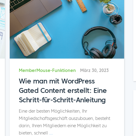
MemberMouse-Funktionen
März 30, 2023
Wie man mit WordPress
Gated Content erstellt: Eine
Schritt-für-Schritt-Anleitung
Eine der besten Möglichkeiten, Ihr
Mitgliedschaftsgeschäft auszubauen, besteht
darin, Ihren Mitgliedern eine Möglichkeit zu
bieten, schnell
...