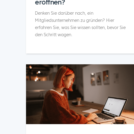
eröffnen?
Denken Sie darüber nach, ein
Mitgliedsunternehmen zu gründen? Hier
erfahren Sie, was Sie wissen sollten, bevor Sie
den Schritt wagen.