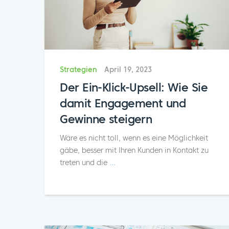
Strategien
April 19, 2023
Der Ein-Klick-Upsell: Wie Sie
damit Engagement und
Gewinne steigern
Wäre es nicht toll, wenn es eine Möglichkeit
gäbe, besser mit Ihren Kunden in Kontakt zu
treten und die
...