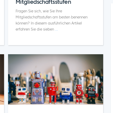
Mitgliedschaftsstufen
Fragen Sie sich, wie Sie Ihre
Mitgliedschaftsstufen am besten benennen
können? In diesem ausführlichen Artikel
erfahren Sie die sieben
...