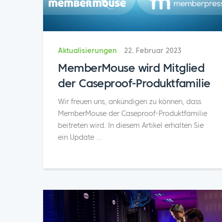
Aktualisierungen
22. Februar 2023
MemberMouse wird Mitglied
der Caseproof-Produktfamilie
Wir freuen uns, ankündigen zu können, dass
MemberMouse der Caseproof-Produktfamilie
beitreten wird. In diesem Artikel erhalten Sie
ein Update
...