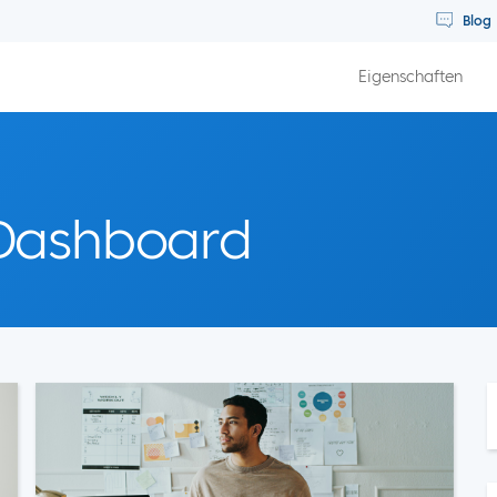
Blog
Eigenschaften
Dashboard