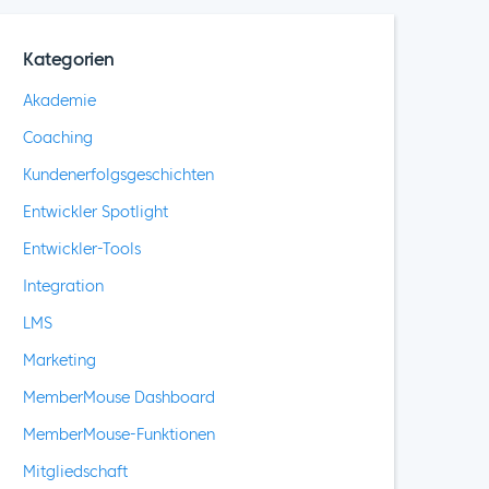
Kategorien
Akademie
Coaching
Kundenerfolgsgeschichten
Entwickler Spotlight
Entwickler-Tools
Integration
LMS
Marketing
MemberMouse Dashboard
MemberMouse-Funktionen
Mitgliedschaft