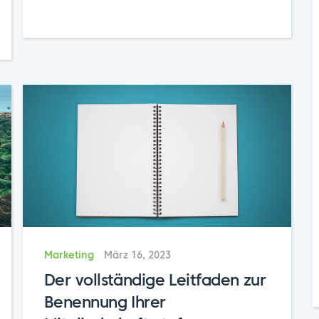
Marketing
März 16, 2023
Der vollständige Leitfaden zur
Benennung Ihrer