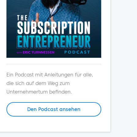
Ein Podcast mit Anleitungen für alle,
die sich auf dem Weg zum
Unternehmertum befinden.
Den Podcast ansehen