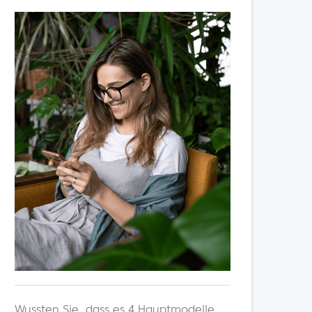
Wussten Sie, dass es 4 Hauptmodelle