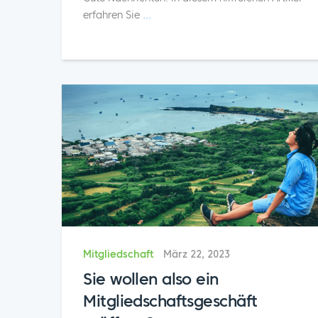
erfahren Sie
...
Mitgliedschaft
März 22, 2023
Sie wollen also ein
Mitgliedschaftsgeschäft