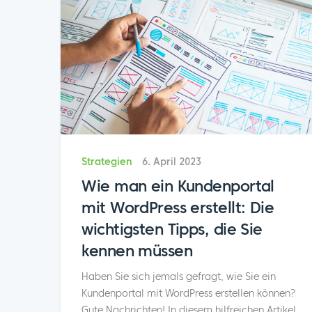
Strategien
6. April 2023
Wie man ein Kundenportal
mit WordPress erstellt: Die
wichtigsten Tipps, die Sie
kennen müssen
Haben Sie sich jemals gefragt, wie Sie ein
Kundenportal mit WordPress erstellen können?
Gute Nachrichten! In diesem hilfreichen Artikel