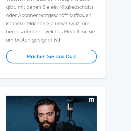
gibt, mit denen Sie ein Mitgliedschafts-
oder Abonnementgeschäft aufbauen
können? Machen Sie unser Quiz, um
herauszufinden, welches Modell für Sie
am besten geeignet ist!
Machen Sie das Quiz