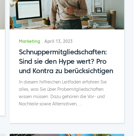
Marketing
April 13, 2023
Schnuppermitgliedschaften:
Sind sie den Hype wert? Pro
und Kontra zu berücksichtigen
In diesem hilfreichen Leitfaden erfahren Sie
alles, was Sie über Probemitgliedschaften
wissen müssen. Dazu gehören die Vor- und
Nachteile sowie Alternativen,
...