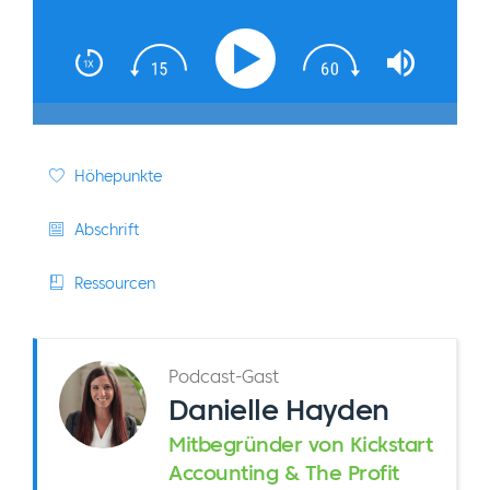
Höhepunkte
Abschrift
Ressourcen
Podcast-Gast
Danielle Hayden
Mitbegründer von Kickstart
Accounting & The Profit