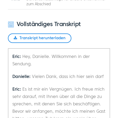
zum Abschied
Vollständiges Transkript
Transkript herunterladen
Eric:
Hey, Danielle. Willkommen in der
Sendung.
Danielle:
Vielen Dank, dass ich hier sein darf
Eric:
Es ist mir ein Vergnügen. Ich freue mich
sehr darauf, mit Ihnen über all die Dinge zu
sprechen, mit denen Sie sich beschäftigen.
Bevor wir anfangen, möchte ich meinen Gast