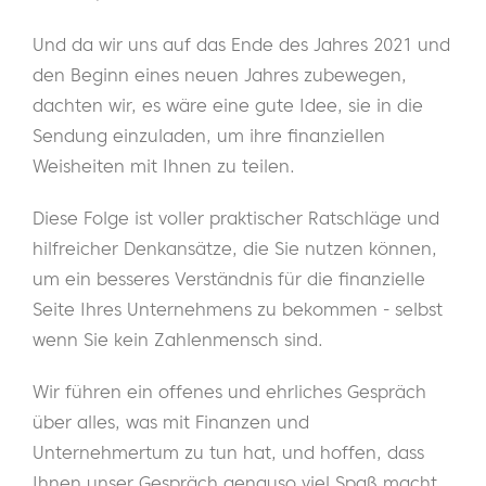
Und da wir uns auf das Ende des Jahres 2021 und
den Beginn eines neuen Jahres zubewegen,
dachten wir, es wäre eine gute Idee, sie in die
Sendung einzuladen, um ihre finanziellen
Weisheiten mit Ihnen zu teilen.
Diese Folge ist voller praktischer Ratschläge und
hilfreicher Denkansätze, die Sie nutzen können,
um ein besseres Verständnis für die finanzielle
Seite Ihres Unternehmens zu bekommen - selbst
wenn Sie kein Zahlenmensch sind.
Wir führen ein offenes und ehrliches Gespräch
über alles, was mit Finanzen und
Unternehmertum zu tun hat, und hoffen, dass
Ihnen unser Gespräch genauso viel Spaß macht