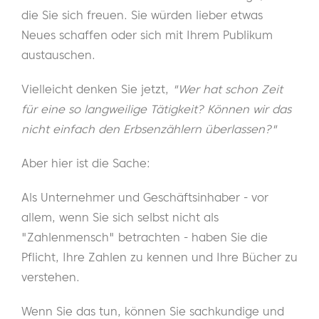
die Sie sich freuen. Sie würden lieber etwas
Neues schaffen oder sich mit Ihrem Publikum
austauschen.
Vielleicht denken Sie jetzt,
"Wer hat schon Zeit
für eine so langweilige Tätigkeit? Können wir das
nicht einfach den Erbsenzählern überlassen?"
Aber hier ist die Sache:
Als Unternehmer und Geschäftsinhaber - vor
allem, wenn Sie sich selbst nicht als
"Zahlenmensch" betrachten - haben Sie die
Pflicht, Ihre Zahlen zu kennen und Ihre Bücher zu
verstehen.
Wenn Sie das tun, können Sie sachkundige und