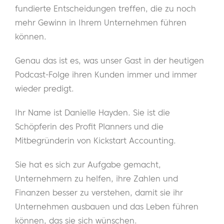
fundierte Entscheidungen treffen, die zu noch
mehr Gewinn in Ihrem Unternehmen führen
können.
Genau das ist es, was unser Gast in der heutigen
Podcast-Folge ihren Kunden immer und immer
wieder predigt.
Ihr Name ist Danielle Hayden. Sie ist die
Schöpferin des Profit Planners und die
Mitbegründerin von Kickstart Accounting.
Sie hat es sich zur Aufgabe gemacht,
Unternehmern zu helfen, ihre Zahlen und
Finanzen besser zu verstehen, damit sie ihr
Unternehmen ausbauen und das Leben führen
können, das sie sich wünschen.