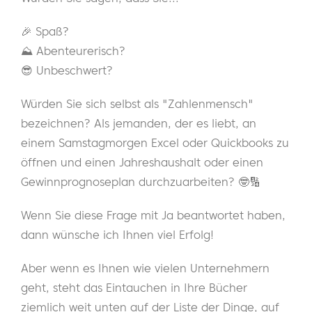
🎉 Spaß?
⛰️ Abenteurerisch?
😎 Unbeschwert?
Würden Sie sich selbst als "Zahlenmensch"
bezeichnen? Als jemanden, der es liebt, an
einem Samstagmorgen Excel oder Quickbooks zu
öffnen und einen Jahreshaushalt oder einen
Gewinnprognoseplan durchzuarbeiten? 🤓🔢
Wenn Sie diese Frage mit Ja beantwortet haben,
dann wünsche ich Ihnen viel Erfolg!
Aber wenn es Ihnen wie vielen Unternehmern
geht, steht das Eintauchen in Ihre Bücher
ziemlich weit unten auf der Liste der Dinge, auf