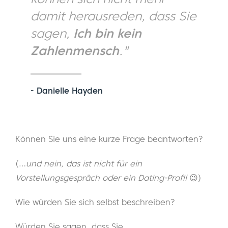
damit herausreden, dass Sie
sagen,
Ich bin kein
Zahlenmensch
."
- Danielle Hayden
Können Sie uns eine kurze Frage beantworten?
(…
und nein, das ist nicht für ein
Vorstellungsgespräch oder ein Dating-Profil
😉)
Wie würden Sie sich selbst beschreiben?
Würden Sie sagen, dass Sie...