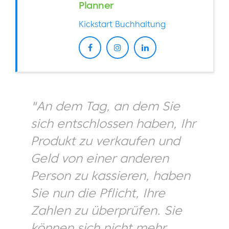
Planner
Kickstart Buchhaltung
"An dem Tag, an dem Sie
sich entschlossen haben, Ihr
Produkt zu verkaufen und
Geld von einer anderen
Person zu kassieren, haben
Sie nun die Pflicht, Ihre
Zahlen zu überprüfen. Sie
können sich nicht mehr